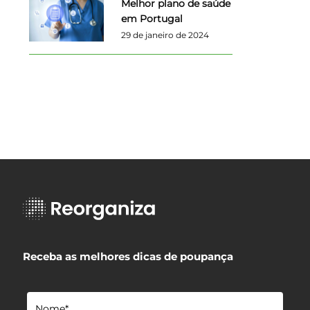
Melhor plano de saúde
em Portugal
29 de janeiro de 2024
Receba as melhores dicas de poupança