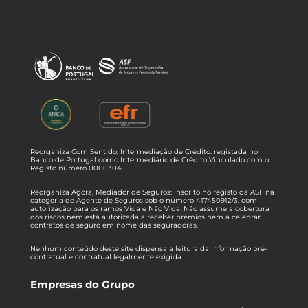
Reorganiza Com Sentido, Intermediação de Crédito: registada no
Banco de Portugal como Intermediário de Crédito Vinculado com o
Registo número 0000304.
Reorganiza Agora, Mediador de Seguros: inscrito no registo da ASF na
categoria de Agente de Seguros sob o número 417450912/3, com
autorização para os ramos Vida e Não Vida. Não assume a cobertura
dos riscos nem está autorizada a receber prémios nem a celebrar
contratos de seguro em nome das seguradoras.
Nenhum conteúdo deste site dispensa a leitura da informação pré-
contratual e contratual legalmente exigida.
Empresas do Grupo