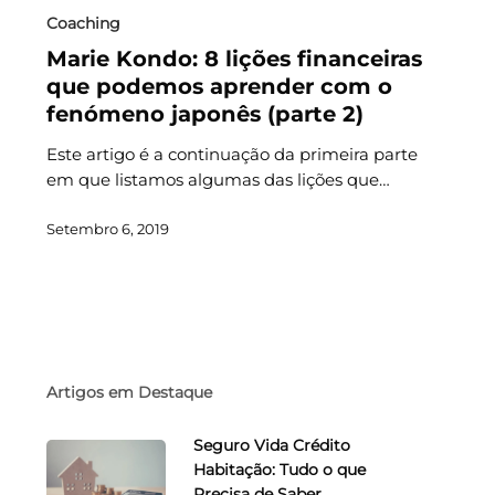
Coaching
Marie Kondo: 8 lições financeiras
que podemos aprender com o
fenómeno japonês (parte 2)
Este artigo é a continuação da primeira parte
em que listamos algumas das lições que…
Setembro 6, 2019
Artigos em Destaque
Seguro Vida Crédito
Habitação: Tudo o que
Precisa de Saber