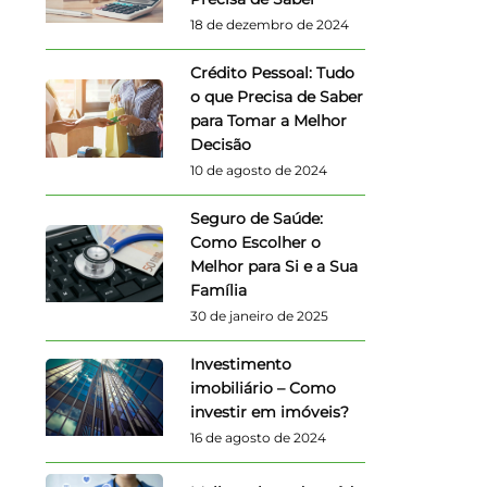
18 de dezembro de 2024
Crédito Pessoal: Tudo
o que Precisa de Saber
para Tomar a Melhor
Decisão
10 de agosto de 2024
Seguro de Saúde:
Como Escolher o
Melhor para Si e a Sua
Família
30 de janeiro de 2025
Investimento
imobiliário – Como
investir em imóveis?
16 de agosto de 2024