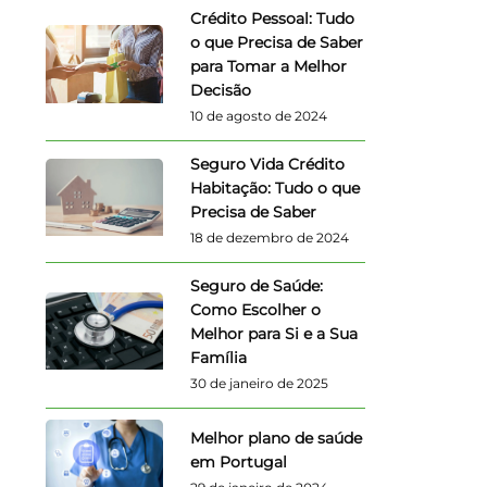
Crédito Pessoal: Tudo
o que Precisa de Saber
para Tomar a Melhor
Decisão
10 de agosto de 2024
Seguro Vida Crédito
Habitação: Tudo o que
Precisa de Saber
18 de dezembro de 2024
Seguro de Saúde:
Como Escolher o
Melhor para Si e a Sua
Família
30 de janeiro de 2025
Melhor plano de saúde
em Portugal