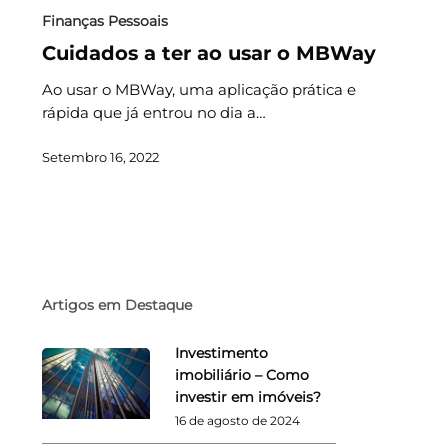
Finanças Pessoais
Cuidados a ter ao usar o MBWay
Ao usar o MBWay, uma aplicação prática e
rápida que já entrou no dia a…
Setembro 16, 2022
Artigos em Destaque
Investimento
imobiliário – Como
investir em imóveis?
16 de agosto de 2024