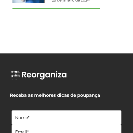
29 de janeiro de 2024
Receba as melhores dicas de poupança