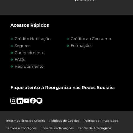
Acessos Rápidos
Crédito Habitação
Crédito ao Consumo
Formações
Seguros
Conhecimento
FAQs
Recrutamento
Fique atento à Reorganiza nas Redes Sociais:
Intermediários de Crédito
Políticas de Cookies
Política de Privacidade
Termos e Condições
Livro de Reclamações
Centro de Arbitragem