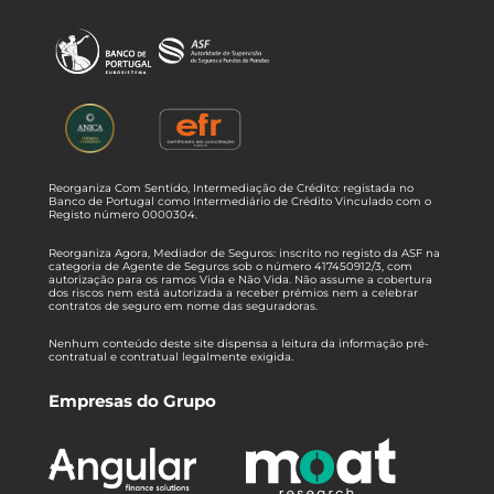
Reorganiza Com Sentido, Intermediação de Crédito: registada no
Banco de Portugal como Intermediário de Crédito Vinculado com o
Registo número 0000304.
Reorganiza Agora, Mediador de Seguros: inscrito no registo da ASF na
categoria de Agente de Seguros sob o número 417450912/3, com
autorização para os ramos Vida e Não Vida. Não assume a cobertura
dos riscos nem está autorizada a receber prémios nem a celebrar
contratos de seguro em nome das seguradoras.
Nenhum conteúdo deste site dispensa a leitura da informação pré-
contratual e contratual legalmente exigida.
Empresas do Grupo