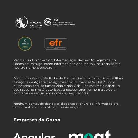
Reorganiza Com Sentido, Intermediação de Crédito: registada no
Banco de Portugal como Intermediário de Crédito Vinculado com o
Registo número 0000304.
Reorganiza Agora, Mediador de Seguros: inscrito no registo da ASF na
categoria de Agente de Seguros sob o número 417450912/3, com
autorização para os ramos Vida e Não Vida. Não assume a cobertura
dos riscos nem está autorizada a receber prémios nem a celebrar
contratos de seguro em nome das seguradoras.
Nenhum conteúdo deste site dispensa a leitura da informação pré-
contratual e contratual legalmente exigida.
Empresas do Grupo