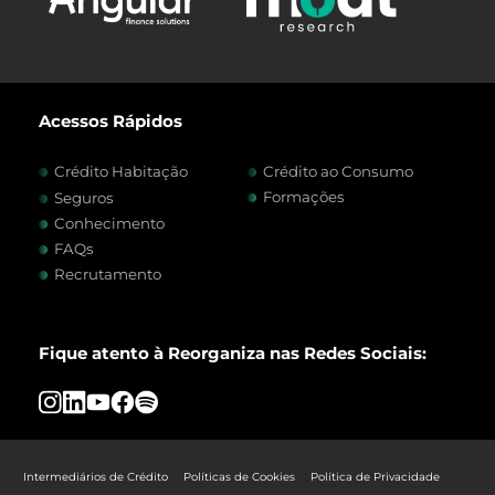
Acessos Rápidos
Crédito Habitação
Crédito ao Consumo
Formações
Seguros
Conhecimento
FAQs
Recrutamento
Fique atento à Reorganiza nas Redes Sociais:
Intermediários de Crédito
Políticas de Cookies
Política de Privacidade