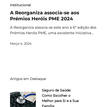
Institucional
A Reorganiza associa-se aos
Prémios Heróis PME 2024
A Reorganiza associa-se este ano à 6ª edição dos
Prémios Heróis PME, uma excelente iniciativa…
Março 4, 2024
Artigos em Destaque
Seguro de Saúde:
Como Escolher o
Melhor para Si e a Sua
Família