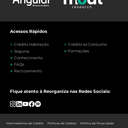
Acessos Rápidos
Crédito Habitação
Crédito ao Consumo
Formações
Seguros
Conhecimento
FAQs
Recrutamento
Fique atento à Reorganiza nas Redes Sociais:
Intermediários de Crédito
Políticas de Cookies
Política de Privacidade