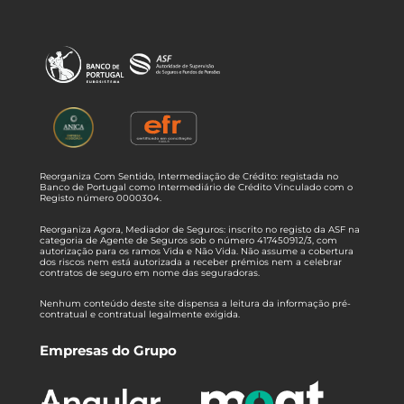
Reorganiza Com Sentido, Intermediação de Crédito: registada no
Banco de Portugal como Intermediário de Crédito Vinculado com o
Registo número 0000304.
Reorganiza Agora, Mediador de Seguros: inscrito no registo da ASF na
categoria de Agente de Seguros sob o número 417450912/3, com
autorização para os ramos Vida e Não Vida. Não assume a cobertura
dos riscos nem está autorizada a receber prémios nem a celebrar
contratos de seguro em nome das seguradoras.
Nenhum conteúdo deste site dispensa a leitura da informação pré-
contratual e contratual legalmente exigida.
Empresas do Grupo