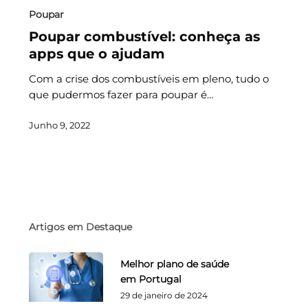
Poupar
Poupar combustível: conheça as
apps que o ajudam
Com a crise dos combustíveis em pleno, tudo o
que pudermos fazer para poupar é…
Junho 9, 2022
Artigos em Destaque
Melhor plano de saúde
em Portugal
29 de janeiro de 2024