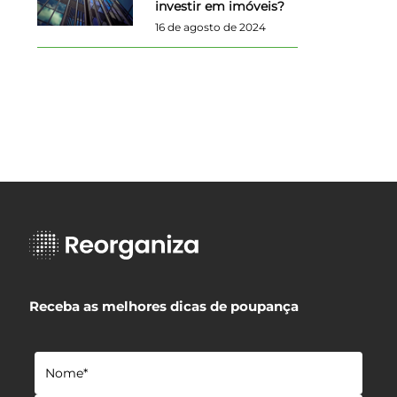
investir em imóveis?
16 de agosto de 2024
Receba as melhores dicas de poupança