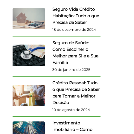
Seguro Vida Crédito
Habitação: Tudo o que
Precisa de Saber
18 de dezembro de 2024
Seguro de Saúde:
Como Escolher o
Melhor para Si e a Sua
Família
30 de janeiro de 2025
Crédito Pessoal: Tudo
o que Precisa de Saber
para Tomar a Melhor
Decisão
10 de agosto de 2024
Investimento
imobiliário – Como