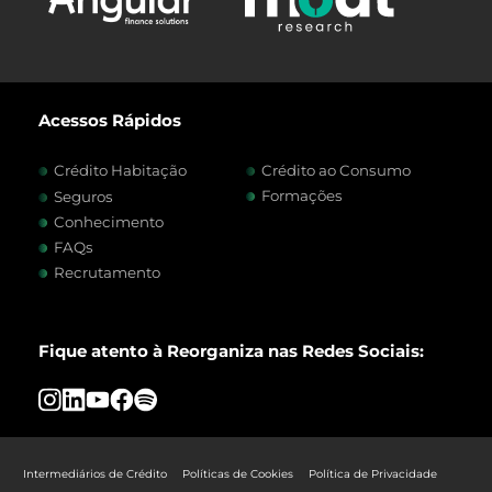
Acessos Rápidos
Crédito Habitação
Crédito ao Consumo
Formações
Seguros
Conhecimento
FAQs
Recrutamento
Fique atento à Reorganiza nas Redes Sociais:
Intermediários de Crédito
Políticas de Cookies
Política de Privacidade