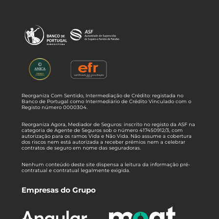
Reorganiza Com Sentido, Intermediação de Crédito: registada no
Banco de Portugal como Intermediário de Crédito Vinculado com o
Registo número 0000304.
Reorganiza Agora, Mediador de Seguros: inscrito no registo da ASF na
categoria de Agente de Seguros sob o número 417450912/3, com
autorização para os ramos Vida e Não Vida. Não assume a cobertura
dos riscos nem está autorizada a receber prémios nem a celebrar
contratos de seguro em nome das seguradoras.
Nenhum conteúdo deste site dispensa a leitura da informação pré-
contratual e contratual legalmente exigida.
Empresas do Grupo