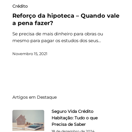
Crédito
Reforço da hipoteca – Quando vale
a pena fazer?
Se precisa de mais dinheiro para obras ou
mesmo para pagar os estudos dos seus…
Novembro 15, 2021
Artigos em Destaque
Seguro Vida Crédito
Habitação: Tudo o que
Precisa de Saber
18 de dezembro de 2024