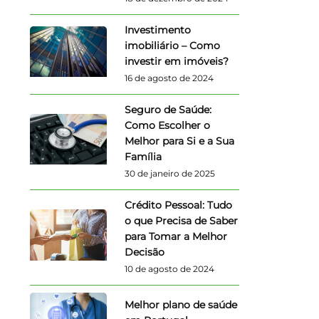
Investimento
imobiliário – Como
investir em imóveis?
16 de agosto de 2024
Seguro de Saúde:
Como Escolher o
Melhor para Si e a Sua
Família
30 de janeiro de 2025
Crédito Pessoal: Tudo
o que Precisa de Saber
para Tomar a Melhor
Decisão
10 de agosto de 2024
Melhor plano de saúde