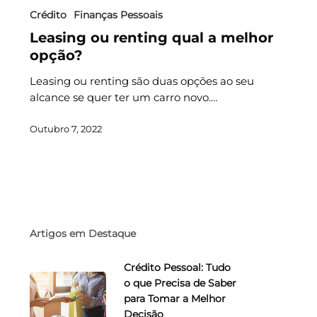
Crédito
Finanças Pessoais
Leasing ou renting qual a melhor
opção?
Leasing ou renting são duas opções ao seu
alcance se quer ter um carro novo.…
Outubro 7, 2022
Artigos em Destaque
Crédito Pessoal: Tudo
o que Precisa de Saber
para Tomar a Melhor
Decisão