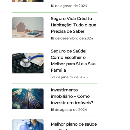
10 de agosto de 2024
Seguro Vida Crédito
Habitação: Tudo o que
Precisa de Saber
18 de dezembro de 2024
Seguro de Saúde:
Como Escolher o
Melhor para Si e a Sua
Família
30 de janeiro de 2025
Investimento
imobiliário – Como
investir em imóveis?
16 de agosto de 2024
Melhor plano de saúde