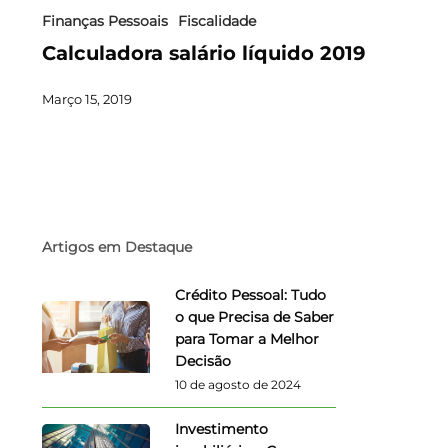
Finanças Pessoais
Fiscalidade
Calculadora salário líquido 2019
Março 15, 2019
Artigos em Destaque
Crédito Pessoal: Tudo
o que Precisa de Saber
para Tomar a Melhor
Decisão
10 de agosto de 2024
Investimento