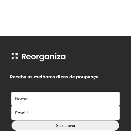
Receba as melhores dicas de poupança
Subscrever