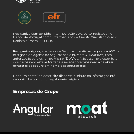
Reorganiza Com Sentido, Intermediação de Crédito: registada no
Banco de Portugal como Intermediário de Crédito Vinculado com o
Registo número 0000304.
Reorganiza Agora, Mediador de Seguros: inscrito no registo da ASF na
categoria de Agente de Seguros sob o número 417450912/3, com
autorização para os ramos Vida e Não Vida. Não assume a cobertura
dos riscos nem está autorizada a receber prémios nem a celebrar
contratos de seguro em nome das seguradoras.
Nenhum conteúdo deste site dispensa a leitura da informação pré-
contratual e contratual legalmente exigida.
Empresas do Grupo