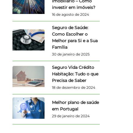
imobiliário – Como
investir em imóveis?
16 de agosto de 2024
Seguro de Saúde:
Como Escolher o
Melhor para Si e a Sua
Família
30 de janeiro de 2025
Seguro Vida Crédito
Habitação: Tudo o que
Precisa de Saber
18 de dezembro de 2024
Melhor plano de saúde
em Portugal
29 de janeiro de 2024