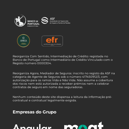
Reorganiza Com Sentido, Intermediação de Crédito: registada no
Banco de Portugal como Intermediário de Crédito Vinculado com o
Registo número 0000304.
Reorganiza Agora, Mediador de Seguros: inscrito no registo da ASF na
categoria de Agente de Seguros sob o número 417450912/3, com
autorização para os ramos Vida e Não Vida. Não assume a cobertura
dos riscos nem está autorizada a receber prémios nem a celebrar
contratos de seguro em nome das seguradoras.
Nenhum conteúdo deste site dispensa a leitura da informação pré-
contratual e contratual legalmente exigida.
Empresas do Grupo