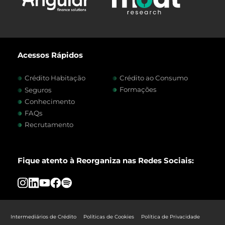
Acessos Rápidos
Crédito Habitação
Crédito ao Consumo
Formações
Seguros
Conhecimento
FAQs
Recrutamento
Fique atento à Reorganiza nas Redes Sociais:
Intermediários de Crédito
Políticas de Cookies
Política de Privacidade