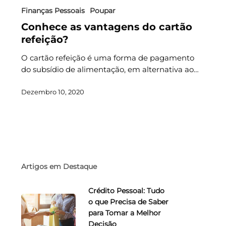
Finanças Pessoais
Poupar
Conhece as vantagens do cartão
refeição?
O cartão refeição é uma forma de pagamento
do subsídio de alimentação, em alternativa ao…
Dezembro 10, 2020
Artigos em Destaque
Crédito Pessoal: Tudo
o que Precisa de Saber
para Tomar a Melhor
Decisão