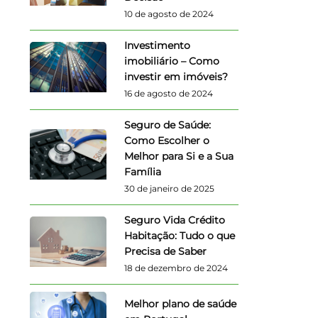
10 de agosto de 2024
Investimento
imobiliário – Como
investir em imóveis?
16 de agosto de 2024
Seguro de Saúde:
Como Escolher o
Melhor para Si e a Sua
Família
30 de janeiro de 2025
Seguro Vida Crédito
Habitação: Tudo o que
Precisa de Saber
18 de dezembro de 2024
Melhor plano de saúde