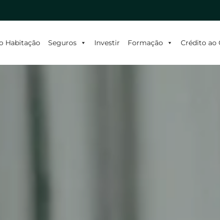
o Habitação
Seguros
Investir
Formação
Crédito a