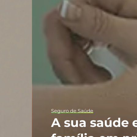
Seguro de Saúde
A sua saúde e da