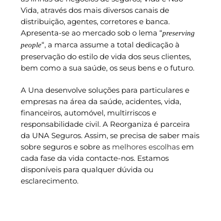
Vida, através dos mais diversos canais de
distribuição, agentes, corretores e banca.
Apresenta-se ao mercado sob o lema “
preserving
“, a marca assume a total dedicação à
people
preservação do estilo de vida dos seus clientes,
bem como a sua saúde, os seus bens e o futuro.
A Una desenvolve soluções para particulares e
empresas na área da saúde, acidentes, vida,
financeiros, automóvel, multirriscos e
responsabilidade civil. A Reorganiza é parceira
da UNA Seguros. Assim, se precisa de saber mais
sobre seguros e sobre as
melhores escolhas
em
cada fase da vida contacte-nos. Estamos
disponíveis para qualquer dúvida ou
esclarecimento.