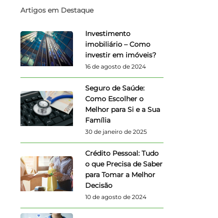
Artigos em Destaque
Investimento
imobiliário – Como
investir em imóveis?
16 de agosto de 2024
Seguro de Saúde:
Como Escolher o
Melhor para Si e a Sua
Família
30 de janeiro de 2025
Crédito Pessoal: Tudo
o que Precisa de Saber
para Tomar a Melhor
Decisão
10 de agosto de 2024