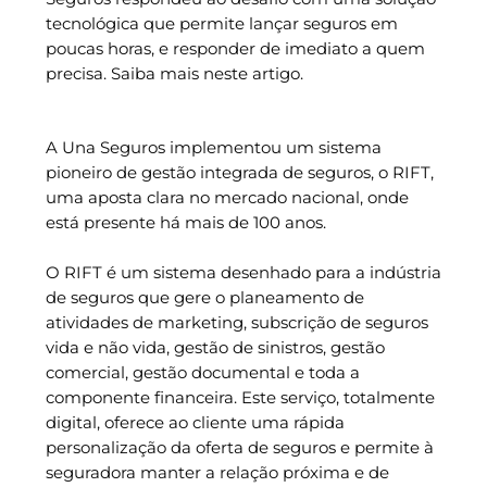
tecnológica que permite lançar seguros em
poucas horas, e responder de imediato a quem
precisa. Saiba mais neste artigo.
A Una Seguros implementou um sistema
pioneiro de gestão integrada de seguros, o RIFT,
uma aposta clara no mercado nacional, onde
está presente há mais de 100 anos.
O RIFT é um sistema desenhado para a indústria
de seguros que gere o planeamento de
atividades de marketing, subscrição de seguros
vida e não vida, gestão de sinistros, gestão
comercial, gestão documental e toda a
componente financeira. Este serviço, totalmente
digital, oferece ao cliente uma rápida
personalização da oferta de seguros e permite à
seguradora manter a relação próxima e de