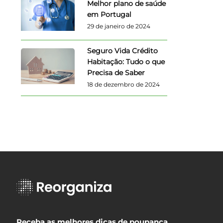
Melhor plano de saúde
em Portugal
29 de janeiro de 2024
Seguro Vida Crédito
Habitação: Tudo o que
Precisa de Saber
18 de dezembro de 2024
Receba as melhores dicas de poupança