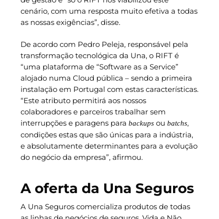
cenário, com uma resposta muito efetiva a todas
as nossas exigências”, disse.
De acordo com Pedro Peleja, responsável pela
transformação tecnológica da Una, o RIFT é
“uma plataforma de “Software as a Service”
alojado numa Cloud pública – sendo a primeira
instalação em Portugal com estas características.
“Este atributo permitirá aos nossos
colaboradores e parceiros trabalhar sem
interrupções e paragens para
ou
,
backups
batchs
condições estas que são únicas para a indústria,
e absolutamente determinantes para a evolução
do negócio da empresa”, afirmou.
A oferta da Una Seguros
A Una Seguros comercializa produtos de todas
as linhas de negócios de seguros, Vida e Não