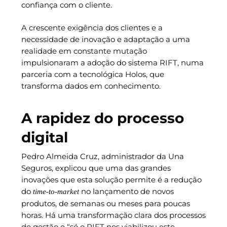
confiança com o cliente.
A crescente exigência dos clientes e a
necessidade de inovação e adaptação a uma
realidade em constante mutação
impulsionaram a adoção do sistema RIFT, numa
parceria com a tecnológica Holos, que
transforma dados em conhecimento.
A rapidez do processo
digital
Pedro Almeida Cruz, administrador da Una
Seguros, explicou que uma das grandes
inovações que esta solução permite é a redução
do
no lançamento de novos
time-to-market
produtos, de semanas ou meses para poucas
horas. Há uma transformação clara dos processos
de gestão e “só o RIFT nos viabilizou este