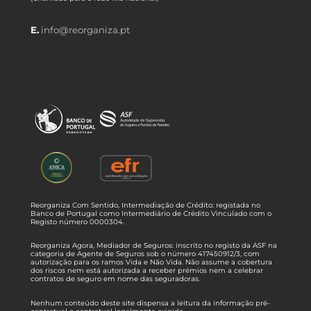
E.
info@reorganiza.pt
Reorganiza Com Sentido, Intermediação de Crédito: registada no
Banco de Portugal como Intermediário de Crédito Vinculado com o
Registo número 0000304.
Reorganiza Agora, Mediador de Seguros: inscrito no registo da ASF na
categoria de Agente de Seguros sob o número 417450912/3, com
autorização para os ramos Vida e Não Vida. Não assume a cobertura
dos riscos nem está autorizada a receber prémios nem a celebrar
contratos de seguro em nome das seguradoras.
Nenhum conteúdo deste site dispensa a leitura da informação pré-