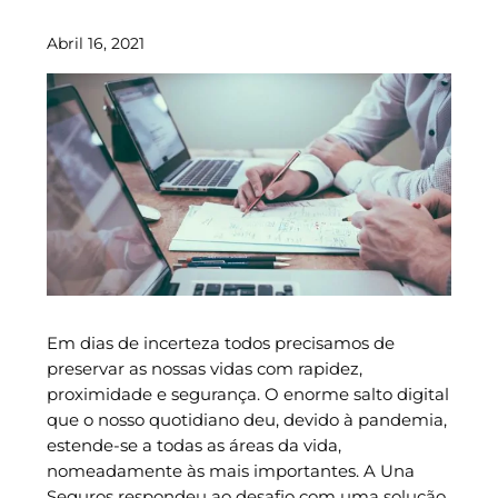
Abril 16, 2021
Em dias de incerteza todos precisamos de
preservar as nossas vidas com rapidez,
proximidade e segurança. O enorme salto digital
que o nosso quotidiano deu, devido à pandemia,
estende-se a todas as áreas da vida,
nomeadamente às mais importantes. A Una
Seguros respondeu ao desafio com uma solução