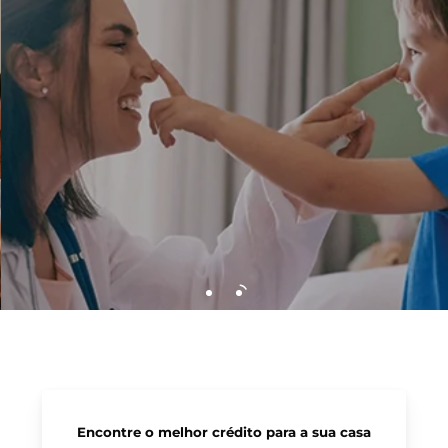
Encontre o melhor crédito para a sua casa