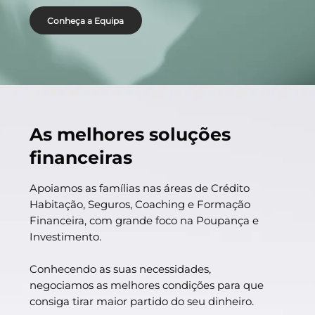
Conheça a Equipa
As melhores soluções
financeiras
Apoiamos as famílias nas áreas de Crédito
Habitação, Seguros, Coaching e Formação
Financeira, com grande foco na Poupança e
Investimento.
Conhecendo as suas necessidades,
negociamos as melhores condições para que
consiga tirar maior partido do seu dinheiro.