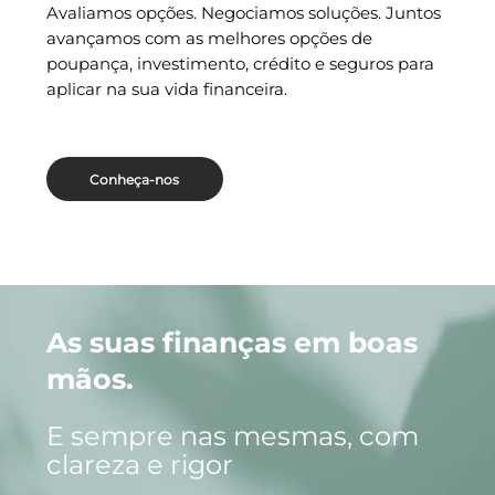
Avaliamos opções. Negociamos soluções. Juntos
avançamos com as melhores opções de
poupança, investimento, crédito e seguros para
aplicar na sua vida financeira.
Conheça-nos
As suas finanças em boas
mãos.
E sempre nas mesmas, com
clareza e rigor