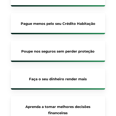
Pague menos pelo seu Crédito Habitação
Poupe nos seguros sem perder proteção
Faça o seu dinheiro render mais
Aprenda a tomar melhores decisões
financeiras