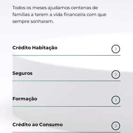
Todos os meses ajudamos centenas de
famílias a terem a vida financeira com que
sempre sonharam.
Crédito Habitação
Seguros
Formação
Crédito ao Consumo