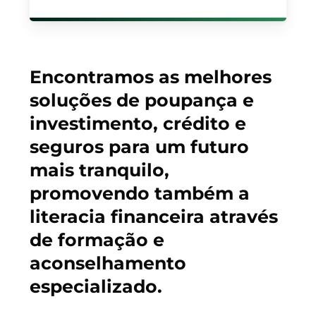
Encontramos as melhores
soluções de poupança e
investimento, crédito e
seguros para um futuro
mais tranquilo,
promovendo também a
literacia financeira através
de formação e
aconselhamento
especializado.