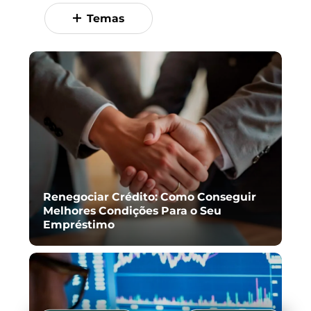
Temas
Renegociar Crédito: Como Conseguir
Melhores Condições Para o Seu
Empréstimo