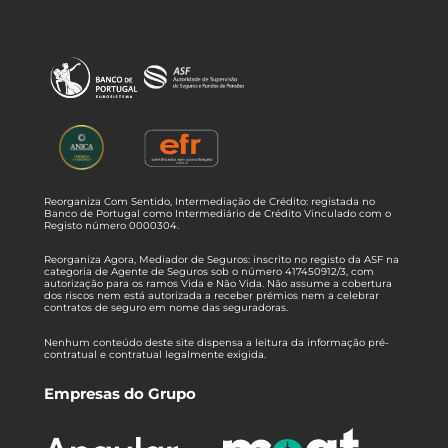
Reorganiza Com Sentido, Intermediação de Crédito: registada no
Banco de Portugal como Intermediário de Crédito Vinculado com o
Registo número 0000304.
Reorganiza Agora, Mediador de Seguros: inscrito no registo da ASF na
categoria de Agente de Seguros sob o número 417450912/3, com
autorização para os ramos Vida e Não Vida. Não assume a cobertura
dos riscos nem está autorizada a receber prémios nem a celebrar
contratos de seguro em nome das seguradoras.
Nenhum conteúdo deste site dispensa a leitura da informação pré-
contratual e contratual legalmente exigida.
Empresas do Grupo