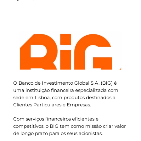
O Banco de Investimento Global S.A. (BIG) é
uma instituição financeira especializada com
sede em Lisboa, com produtos destinados a
Clientes Particulares e Empresas.
Com serviços financeiros eficientes e
competitivos, o BIG tem como missão criar valor
de longo prazo para os seus acionistas.