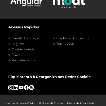
Acessos Rápidos
Crédito Habitação
Crédito ao Consumo
Formações
Seguros
Conhecimento
FAQs
Recrutamento
Fique atento à Reorganiza nas Redes Sociais:
Intermediários de Crédito
Políticas de Cookies
Política de Privacidade