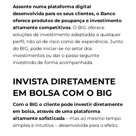
Assente numa plataforma digital
desenvolvida para os seus clientes, o Banco
oferece produtos de poupança e investimento
altamente competitivos
. O BIG oferece
soluções de investimento adaptadas a qualquer
perfil, não só de risco como de experiência. Junto
do BIG, pode iniciar-se no setor dos
investimentos ou dar o passo seguinte
investindo de forma acompanhada.
INVISTA DIRETAMENTE
EM BOLSA COM O BIG
Com o BIG o cliente pode investir diretamente
em bolsa, através de uma plataforma
altamente sofisticada
– mas ao mesmo tempo
simples e intuitiva – desenvolvida para o efeito.