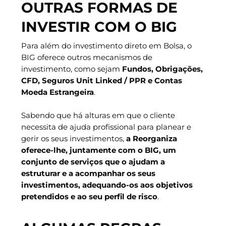
OUTRAS FORMAS DE
INVESTIR COM O BIG
Para além do investimento direto em Bolsa, o
BIG oferece outros mecanismos de
investimento, como sejam
Fundos, Obrigações,
CFD, Seguros Unit Linked / PPR e Contas
Moeda Estrangeira
.
Sabendo que há alturas em que o cliente
necessita de ajuda profissional para planear e
gerir os seus investimentos,
a Reorganiza
oferece-lhe, juntamente com o BIG, um
conjunto de serviços que o ajudam a
estruturar e a acompanhar os seus
investimentos, adequando-os aos objetivos
pretendidos e ao seu perfil de risco
.