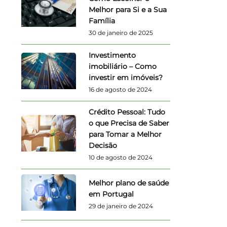
Melhor para Si e a Sua
Família
30 de janeiro de 2025
Investimento
imobiliário – Como
investir em imóveis?
16 de agosto de 2024
Crédito Pessoal: Tudo
o que Precisa de Saber
para Tomar a Melhor
Decisão
10 de agosto de 2024
Melhor plano de saúde
em Portugal
29 de janeiro de 2024