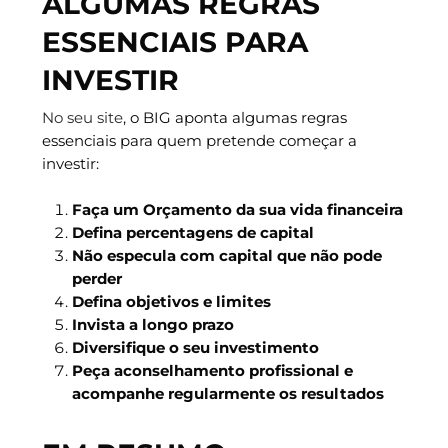
ALGUMAS REGRAS
ESSENCIAIS PARA
INVESTIR
No seu site
, o BIG aponta algumas regras
essenciais para quem pretende começar a
investir:
Faça um Orçamento da sua vida financeira
Defina percentagens de capital
Não especula com capital que não pode
perder
Defina objetivos e limites
Invista a longo prazo
Diversifique o seu investimento
Peça aconselhamento profissional e
acompanhe regularmente os resultados