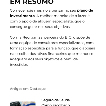
EM RESUMO
Comece hoje mesmo a pensar no seu
plano de
investimento
. A melhor maneira de o fazer é
com o apoio de alguém especialista, que o
consegue guiar nos seus objetivos.
Com a Reorganiza, parceira do BIG, dispõe de
uma equipa de consultores especializados, com
formação específica para a função, que o apoiará
na escolha dos ativos financeiros que melhor se
adequam aos seus objetivos e perfil de
investidor.
Artigos em Destaque
Seguro de Saúde:
Como Escolher o