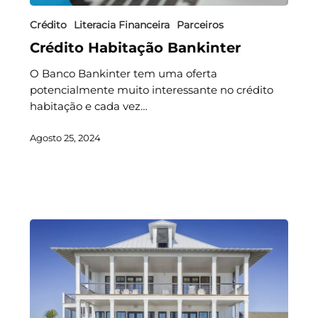
Crédito
Literacia Financeira
Parceiros
Crédito Habitação Bankinter
O Banco Bankinter tem uma oferta
potencialmente muito interessante no crédito
habitação e cada vez…
Agosto 25, 2024