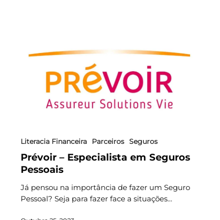
Literacia Financeira
Parceiros
Seguros
Prévoir – Especialista em Seguros
Pessoais
Já pensou na importância de fazer um Seguro
Pessoal? Seja para fazer face a situações…