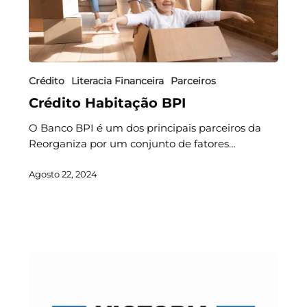
Crédito
Literacia Financeira
Parceiros
Crédito Habitação BPI
O Banco BPI é um dos principais parceiros da
Reorganiza por um conjunto de fatores…
Agosto 22, 2024