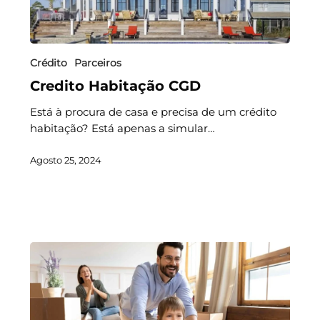
Crédito
Parceiros
Credito Habitação CGD
Está à procura de casa e precisa de um crédito
habitação? Está apenas a simular…
Agosto 25, 2024