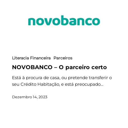
Literacia Financeira
Parceiros
NOVOBANCO – O parceiro certo
Está à procura de casa, ou pretende transferir o
seu Crédito Habitação, e está preocupado…
Dezembro 14, 2023