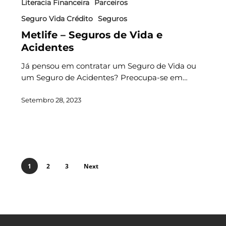
Literacia Financeira
Parceiros
Seguro Vida Crédito
Seguros
Metlife – Seguros de Vida e
Acidentes
Já pensou em contratar um Seguro de Vida ou
um Seguro de Acidentes? Preocupa-se em…
Setembro 28, 2023
1
2
3
Next