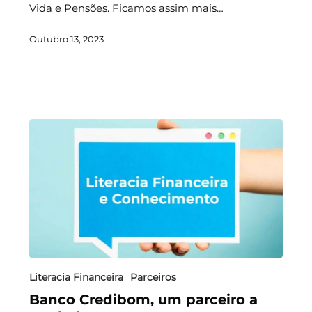
Vida e Pensões. Ficamos assim mais…
Outubro 13, 2023
Literacia Financeira
Parceiros
Banco Credibom, um parceiro a