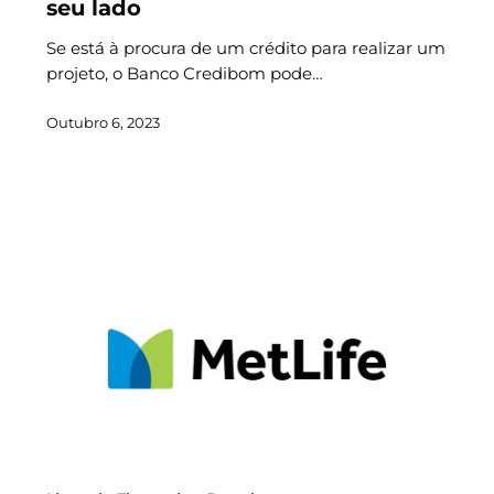
seu lado
Se está à procura de um crédito para realizar um
projeto, o Banco Credibom pode…
Outubro 6, 2023