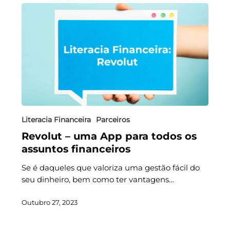
Literacia Financeira
Parceiros
Revolut – uma App para todos os
assuntos financeiros
Se é daqueles que valoriza uma gestão fácil do
seu dinheiro, bem como ter vantagens…
Outubro 27, 2023