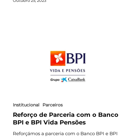
Outubro 25, 2023
Institucional
Parceiros
Reforço de Parceria com o Banco
BPI e BPI Vida Pensões
Reforçámos a parceria com o Banco BPI e BPI