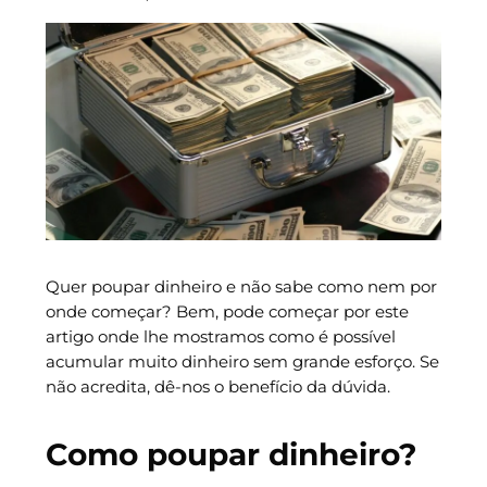
Quer poupar dinheiro e não sabe como nem por
onde começar? Bem, pode começar por este
artigo onde lhe mostramos como é possível
acumular muito dinheiro sem grande esforço. Se
não acredita, dê-nos o benefício da dúvida.
Como poupar dinheiro?