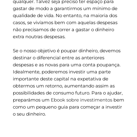
qualquer. Talvez seja preciso ter espaço para
gastar de modo a garantirmos um mínimo de
qualidade de vida. No entanto, na maioria dos
casos, se vivíamos bem com aquelas despesas
não precisamos de correr a gastar o dinheiro
extra noutras despesas.
Se o nosso objetivo é poupar dinheiro, devemos
destinar o diferencial entre as anteriores
despesas e as novas para uma conta poupança.
Idealmente, poderemos investir uma parte
importante deste capital na expetativa de
obtermos um retorno, aumentando assim as
possibilidades de consumo futuro. Para o ajudar,
preparámos um
Ebook sobre investimentos
bem
como um pequeno guia para começar a investir
o seu dinheiro.