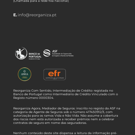
(Chamada para a rede fixa nacional)
E.
info@reorganiza.pt
Reorganiza Com Sentido, Intermediação de Crédito: registada no
Banco de Portugal como Intermediário de Crédito Vinculado com o
Registo número 0000304.
Reorganiza Agora, Mediador de Seguros: inscrito no registo da ASF na
categoria de Agente de Seguros sob o número 417450912/3, com
autorização para os ramos Vida e Não Vida. Não assume a cobertura
dos riscos nem está autorizada a receber prémios nem a celebrar
contratos de seguro em nome das seguradoras.
Nenhum conteúdo deste site dispensa a leitura da informação pré-