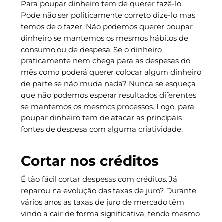
Para poupar dinheiro tem de querer fazê-lo.
Pode não ser politicamente correto dize-lo mas
temos de o fazer. Não podemos querer poupar
dinheiro se mantemos os mesmos hábitos de
consumo ou de despesa. Se o dinheiro
praticamente nem chega para as despesas do
mês como poderá querer colocar algum dinheiro
de parte se não muda nada? Nunca se esqueça
que não podemos esperar resultados diferentes
se mantemos os mesmos processos. Logo, para
poupar dinheiro tem de atacar as principais
fontes de despesa com alguma criatividade.
Cortar nos créditos
É tão fácil cortar despesas com créditos. Já
reparou na evolução das taxas de juro? Durante
vários anos as taxas de juro de mercado têm
vindo a cair de forma significativa, tendo mesmo