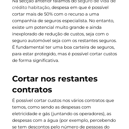
Na secção anterior falamos do
seguro de vida de
crédito habitação
, despesa em que é possível
cortar mais de 50% com o recurso a uma
companhia de seguros especialista. No entanto,
existe um potencial muito grande e ainda
inexplorado de redução de custos, seja com o
seguro automóvel seja com os restantes seguros.
É fundamental ter uma boa carteira de seguros,
para estar protegido, mas é possível cortar custos
de forma significativa.
Cortar nos restantes
contratos
É possível cortar custos nos vários contratos que
temos, como sendo as despesas com
eletricidade e gás (juntando os operadores), as
despesas com a água (por exemplo, percebendo
se tem descontos pelo número de pessoas do