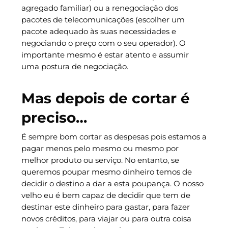
agregado familiar) ou a renegociação dos
pacotes de telecomunicações (escolher um
pacote adequado às suas necessidades e
negociando o preço com o seu operador). O
importante mesmo é estar atento e assumir
uma postura de negociação.
Mas depois de cortar é
preciso…
É sempre bom cortar as despesas pois estamos a
pagar menos pelo mesmo ou mesmo por
melhor produto ou serviço. No entanto, se
queremos poupar mesmo dinheiro temos de
decidir o destino a dar a esta poupança. O nosso
velho eu é bem capaz de decidir que tem de
destinar este dinheiro para gastar, para fazer
novos créditos, para viajar ou para outra coisa