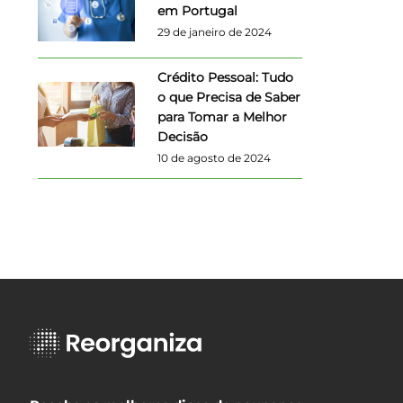
em Portugal
29 de janeiro de 2024
Crédito Pessoal: Tudo
o que Precisa de Saber
para Tomar a Melhor
Decisão
10 de agosto de 2024