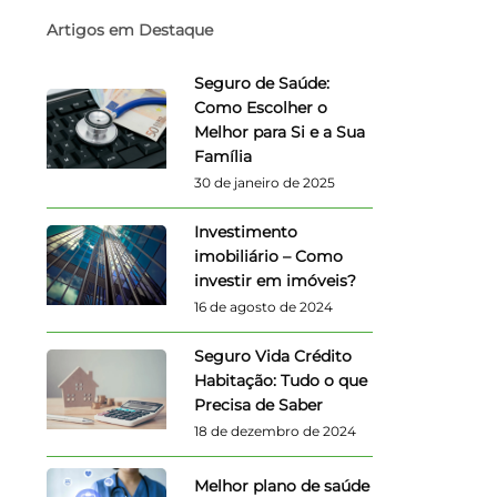
Artigos em Destaque
Seguro de Saúde:
Como Escolher o
Melhor para Si e a Sua
Família
30 de janeiro de 2025
Investimento
imobiliário – Como
investir em imóveis?
16 de agosto de 2024
Seguro Vida Crédito
Habitação: Tudo o que
Precisa de Saber
18 de dezembro de 2024
Melhor plano de saúde