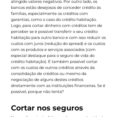
atingido valores negativos. Por outro lado, os
bancos estão desejosos de conceder crédito às
famílias, especialmente os créditos com
garantias, como o caso do crédito habitação.
Logo, para cortar dinheiro com créditos tem de
perceber se é possível transferir o seu crédito
habitação para outro banco e com isso reduzir os
custos com juros (redução do spread) e os custos
com os produtos e serviços associados (com
especial destaque para o seguro de vida do
crédito habitação). É também possível cortar
com os custos de outros créditos através da
consolidação de créditos ou mesmo da
negociação de alguns destes créditos
diretamente com as instituições financeiras. Se é
possível, porque não tenta?
Cortar nos seguros