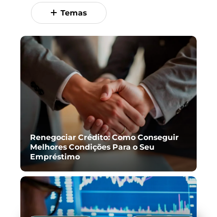
Temas
Renegociar Crédito: Como Conseguir
Melhores Condições Para o Seu
Empréstimo