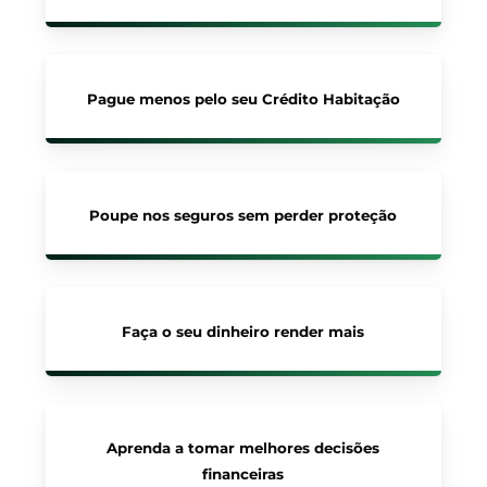
Pague menos pelo seu Crédito Habitação
Poupe nos seguros sem perder proteção
Faça o seu dinheiro render mais
Aprenda a tomar melhores decisões
financeiras