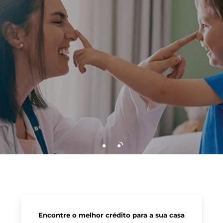
Encontre o melhor crédito para a sua casa