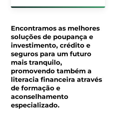
Encontramos as melhores
soluções de poupança e
investimento, crédito e
seguros para um futuro
mais tranquilo,
promovendo também a
literacia financeira através
de formação e
aconselhamento
especializado.