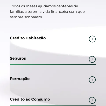
Todos os meses ajudamos centenas de
famílias a terem a vida financeira com que
sempre sonharam.
Crédito Habitação
Seguros
Formação
Crédito ao Consumo