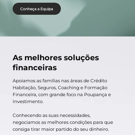
Conheça a Equipa
As melhores soluções
financeiras
Apoiamos as famílias nas áreas de Crédito
Habitação, Seguros, Coaching e Formação
Financeira, com grande foco na Poupança e
Investimento.
Conhecendo as suas necessidades,
negociamos as melhores condições para que
consiga tirar maior partido do seu dinheiro.