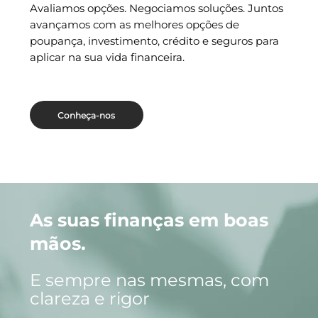
Avaliamos opções. Negociamos soluções. Juntos
avançamos com as melhores opções de
poupança, investimento, crédito e seguros para
aplicar na sua vida financeira.
Conheça-nos
As suas finanças em boas
mãos.
E sempre nas mesmas, com
clareza e rigor