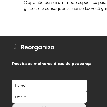
O app não possui um modo específico para
gastos, ele consequentemente faz você ga
Receba as melhores dicas de poupança