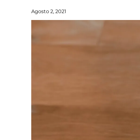
Agosto 2, 2021