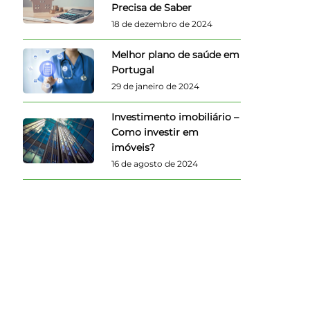
Precisa de Saber
18 de dezembro de 2024
Melhor plano de saúde em
Portugal
29 de janeiro de 2024
Investimento imobiliário –
Como investir em
imóveis?
16 de agosto de 2024