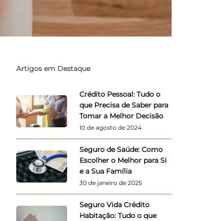
Artigos em Destaque
Crédito Pessoal: Tudo o
que Precisa de Saber para
Tomar a Melhor Decisão
10 de agosto de 2024
Seguro de Saúde: Como
Escolher o Melhor para Si
e a Sua Família
30 de janeiro de 2025
Seguro Vida Crédito
Habitação: Tudo o que