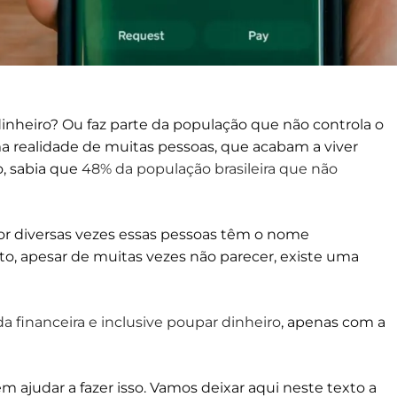
nheiro? Ou faz parte da população que não controla o
a realidade de muitas pessoas, que acabam a viver
, sabia que
48% da população brasileira que não
Por diversas vezes essas pessoas têm o nome
, apesar de muitas vezes não parecer, existe uma
ida financeira e inclusive poupar dinheiro
, apenas com a
 ajudar a fazer isso. Vamos deixar aqui neste texto a