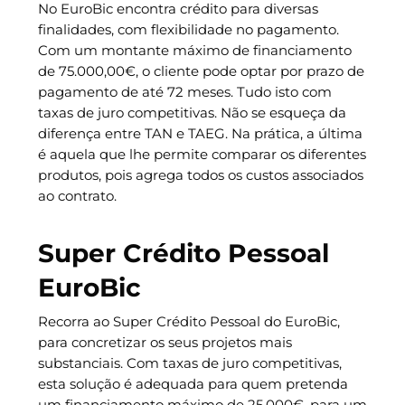
No EuroBic encontra crédito para diversas
finalidades, com flexibilidade no pagamento.
Com um montante máximo de financiamento
de 75.000,00€, o cliente pode optar por prazo de
pagamento de até 72 meses. Tudo isto com
taxas de juro competitivas. Não se esqueça da
diferença entre TAN e TAEG. Na prática, a última
é aquela que lhe permite comparar os diferentes
produtos, pois agrega todos os custos associados
ao contrato.
Super Crédito Pessoal
EuroBic
Recorra ao Super Crédito Pessoal do EuroBic,
para concretizar os seus projetos mais
substanciais. Com taxas de juro competitivas,
esta solução é adequada para quem pretenda
um financiamento máximo de 25.000€, para um