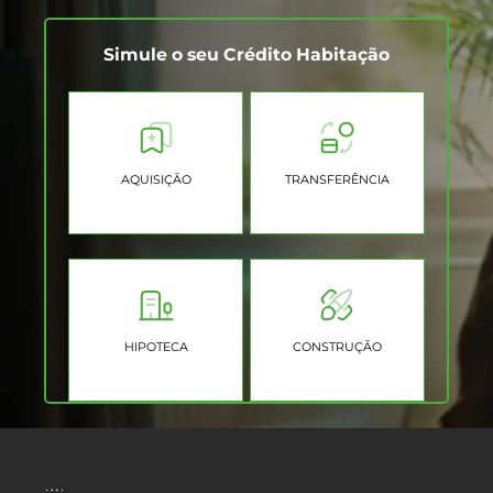
Simule o seu Crédito Habitação
AQUISIÇÃO
TRANSFERÊNCIA
HIPOTECA
CONSTRUÇÃO