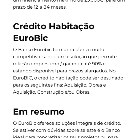
prazo de 12 a 84 meses.
Crédito Habitação
EuroBic
O Banco Eurobic tem uma oferta muito
competitiva, sendo uma solução que permite
relação empréstimo / garantia até 90% e
estando disponível para prazos alargados. No
EuroBIC, o
crédito habitação
pode ser destinado
para os seguintes fins: Aquisição, Obras e
Aquisição, Construção e/ou Obras.
Em resumo
O EuroBic oferece soluções integrais de crédito.
Se estiver com dúvidas sobre se este é o Banco
ideal para concretizar os seus projetos ou para