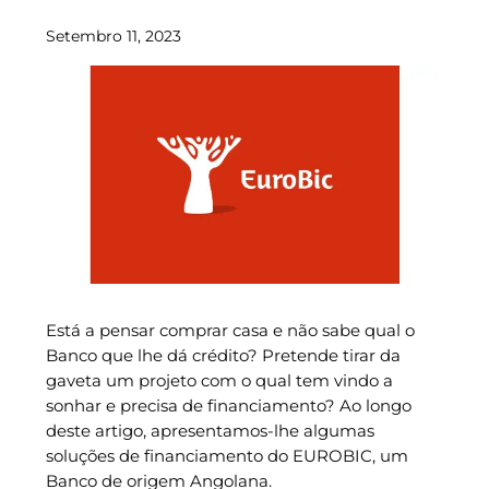
Setembro 11, 2023
Está a pensar comprar casa e não sabe qual o
Banco que lhe dá crédito? Pretende tirar da
gaveta um projeto com o qual tem vindo a
sonhar e precisa de financiamento? Ao longo
deste artigo, apresentamos-lhe algumas
soluções de financiamento do EUROBIC, um
Banco de origem Angolana.