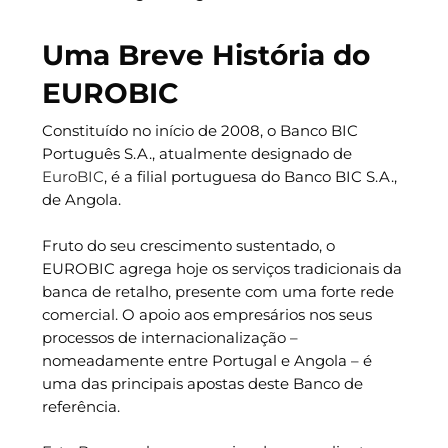
Uma Breve História do
EUROBIC
Constituído no início de 2008, o Banco BIC
Português S.A., atualmente designado de
EuroBIC
, é a filial portuguesa do Banco BIC S.A.,
de Angola.
Fruto do seu crescimento sustentado, o
EUROBIC agrega hoje os serviços tradicionais da
banca de retalho, presente com uma forte rede
comercial. O apoio aos empresários nos seus
processos de internacionalização –
nomeadamente entre Portugal e Angola – é
uma das principais apostas deste Banco de
referência.