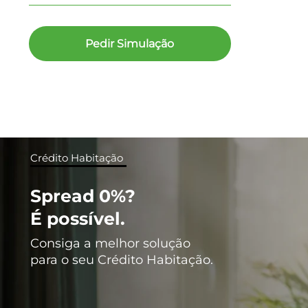
Pedir Simulação
Crédito Habitação
Spread 0%?
É possível.
Consiga a melhor solução
para o seu Crédito Habitação.