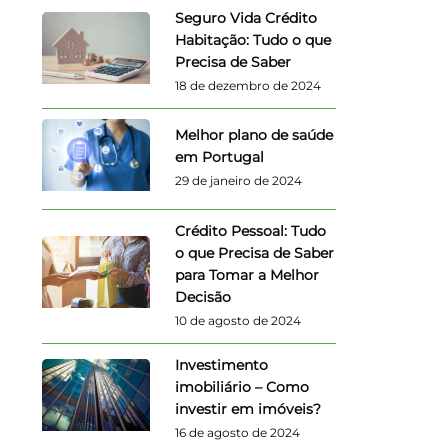
Seguro Vida Crédito
Habitação: Tudo o que
Precisa de Saber
18 de dezembro de 2024
Melhor plano de saúde
em Portugal
29 de janeiro de 2024
Crédito Pessoal: Tudo
o que Precisa de Saber
para Tomar a Melhor
Decisão
10 de agosto de 2024
Investimento
imobiliário – Como
investir em imóveis?
16 de agosto de 2024