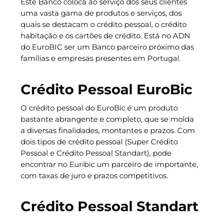
Este Banco coloca ao serviço dos seus clientes
uma vasta gama de produtos e serviços, dos
quais se destacam o crédito pessoal, o crédito
habitação e os cartões de crédito. Está no ADN
do EuroBIC ser um Banco parceiro próximo das
famílias e empresas presentes em Portugal.
Crédito Pessoal EuroBic
O crédito pessoal do EuroBic é um produto
bastante abrangente e completo, que se molda
a diversas finalidades, montantes e prazos. Com
dois tipos de crédito pessoal (Super Crédito
Pessoal e Crédito Pessoal Standart), pode
encontrar no Euribic um parceiro de importante,
com taxas de juro e prazos competitivos.
Crédito Pessoal Standart