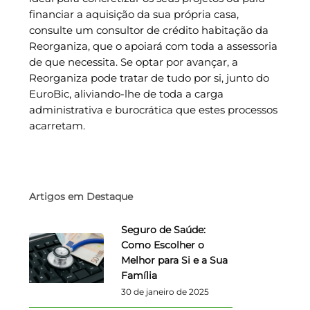
financiar a aquisição da sua própria casa,
consulte um consultor de crédito habitação da
Reorganiza, que o apoiará com toda a assessoria
de que necessita. Se optar por avançar, a
Reorganiza pode tratar de tudo por si, junto do
EuroBic, aliviando-lhe de toda a carga
administrativa e burocrática que estes processos
acarretam.
Artigos em Destaque
Seguro de Saúde:
Como Escolher o
Melhor para Si e a Sua
Família
30 de janeiro de 2025