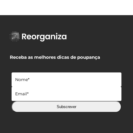
Receba as melhores dicas de poupança
Subscrever