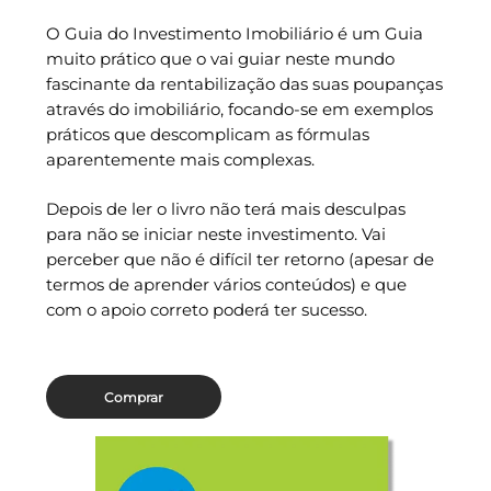
O Guia do Investimento Imobiliário é um Guia
muito prático que o vai guiar neste mundo
fascinante da rentabilização das suas poupanças
através do imobiliário, focando-se em exemplos
práticos que descomplicam as fórmulas
aparentemente mais complexas.
Depois de ler o livro não terá mais desculpas
para não se iniciar neste investimento. Vai
perceber que não é difícil ter retorno (apesar de
termos de aprender vários conteúdos) e que
com o apoio correto poderá ter sucesso.
Comprar