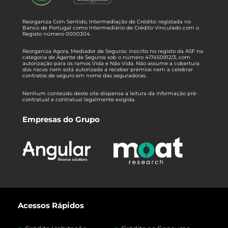
Reorganiza Com Sentido, Intermediação de Crédito: registada no
Banco de Portugal como Intermediário de Crédito Vinculado com o
Registo número 0000304.
Reorganiza Agora, Mediador de Seguros: inscrito no registo da ASF na
categoria de Agente de Seguros sob o número 417450912/3, com
autorização para os ramos Vida e Não Vida. Não assume a cobertura
dos riscos nem está autorizada a receber prémios nem a celebrar
contratos de seguro em nome das seguradoras.
Nenhum conteúdo deste site dispensa a leitura da informação pré-
contratual e contratual legalmente exigida.
Empresas do Grupo
Acessos Rápidos