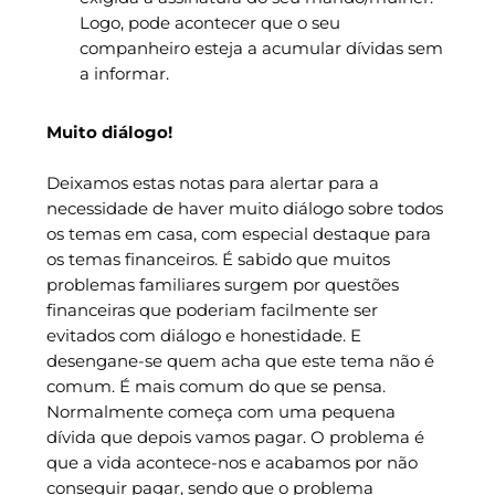
Logo, pode acontecer que o seu
companheiro esteja a acumular dívidas sem
a informar.
Muito diálogo!
Deixamos estas notas para alertar para a
necessidade de haver muito diálogo sobre todos
os temas em casa, com especial destaque para
os temas financeiros. É sabido que muitos
problemas familiares surgem por questões
financeiras que poderiam facilmente ser
evitados com diálogo e honestidade. E
desengane-se quem acha que este tema não é
comum. É mais comum do que se pensa.
Normalmente começa com uma pequena
dívida que depois vamos pagar. O problema é
que a vida acontece-nos e acabamos por não
conseguir pagar, sendo que o problema