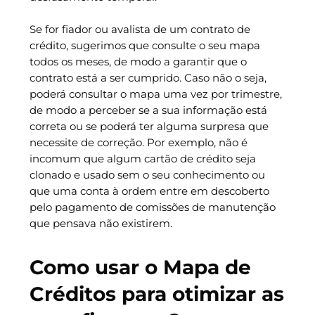
Se for fiador ou avalista de um contrato de
crédito, sugerimos que consulte o seu mapa
todos os meses, de modo a garantir que o
contrato está a ser cumprido. Caso não o seja,
poderá consultar o mapa uma vez por trimestre,
de modo a perceber se a sua informação está
correta ou se poderá ter alguma surpresa que
necessite de correção. Por exemplo, não é
incomum que algum cartão de crédito seja
clonado e usado sem o seu conhecimento ou
que uma conta à ordem entre em descoberto
pelo pagamento de comissões de manutenção
que pensava não existirem.
Como usar o Mapa de
Créditos para otimizar as