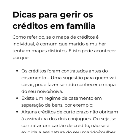
Dicas para gerir os
créditos em família
Como referido, se o mapa de créditos é
individual, é comum que marido e mulher
tenham mapas distintos. E isto pode acontecer
porque:
Os créditos foram contratados antes do
casamento – Uma sugestão para quem vai
casar, pode fazer sentido conhecer o mapa
do seu noivo/noiva.
Existe um regime de casamento em
separação de bens, por exemplo;
Alguns créditos de curto prazo não obrigam
à assinatura dos dois conjugues. Ou seja, se
contratar um cartão de crédito, não será
exigida a assinatura do seu marido/mulher.