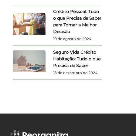
Crédito Pessoal: Tudo
o que Precisa de Saber
para Tomar a Melhor
Decisão
10 de agosto de 2024
Seguro Vida Crédito
Habitação: Tudo o que
Precisa de Saber
18 de dezembro de 2024