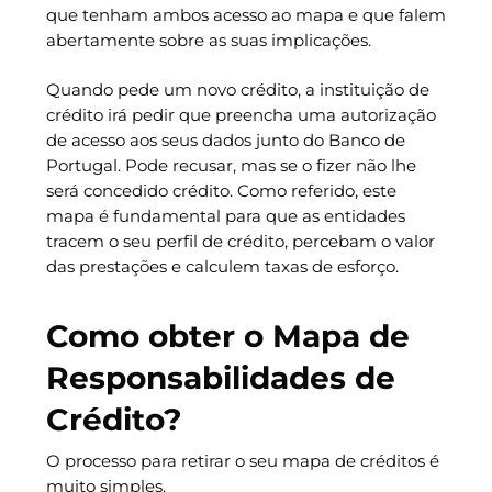
que tenham ambos acesso ao mapa e que falem
abertamente sobre as suas implicações.
Quando pede um novo crédito, a instituição de
crédito irá pedir que preencha uma autorização
de acesso aos seus dados junto do Banco de
Portugal. Pode recusar, mas se o fizer não lhe
será concedido crédito. Como referido, este
mapa é fundamental para que as entidades
tracem o seu perfil de crédito, percebam o valor
das prestações e calculem taxas de esforço.
Como obter o Mapa de
Responsabilidades de
Crédito?
O processo para retirar o seu mapa de créditos é
muito simples.