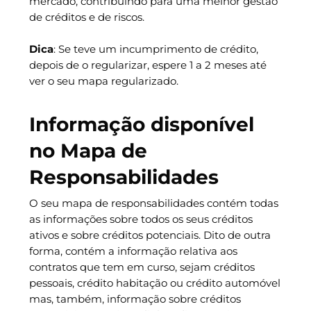
mercado, contribuindo para uma melhor gestão
de créditos e de riscos.
Dica
: Se teve um incumprimento de crédito,
depois de o regularizar, espere 1 a 2 meses até
ver o seu mapa regularizado.
Informação disponível
no Mapa de
Responsabilidades
O seu mapa de responsabilidades contém todas
as informações sobre todos os seus créditos
ativos e sobre créditos potenciais. Dito de outra
forma, contém a informação relativa aos
contratos que tem em curso, sejam créditos
pessoais, crédito habitação ou crédito automóvel
mas, também, informação sobre créditos