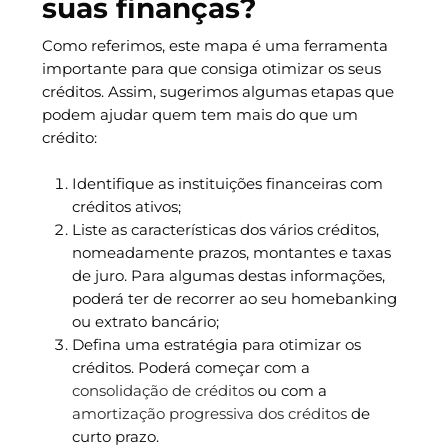
suas finanças?
Como referimos, este mapa é uma ferramenta
importante para que consiga otimizar os seus
créditos. Assim, sugerimos algumas etapas que
podem ajudar quem tem mais do que um
crédito:
Identifique as instituições financeiras com
créditos ativos;
Liste as características dos vários créditos,
nomeadamente prazos, montantes e taxas
de juro. Para algumas destas informações,
poderá ter de recorrer ao seu homebanking
ou extrato bancário;
Defina uma estratégia para otimizar os
créditos. Poderá começar com a
consolidação de créditos
ou com a
amortização progressiva dos créditos
de
curto prazo.