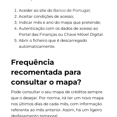
Aceder ao site do
Banco de Portugal
;
Aceitar condições de acesso;
Indicar mês e ano do mapa que pretende;
Autenticação com os dados de acesso ao
Portal das Finanças ou Chave Móvel Digital.
Abrir o ficheiro que é descarregado
automaticamente.
Frequência
recomentada para
consultar o mapa?
Pode consultar o seu mapa de créditos sempre
que o desejar. Por norma, irá ter um novo mapa
nos últimos dias de cada mês, com informação
referente ao mês anterior. Assim, há um ligeiro
desfasamento temporal.