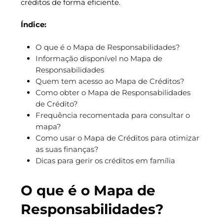
créditos de forma eficiente.
Índice:
O que é o Mapa de Responsabilidades?
Informação disponível no Mapa de
Responsabilidades
Quem tem acesso ao Mapa de Créditos?
Como obter o Mapa de Responsabilidades
de Crédito?
Frequência recomentada para consultar o
mapa?
Como usar o Mapa de Créditos para otimizar
as suas finanças?
Dicas para gerir os créditos em família
O que é o Mapa de
Responsabilidades?