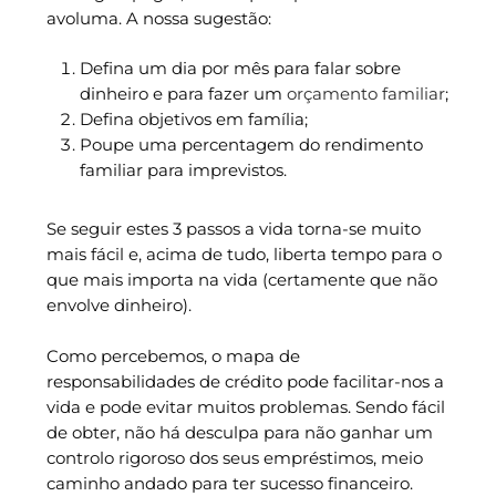
avoluma. A nossa sugestão:
Defina um dia por mês para falar sobre
dinheiro e para fazer um
orçamento familiar
;
Defina objetivos em família;
Poupe uma percentagem do rendimento
familiar para imprevistos.
Se seguir estes 3 passos a vida torna-se muito
mais fácil e, acima de tudo, liberta tempo para o
que mais importa na vida (certamente que não
envolve dinheiro).
Como percebemos, o mapa de
responsabilidades de crédito pode facilitar-nos a
vida e pode evitar muitos problemas. Sendo fácil
de obter, não há desculpa para não ganhar um
controlo rigoroso dos seus empréstimos, meio
caminho andado para ter sucesso financeiro.