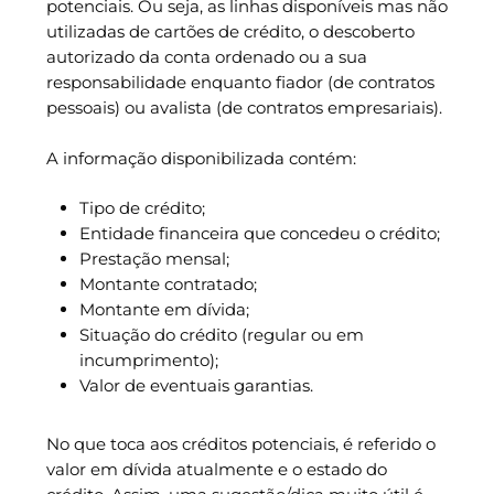
potenciais. Ou seja, as linhas disponíveis mas não
utilizadas de cartões de crédito, o descoberto
autorizado da conta ordenado ou a sua
responsabilidade enquanto fiador (de contratos
pessoais) ou avalista (de contratos empresariais).
A informação disponibilizada contém:
Tipo de crédito;
Entidade financeira que concedeu o crédito;
Prestação mensal;
Montante contratado;
Montante em dívida;
Situação do crédito (regular ou em
incumprimento);
Valor de eventuais garantias.
No que toca aos créditos potenciais, é referido o
valor em dívida atualmente e o estado do