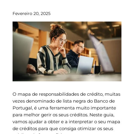
Fevereiro 20, 2025
O mapa de responsabilidades de crédito, muitas
vezes denominado de lista negra do Banco de
Portugal, é uma ferramenta muito importante
para melhor gerir os seus créditos. Neste guia,
vamos ajudar a obter e a interpretar o seu mapa
de créditos para que consiga otimizar os seus