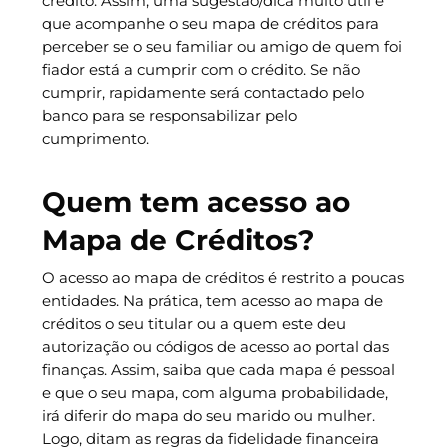
crédito. Assim, uma sugestão/dica muito útil é
que acompanhe o seu mapa de créditos para
perceber se o seu familiar ou amigo de quem foi
fiador está a cumprir com o crédito. Se não
cumprir, rapidamente será contactado pelo
banco para se responsabilizar pelo
cumprimento.
Quem tem acesso ao
Mapa de Créditos?
O acesso ao mapa de créditos é restrito a poucas
entidades. Na prática, tem acesso ao mapa de
créditos o seu titular ou a quem este deu
autorização ou códigos de acesso ao portal das
finanças. Assim, saiba que cada mapa é pessoal
e que o seu mapa, com alguma probabilidade,
irá diferir do mapa do seu marido ou mulher.
Logo, ditam as regras da fidelidade financeira