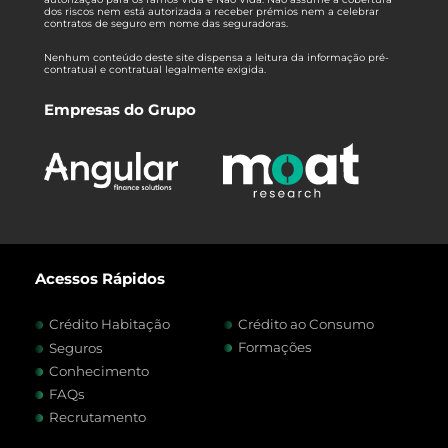
dos riscos nem está autorizada a receber prémios nem a celebrar
contratos de seguro em nome das seguradoras.
Nenhum conteúdo deste site dispensa a leitura da informação pré-
contratual e contratual legalmente exigida.
Empresas do Grupo
Acessos Rápidos
Crédito Habitação
Crédito ao Consumo
Formações
Seguros
Conhecimento
FAQs
Recrutamento