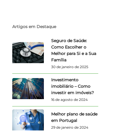
Artigos em Destaque
Seguro de Saúde:
Como Escolher o
Melhor para Si e a Sua
Família
30 de janeiro de 2025
Investimento
imobiliário – Como
investir em imóveis?
16 de agosto de 2024
Melhor plano de saúde
em Portugal
29 de janeiro de 2024