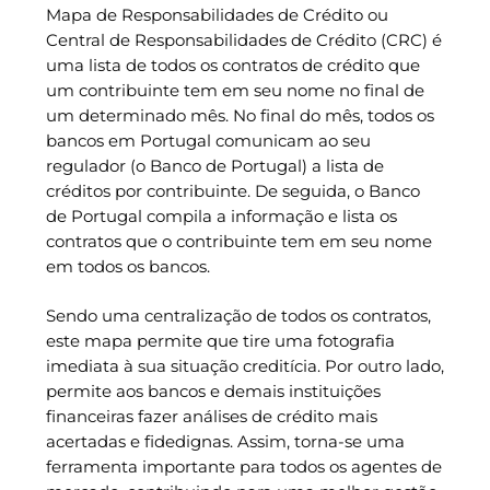
Mapa de Responsabilidades de Crédito ou
Central de Responsabilidades de Crédito (CRC) é
uma lista de todos os contratos de crédito que
um contribuinte tem em seu nome no final de
um determinado mês. No final do mês, todos os
bancos em Portugal comunicam ao seu
regulador (o Banco de Portugal) a lista de
créditos por contribuinte. De seguida, o Banco
de Portugal compila a informação e lista os
contratos que o contribuinte tem em seu nome
em todos os bancos.
Sendo uma centralização de todos os contratos,
este mapa permite que tire uma fotografia
imediata à sua situação creditícia. Por outro lado,
permite aos bancos e demais instituições
financeiras fazer análises de crédito mais
acertadas e fidedignas. Assim, torna-se uma
ferramenta importante para todos os agentes de