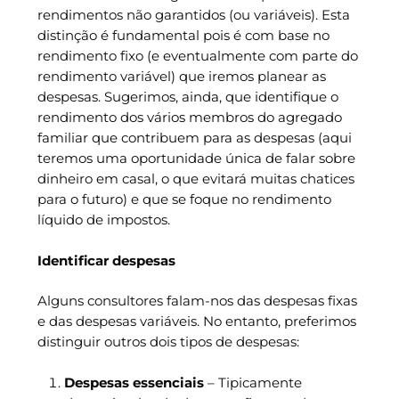
rendimentos não garantidos (ou variáveis). Esta
distinção é fundamental pois é com base no
rendimento fixo (e eventualmente com parte do
rendimento variável) que iremos planear as
despesas. Sugerimos, ainda, que identifique o
rendimento dos vários membros do agregado
familiar que contribuem para as despesas (aqui
teremos uma oportunidade única de falar sobre
dinheiro em casal, o que evitará muitas chatices
para o futuro) e que se foque no rendimento
líquido de impostos.
Identificar despesas
Alguns consultores falam-nos das despesas fixas
e das despesas variáveis. No entanto, preferimos
distinguir outros dois tipos de despesas:
Despesas essenciais
– Tipicamente