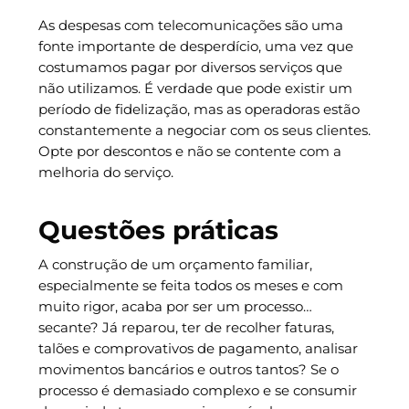
As despesas com telecomunicações são uma
fonte importante de desperdício, uma vez que
costumamos pagar por diversos serviços que
não utilizamos. É verdade que pode existir um
período de fidelização, mas as operadoras estão
constantemente a negociar com os seus clientes.
Opte por descontos e não se contente com a
melhoria do serviço.
Questões práticas
A construção de um orçamento familiar,
especialmente se feita todos os meses e com
muito rigor, acaba por ser um processo…
secante? Já reparou, ter de recolher faturas,
talões e comprovativos de pagamento, analisar
movimentos bancários e outros tantos? Se o
processo é demasiado complexo e se consumir