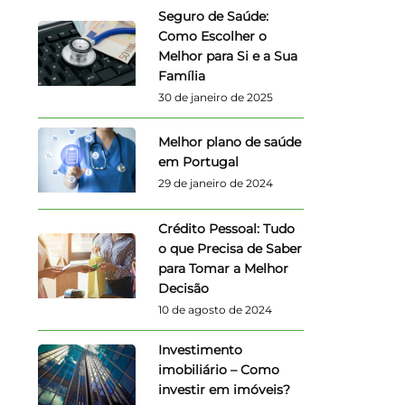
Seguro de Saúde:
Como Escolher o
Melhor para Si e a Sua
Família
30 de janeiro de 2025
Melhor plano de saúde
em Portugal
29 de janeiro de 2024
Crédito Pessoal: Tudo
o que Precisa de Saber
para Tomar a Melhor
Decisão
10 de agosto de 2024
Investimento
imobiliário – Como
investir em imóveis?