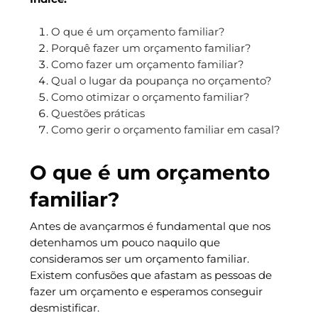
O que é um orçamento familiar?
Porquê fazer um orçamento familiar?
Como fazer um orçamento familiar?
Qual o lugar da poupança no orçamento?
Como otimizar o orçamento familiar?
Questões práticas
Como gerir o orçamento familiar em casal?
O que é um orçamento
familiar?
Antes de avançarmos é fundamental que nos
detenhamos um pouco naquilo que
consideramos ser um orçamento familiar.
Existem confusões que afastam as pessoas de
fazer um orçamento e esperamos conseguir
desmistificar.