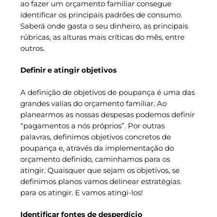
ao fazer um orçamento familiar consegue
identificar os principais padrões de consumo.
Saberá onde gasta o seu dinheiro, as principais
rúbricas, as alturas mais críticas do mês, entre
outros.
Definir e atingir objetivos
A definição de objetivos de poupança é uma das
grandes valias do orçamento familiar. Ao
planearmos as nossas despesas podemos definir
“pagamentos a nós próprios”. Por outras
palavras, definimos objetivos concretos de
poupança e, através da implementação do
orçamento definido, caminhamos para os
atingir. Quaisquer que sejam os objetivos, se
definimos planos vamos delinear estratégias
para os atingir. E vamos atingi-los!
Identificar fontes de desperdício