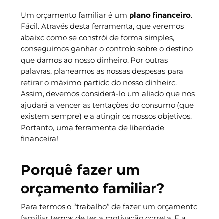
Um orçamento familiar é um
plano financeiro
.
Fácil. Através desta ferramenta, que veremos
abaixo como se constrói de forma simples,
conseguimos ganhar o controlo sobre o destino
que damos ao nosso dinheiro. Por outras
palavras, planeamos as nossas despesas para
retirar o máximo partido do nosso dinheiro.
Assim, devemos considerá-lo um aliado que nos
ajudará a vencer as tentações do consumo (que
existem sempre) e a atingir os nossos objetivos.
Portanto, uma ferramenta de liberdade
financeira!
Porquê fazer um
orçamento familiar?
Para termos o “trabalho” de fazer um orçamento
familiar temos de ter a motivação correta. E a