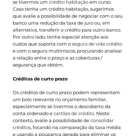
se tivermos um
crédito habitação
em curso.
Caso tenha um crédito habitação, sugerimos
que avalie a possibilidade de negociar com o seu
banco uma redução da taxa de juro ou, em
alternativa, transferir o crédito para outro banco.
Por outro lado, tenha especial atenção aos
custos que suporta com o
seguro de vida crédito
e com o seguro multirriscos, procurando analisar
a relação entre o preço e as coberturas /
segurança que obtém.
Créditos de curto prazo
Os créditos de curto prazo podem representam
um bolo relevante no orçamento familiar,
especialmente se tivermos o descoberto da
conta ordenado e
cartões de crédito
. Neste
contexto, avalie a possibilidade de
consolidar
créditos
, focando na comparação da taxa média
e usando a poupança gerada para eliminar os