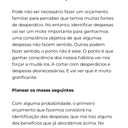
Pode não ser necessário fazer um orçamento
familiar para perceber que temos muitas fontes
de desperdício. No entanto, identificar despesas
vai ser um mote importante para ganharmos
uma consciência objetiva de que algumas
despesas não fazem sentido. Outras podem
fazer sentido, o ponto não é esse. O ponto é que
ganhar consciência dos nossos hábitos vai-nos
forçar a mudá-los. A cortar com desperdícios e
despesas desnecessárias. E vai ver que é muito
gratificante.
Planear os meses seguintes
Com alguma probabilidade, o primeiro
orçamento que fazemos consistirá na
identificação das despesas, que nos traz alguns
dos benefícios que já abordámos acima. No