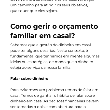
um caminho para atingir os seus objetivos,
quaisquer que eles sejam.
Como gerir o orçamento
familiar em casal?
Sabemos que a gestão do dinheiro em casal
pode ter alguns desafios. Neste contexto, é
fundamental que tenhamos em mente algumas
ideias ou estratégias, de modo que o dinheiro
esteja ao serviço da nossa família:
Falar sobre dinheiro
Para evitarmos um problema temos de falar em
casal. Temos de ganhar o hábito de falar sobre
dinheiro em casa. As decisões financeiras devem
ser tomadas a dois e com abertura para o