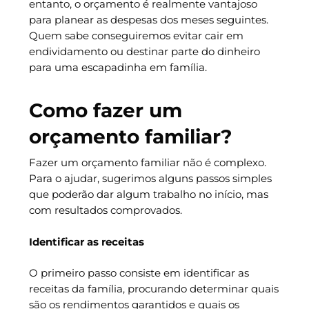
entanto, o orçamento é realmente vantajoso
para planear as despesas dos meses seguintes.
Quem sabe conseguiremos evitar cair em
endividamento ou destinar parte do dinheiro
para uma escapadinha em família.
Como fazer um
orçamento familiar?
Fazer um orçamento familiar não é complexo.
Para o ajudar, sugerimos alguns passos simples
que poderão dar algum trabalho no início, mas
com resultados comprovados.
Identificar as receitas
O primeiro passo consiste em identificar as
receitas da família, procurando determinar quais
são os rendimentos garantidos e quais os