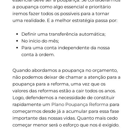
a poupança como algo essencial e prioritário
iremos fazer todos os possíveis para a tornar
uma realidade. E a melhor estratégia passa por:
Definir uma transferência automática;
No início do mês;
Para uma conta independente da nossa
conta à ordem.
Quando abordamos a poupança no orçamento,
não podemos deixar de chamar a atenção para a
poupança para a reforma, uma vez que os
valores das reformas estão a cair todos os anos.
Logo, defendemos a necessidade de constituir
rapidamente um
Plano Poupança Reforma
para
começarmos desde já a acumular para essa fase
importante das nossas vidas. Quanto mais cedo
começar menor será o esforço que nos é exigido.