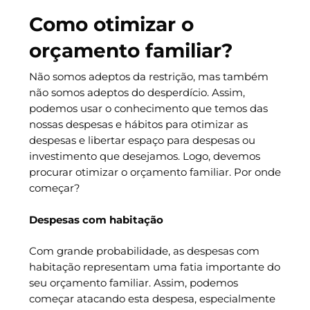
Como otimizar o
orçamento familiar?
Não somos adeptos da restrição, mas também
não somos adeptos do desperdício. Assim,
podemos usar o conhecimento que temos das
nossas despesas e hábitos para otimizar as
despesas e libertar espaço para despesas ou
investimento que desejamos. Logo, devemos
procurar otimizar o orçamento familiar. Por onde
começar?
Despesas com habitação
Com grande probabilidade, as despesas com
habitação representam uma fatia importante do
seu orçamento familiar. Assim, podemos
começar atacando esta despesa, especialmente