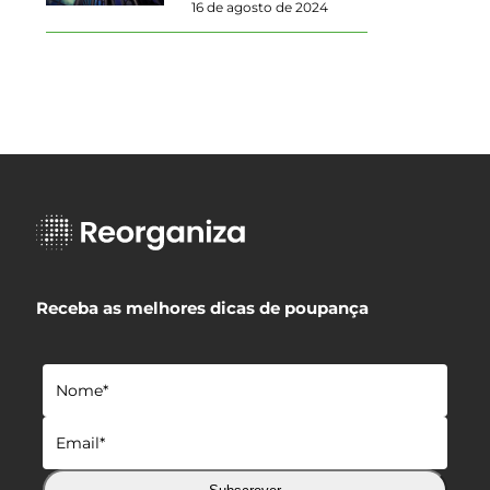
16 de agosto de 2024
Receba as melhores dicas de poupança