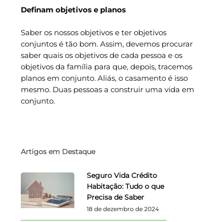
Definam objetivos e planos
Saber os nossos objetivos e ter objetivos
conjuntos é tão bom. Assim, devemos procurar
saber quais os objetivos de cada pessoa e os
objetivos da família para que, depois, tracemos
planos em conjunto. Aliás, o casamento é isso
mesmo. Duas pessoas a construir uma vida em
conjunto.
Artigos em Destaque
Seguro Vida Crédito
Habitação: Tudo o que
Precisa de Saber
18 de dezembro de 2024