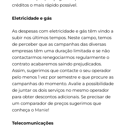
créditos o mais rápido possível.
Eletricidade e gás
As despesas com eletricidade e gás têm vindo a
subir nos últimos tempos. Neste campo, temos
de perceber que as campanhas das diversas
empresas têm uma duração limitada e se não
contactarmos renegociarmos regularmente o
contrato acabaremos saindo prejudicados.
Assim, sugerimos que contacte o seu operador
pelo menos 1 vez por semestre e que procure as
campanhas do momento. Avalie a possibilidade
de juntar os dois serviços no mesmo operador
para obter descontos adicionais. Se precisar de
um comparador de preços sugerimos que
conheça o
Manie
!
Telecomunicações