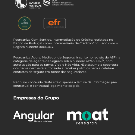
Reorganiza Com Sentido, Intermediação de Crédito: registada no
Banco de Portugal como Intermediário de Crédito Vinculado com o
Registo número 0000304.
Reorganiza Agora, Mediador de Seguros: inscrito no registo da ASF na
categoria de Agente de Seguros sob o número 417450912/3, com
autorização para os ramos Vida e Não Vida. Não assume a cobertura
dos riscos nem está autorizada a receber prémios nem a celebrar
contratos de seguro em nome das seguradoras.
Nenhum conteúdo deste site dispensa a leitura da informação pré-
contratual e contratual legalmente exigida.
Empresas do Grupo