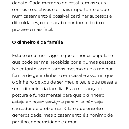
debate. Cada membro do casal tem os seus
sonhos e objetivos e o mais importante é que
num casamento é possível partilhar sucessos e
dificuldades, o que acaba por tornar todo o
processo mais fácil.
O dinheiro é da família
Esta é uma mensagem que é menos popular e
que pode ser mal recebida por algumas pessoas.
No entanto, acreditamos mesmo que a melhor
forma de gerir dinheiro em casal é assumir que
o dinheiro deixou de ser meu e teu e que passa a
ser o dinheiro da família. Esta mudança de
postura é fundamental para que o dinheiro
esteja ao nosso serviço e para que não seja
causador de problemas. Claro que envolve
generosidade, mas o casamento é sinónimo de
partilha, generosidade e amor.