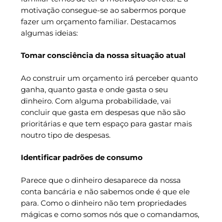
motivação consegue-se ao sabermos porque
fazer um orçamento familiar. Destacamos
algumas ideias:
Tomar consciência da nossa situação atual
Ao construir um orçamento irá perceber quanto
ganha, quanto gasta e onde gasta o seu
dinheiro. Com alguma probabilidade, vai
concluir que gasta em despesas que não são
prioritárias e que tem espaço para gastar mais
noutro tipo de despesas.
Identificar padrões de consumo
Parece que o dinheiro desaparece da nossa
conta bancária e não sabemos onde é que ele
para. Como o dinheiro não tem propriedades
mágicas e como somos nós que o comandamos,