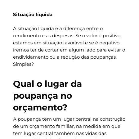
Situação líquida
A situação líquida é a diferença entre o
rendimento e as despesas. Se o valor é positivo,
estamos em situação favorável e se é negativo
iremos ter de cortar em algum lado para evitar o
endividamento ou a redução das poupanças.
Simples?
Qual o lugar da
poupança no
orçamento?
A poupança tem um lugar central na construção
de um orçamento familiar, na medida em que
tem lugar central também nas vidas das