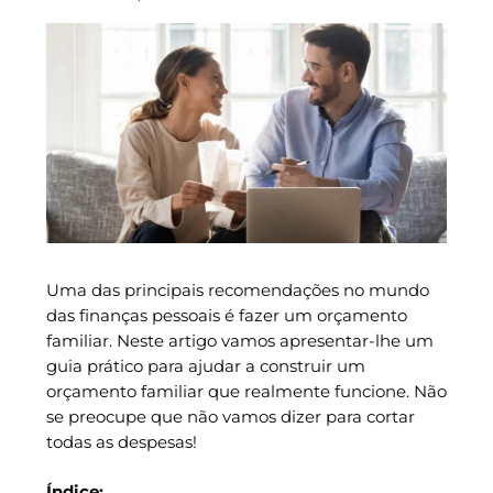
Uma das principais recomendações no mundo
das finanças pessoais é fazer um orçamento
familiar. Neste artigo vamos apresentar-lhe um
guia prático para ajudar a construir um
orçamento familiar que realmente funcione. Não
se preocupe que não vamos dizer para cortar
todas as despesas!
Índice: