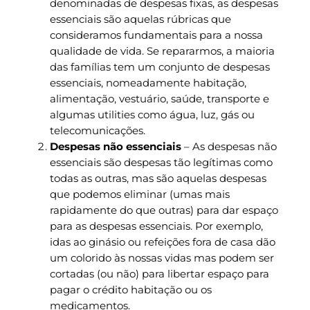
denominadas de despesas fixas, as despesas
essenciais são aquelas rúbricas que
consideramos fundamentais para a nossa
qualidade de vida. Se repararmos, a maioria
das famílias tem um conjunto de despesas
essenciais, nomeadamente habitação,
alimentação, vestuário, saúde, transporte e
algumas utilities como água, luz, gás ou
telecomunicações.
Despesas não essenciais
– As despesas não
essenciais são despesas tão legítimas como
todas as outras, mas são aquelas despesas
que podemos eliminar (umas mais
rapidamente do que outras) para dar espaço
para as despesas essenciais. Por exemplo,
idas ao ginásio ou refeições fora de casa dão
um colorido às nossas vidas mas podem ser
cortadas (ou não) para libertar espaço para
pagar o crédito habitação ou os
medicamentos.