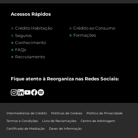
Acessos Rápidos
Crédito Habitação
Crédito ao Consumo
Formações
Seguros
Conhecimento
FAQs
Recrutamento
Fique atento à Reorganiza nas Redes Sociais:
Intermediários de Crédito
Políticas de Cookies
Política de Privacidade
Termos e Condições
Livro de Reclamações
Centro de Arbitragem
Certificado de Mediação
Dever de Informação