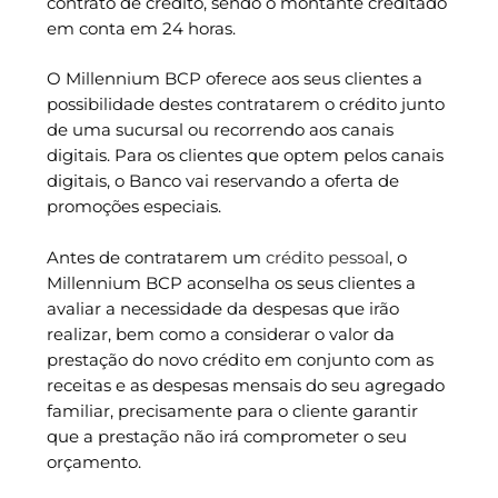
contrato de crédito, sendo o montante creditado
em conta em 24 horas.
O Millennium BCP oferece aos seus clientes a
possibilidade destes contratarem o crédito junto
de uma sucursal ou recorrendo aos canais
digitais. Para os clientes que optem pelos canais
digitais, o Banco vai reservando a oferta de
promoções especiais.
Antes de contratarem um
crédito pessoal
, o
Millennium BCP aconselha os seus clientes a
avaliar a necessidade da despesas que irão
realizar, bem como a considerar o valor da
prestação do novo crédito em conjunto com as
receitas e as despesas mensais do seu agregado
familiar, precisamente para o cliente garantir
que a prestação não irá comprometer o seu
orçamento.