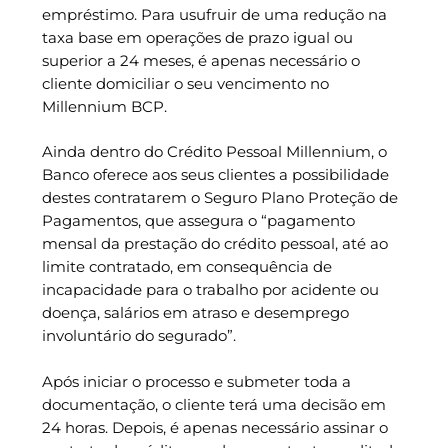
empréstimo. Para usufruir de uma redução na
taxa base em operações de prazo igual ou
superior a 24 meses, é apenas necessário o
cliente domiciliar o seu vencimento no
Millennium BCP.
Ainda dentro do Crédito Pessoal Millennium, o
Banco oferece aos seus clientes a possibilidade
destes contratarem o Seguro Plano Proteção de
Pagamentos, que assegura o “pagamento
mensal da prestação do crédito pessoal, até ao
limite contratado, em consequência de
incapacidade para o trabalho por acidente ou
doença, salários em atraso e desemprego
involuntário do segurado”.
Após iniciar o processo e submeter toda a
documentação, o cliente terá uma decisão em
24 horas. Depois, é apenas necessário assinar o