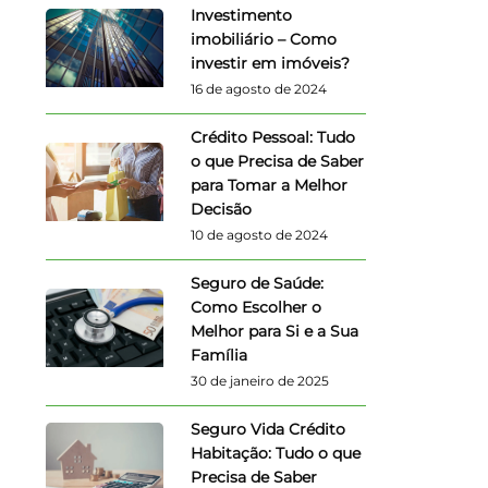
Investimento
imobiliário – Como
investir em imóveis?
16 de agosto de 2024
Crédito Pessoal: Tudo
o que Precisa de Saber
para Tomar a Melhor
Decisão
10 de agosto de 2024
Seguro de Saúde:
Como Escolher o
Melhor para Si e a Sua
Família
30 de janeiro de 2025
Seguro Vida Crédito
Habitação: Tudo o que
Precisa de Saber