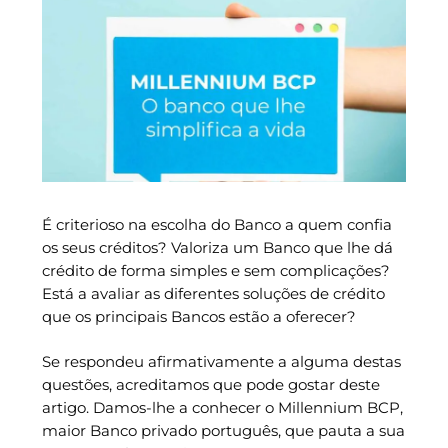
É criterioso na escolha do Banco a quem confia
os seus créditos? Valoriza um Banco que lhe dá
crédito de forma simples e sem complicações?
Está a avaliar as diferentes soluções de crédito
que os principais Bancos estão a oferecer?
Se respondeu afirmativamente a alguma destas
questões, acreditamos que pode gostar deste
artigo. Damos-lhe a conhecer o Millennium BCP,
maior Banco privado português, que pauta a sua