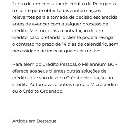
Junto de um consultor de crédito da Reorganiza,
o cliente pode obter todas a informações
relevantes para a tomada de decisão esclarecida,
antes de avançar com qualquer processo de
crédito. Mesmo após a contratação de um
crédito, caso pretenda, o cliente poderá revogar
o contrato no prazo de 14 dias de calendário, sem
necessidade de invocar qualquer motivo.
Para além do Crédito Pessoal, o Millennium BCP
oferece aos seus clientes outras soluções de
crédito, que vão desde o
Crédito Habitação
, ao
Crédito Automóvel e outras como o Microcrédito
ou o Crédito Ordenado.
Artigos em Destaque