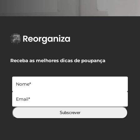
Receba as melhores dicas de poupança
Subscrever