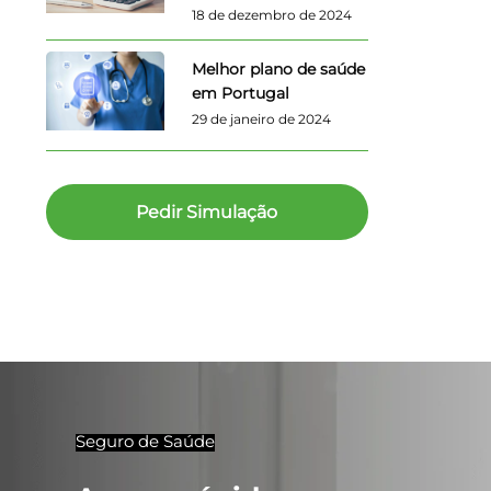
18 de dezembro de 2024
Melhor plano de saúde
em Portugal
29 de janeiro de 2024
Pedir Simulação
Seguro de Saúde