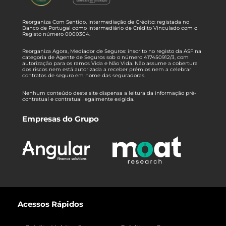
Reorganiza Com Sentido, Intermediação de Crédito: registada no
Banco de Portugal como Intermediário de Crédito Vinculado com o
Registo número 0000304.
Reorganiza Agora, Mediador de Seguros: inscrito no registo da ASF na
categoria de Agente de Seguros sob o número 417450912/3, com
autorização para os ramos Vida e Não Vida. Não assume a cobertura
dos riscos nem está autorizada a receber prémios nem a celebrar
contratos de seguro em nome das seguradoras.
Nenhum conteúdo deste site dispensa a leitura da informação pré-
contratual e contratual legalmente exigida.
Empresas do Grupo
Acessos Rápidos