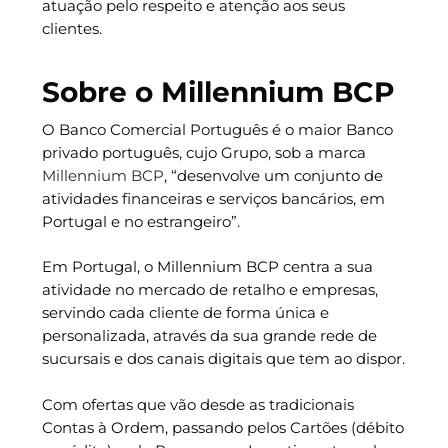
atuação pelo respeito e atenção aos seus
clientes.
Sobre o Millennium BCP
O Banco Comercial Português é o maior Banco
privado português, cujo Grupo, sob a marca
Millennium BCP
, “desenvolve um conjunto de
atividades financeiras e serviços bancários, em
Portugal e no estrangeiro”.
Em Portugal, o Millennium BCP centra a sua
atividade no mercado de retalho e empresas,
servindo cada cliente de forma única e
personalizada, através da sua grande rede de
sucursais e dos canais digitais que tem ao dispor.
Com ofertas que vão desde as tradicionais
Contas à Ordem, passando pelos Cartões (débito