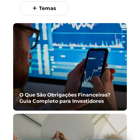
Temas
O Que São Obrigações Financeiras?
Guia Completo para Investidores