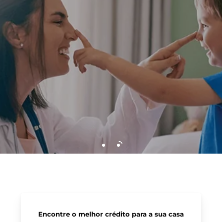
Encontre o melhor crédito para a sua casa