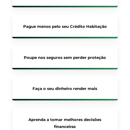
Pague menos pelo seu Crédito Habitação
Poupe nos seguros sem perder proteção
Faça o seu dinheiro render mais
Aprenda a tomar melhores decisões
financeiras