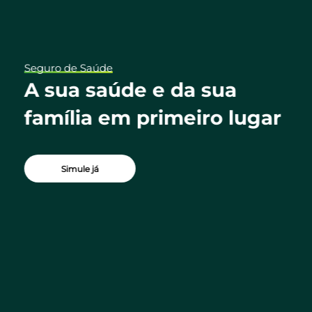
Seguro de Saúde
ua
A sua saúde e da sua
família em primeiro lugar
Simule já