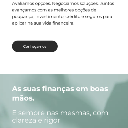
Avaliamos opções. Negociamos soluções. Juntos
avançamos com as melhores opções de
poupança, investimento, crédito e seguros para
aplicar na sua vida financeira.
Conheça-nos
As suas finanças em boas
mãos.
E sempre nas mesmas, com
clareza e rigor