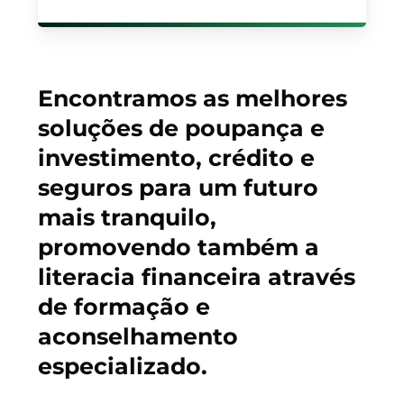
Encontramos as melhores
soluções de poupança e
investimento, crédito e
seguros para um futuro
mais tranquilo,
promovendo também a
literacia financeira através
de formação e
aconselhamento
especializado.