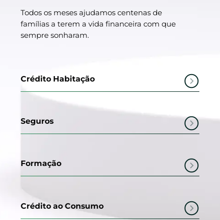
Todos os meses ajudamos centenas de
famílias a terem a vida financeira com que
sempre sonharam.
Crédito Habitação
Seguros
Formação
Crédito ao Consumo