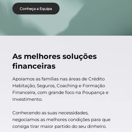
Conheça a Equipa
As melhores soluções
financeiras
Apoiamos as famílias nas áreas de Crédito
Habitação, Seguros, Coaching e Formação
Financeira, com grande foco na Poupança e
Investimento.
Conhecendo as suas necessidades,
negociamos as melhores condições para que
consiga tirar maior partido do seu dinheiro.