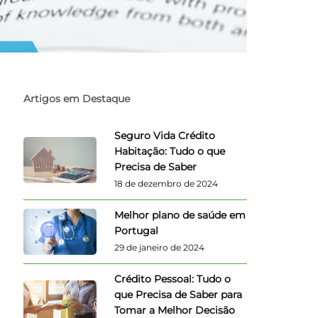
Artigos em Destaque
Seguro Vida Crédito
Habitação: Tudo o que
Precisa de Saber
18 de dezembro de 2024
Melhor plano de saúde em
Portugal
29 de janeiro de 2024
Crédito Pessoal: Tudo o
que Precisa de Saber para
Tomar a Melhor Decisão