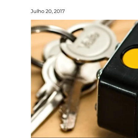
Julho 20, 2017