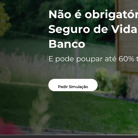
Não é obrigatór
Seguro de Vida
Banco
E pode poupar até 60% 
Pedir Simulação