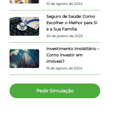
10 de agosto de 2024
Seguro de Saúde: Como
Escolher o Melhor para Si
e a Sua Família
30 de janeiro de 2025
Investimento imobiliário –
Como investir em
imóveis?
16 de agosto de 2024
Pedir Simulação