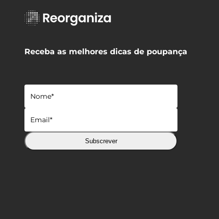
Receba as melhores dicas de poupança
Subscrever