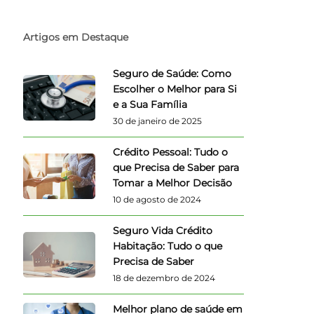
Artigos em Destaque
Seguro de Saúde: Como
Escolher o Melhor para Si
e a Sua Família
30 de janeiro de 2025
Crédito Pessoal: Tudo o
que Precisa de Saber para
Tomar a Melhor Decisão
10 de agosto de 2024
Seguro Vida Crédito
Habitação: Tudo o que
Precisa de Saber
18 de dezembro de 2024
Melhor plano de saúde em