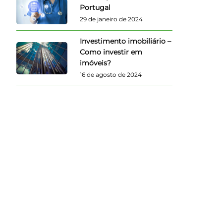
Portugal
29 de janeiro de 2024
Investimento imobiliário –
Como investir em
imóveis?
16 de agosto de 2024