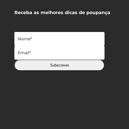
Receba as melhores dicas de poupança
Subscrever