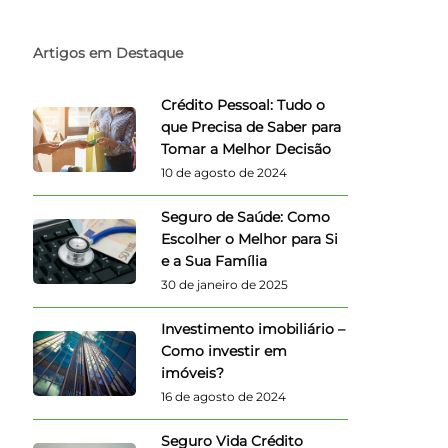
Artigos em Destaque
Crédito Pessoal: Tudo o
que Precisa de Saber para
Tomar a Melhor Decisão
10 de agosto de 2024
Seguro de Saúde: Como
Escolher o Melhor para Si
e a Sua Família
30 de janeiro de 2025
Investimento imobiliário –
Como investir em
imóveis?
16 de agosto de 2024
Seguro Vida Crédito