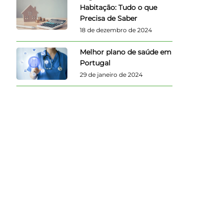
Habitação: Tudo o que
Precisa de Saber
18 de dezembro de 2024
Melhor plano de saúde em
Portugal
29 de janeiro de 2024