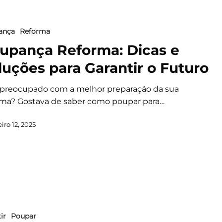
ança
Reforma
upança Reforma: Dicas e
luções para Garantir o Futuro
 preocupado com a melhor preparação da sua
rma? Gostava de saber como poupar para…
iro 12, 2025
ir
Poupar