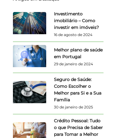
Investimento
imobiliário – Como
investir em imóveis?
16 de agosto de 2024
Melhor plano de saúde
em Portugal
29 de janeiro de 2024
Seguro de Saúde:
Como Escolher o
Melhor para Si e a Sua
Família
30 de janeiro de 2025
Crédito Pessoal: Tudo
o que Precisa de Saber
para Tomar a Melhor