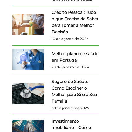
Crédito Pessoal: Tudo
o que Precisa de Saber
para Tomar a Melhor
Decisão
10 de agosto de 2024
Melhor plano de saúde
em Portugal
29 de janeiro de 2024
Seguro de Saúde:
Como Escolher o
Melhor para Si e a Sua
Família
30 de janeiro de 2025
Investimento
imobiliário – Como