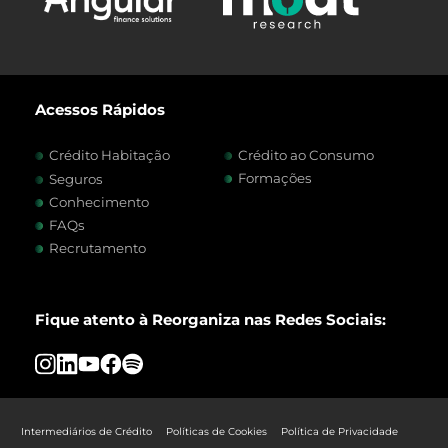
Acessos Rápidos
Crédito Habitação
Crédito ao Consumo
Formações
Seguros
Conhecimento
FAQs
Recrutamento
Fique atento à Reorganiza nas Redes Sociais:
Intermediários de Crédito
Políticas de Cookies
Política de Privacidade