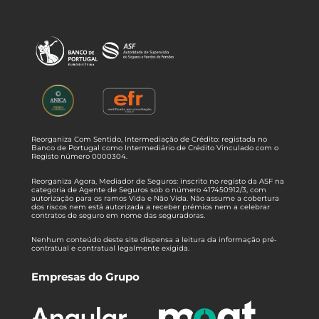
Reorganiza Com Sentido, Intermediação de Crédito: registada no
Banco de Portugal como Intermediário de Crédito Vinculado com o
Registo número 0000304.
Reorganiza Agora, Mediador de Seguros: inscrito no registo da ASF na
categoria de Agente de Seguros sob o número 417450912/3, com
autorização para os ramos Vida e Não Vida. Não assume a cobertura
dos riscos nem está autorizada a receber prémios nem a celebrar
contratos de seguro em nome das seguradoras.
Nenhum conteúdo deste site dispensa a leitura da informação pré-
contratual e contratual legalmente exigida.
Empresas do Grupo