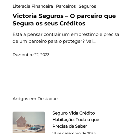
Literacia Financeira
Parceiros
Seguros
Victoria Seguros – O parceiro que
Segura os seus Créditos
Está a pensar contrair um empréstimo e precisa
de um parceiro para o proteger? Vai…
Dezembro 22, 2023
Artigos em Destaque
Seguro Vida Crédito
Habitação: Tudo o que
Precisa de Saber
18 de dezembro de 2024