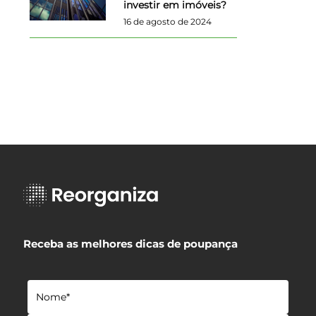
investir em imóveis?
16 de agosto de 2024
Receba as melhores dicas de poupança