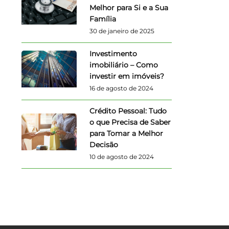
Melhor para Si e a Sua
Família
30 de janeiro de 2025
Investimento
imobiliário – Como
investir em imóveis?
16 de agosto de 2024
Crédito Pessoal: Tudo
o que Precisa de Saber
para Tomar a Melhor
Decisão
10 de agosto de 2024