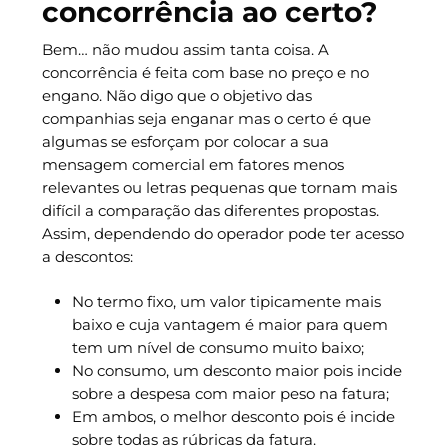
concorrência ao certo?
Bem… não mudou assim tanta coisa. A
concorrência é feita com base no preço e no
engano. Não digo que o objetivo das
companhias seja enganar mas o certo é que
algumas se esforçam por colocar a sua
mensagem comercial em fatores menos
relevantes ou letras pequenas que tornam mais
difícil a comparação das diferentes propostas.
Assim, dependendo do operador pode ter acesso
a descontos:
No termo fixo, um valor tipicamente mais
baixo e cuja vantagem é maior para quem
tem um nível de consumo muito baixo;
No consumo, um desconto maior pois incide
sobre a despesa com maior peso na fatura;
Em ambos, o melhor desconto pois é incide
sobre todas as rúbricas da fatura.