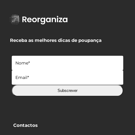
Receba as melhores dicas de poupança
Subscrever
Contactos