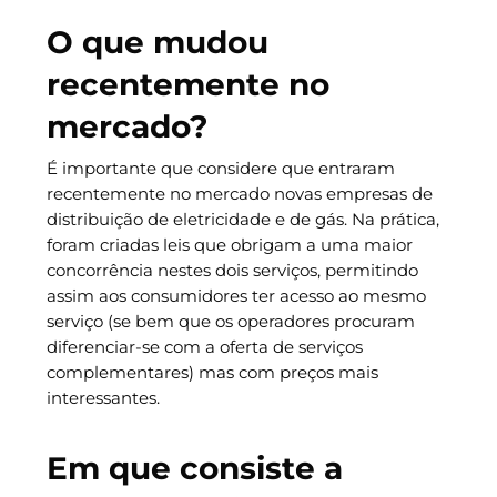
O que mudou
recentemente no
mercado?
É importante que considere que entraram
recentemente no mercado novas empresas de
distribuição de eletricidade e de gás. Na prática,
foram criadas leis que obrigam a uma maior
concorrência nestes dois serviços, permitindo
assim aos consumidores ter acesso ao mesmo
serviço (se bem que os operadores procuram
diferenciar-se com a oferta de serviços
complementares) mas com preços mais
interessantes.
Em que consiste a