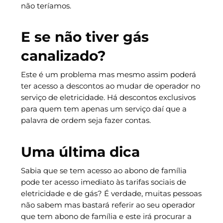
não teríamos.
E se não tiver gás
canalizado?
Este é um problema mas mesmo assim poderá
ter acesso a descontos ao mudar de operador no
serviço de eletricidade. Há descontos exclusivos
para quem tem apenas um serviço daí que a
palavra de ordem seja fazer contas.
Uma última dica
Sabia que se tem acesso ao abono de família
pode ter acesso imediato às tarifas sociais de
eletricidade e de gás? É verdade, muitas pessoas
não sabem mas bastará referir ao seu operador
que tem abono de família e este irá procurar a