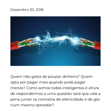
Dezembro 30, 2018
Quem não gosta de poupar dinheiro? Quem
opta por pagar mais quando pode pagar
menos? Como somos todos inteligentes é altura
de respondermos a uma questão: será que vale a
pena juntar os contratos de eletricidade e de gás
num mesmo operador?