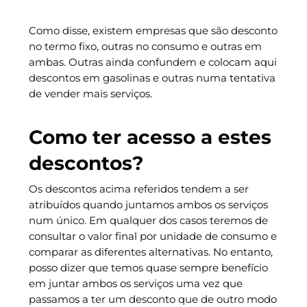
Como disse, existem empresas que são desconto
no termo fixo, outras no consumo e outras em
ambas. Outras ainda confundem e colocam aqui
descontos em gasolinas e outras numa tentativa
de vender mais serviços.
Como ter acesso a estes
descontos?
Os descontos acima referidos tendem a ser
atribuídos quando juntamos ambos os serviços
num único. Em qualquer dos casos teremos de
consultar o valor final por unidade de consumo e
comparar as diferentes alternativas. No entanto,
posso dizer que temos quase sempre benefício
em juntar ambos os serviços uma vez que
passamos a ter um desconto que de outro modo