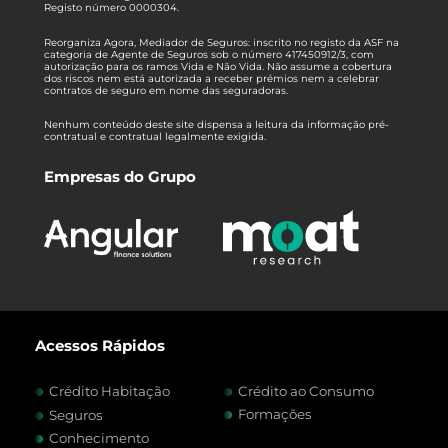
Registo número 0000304.
Reorganiza Agora, Mediador de Seguros: inscrito no registo da ASF na
categoria de Agente de Seguros sob o número 417450912/3, com
autorização para os ramos Vida e Não Vida. Não assume a cobertura
dos riscos nem está autorizada a receber prémios nem a celebrar
contratos de seguro em nome das seguradoras.
Nenhum conteúdo deste site dispensa a leitura da informação pré-
contratual e contratual legalmente exigida.
Empresas do Grupo
Acessos Rápidos
Crédito Habitação
Crédito ao Consumo
Formações
Seguros
Conhecimento