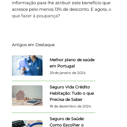
informação para lhe atribuir este benefício que
acresce pelo menos 13% de desconto. E agora,
o
que fazer à poupança
?
Artigos em Destaque
Melhor plano de saúde
em Portugal
29 de janeiro de 2024
Seguro Vida Crédito
Habitação: Tudo o que
Precisa de Saber
18 de dezembro de 2024
Seguro de Saúde:
Como Escolher o