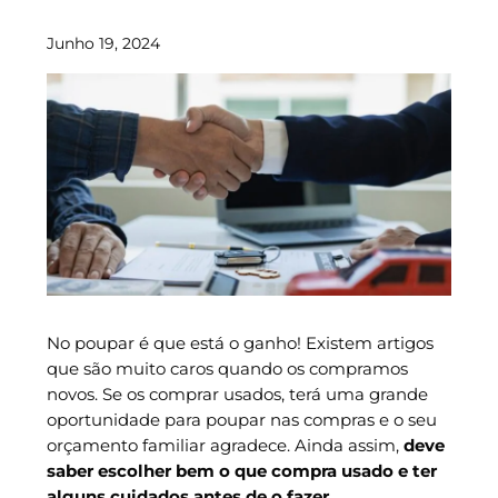
Junho 19, 2024
No poupar é que está o ganho! Existem artigos
que são muito caros quando os compramos
novos. Se os comprar usados, terá uma grande
oportunidade para poupar nas compras e o seu
orçamento familiar agradece. Ainda assim,
deve
saber escolher bem o que compra usado e ter
alguns cuidados antes de o fazer.