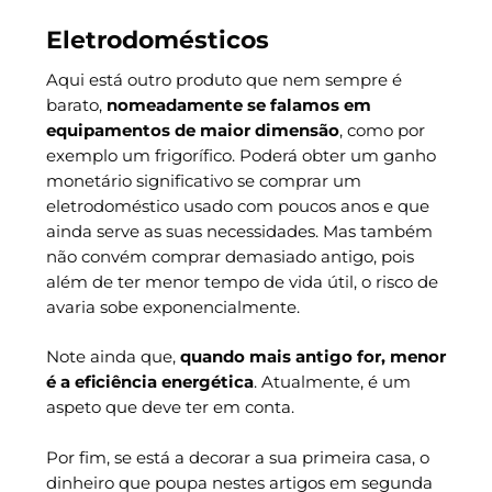
Eletrodomésticos
Aqui está outro produto que nem sempre é
barato,
nomeadamente se falamos em
equipamentos de maior dimensão
, como por
exemplo um frigorífico. Poderá obter um ganho
monetário significativo se comprar um
eletrodoméstico usado com poucos anos e que
ainda serve as suas necessidades. Mas também
não convém comprar demasiado antigo, pois
além de ter menor tempo de vida útil, o risco de
avaria sobe exponencialmente.
Note ainda que,
quando mais antigo for, menor
é a eficiência energética
. Atualmente, é um
aspeto que deve ter em conta.
Por fim, se está a decorar a sua primeira casa, o
dinheiro que poupa nestes artigos em segunda