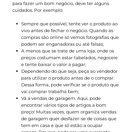
para fazer um bom negócio, deve ter alguns
cuidados. Por exemplo:
Sempre que possível, tente ver o produto ao
vivo antes de fechar o negócio. Quando as
compras são online só vemos fotografias que
podem ser enganadoras ou até falsas;
A menos que se trate de uma loja, onde os
preços costumam estar tabelados, negoceie
e tente baixar o valor a pagar;
Dependendo do que seja, peça ao vendedor
para utilizar o produto antes de o comprar.
Dessa forma, pode verificar se o produto que
vai comprar trabalha bem;
Vá a vendas de garagem. Aqui, pode
encontrar vários tipos de artigos a bom
preço! Muitas vezes, quem organiza vendas
de garagem quer desfazer-se de coisas que
tem em casa e que só estão a ocupar