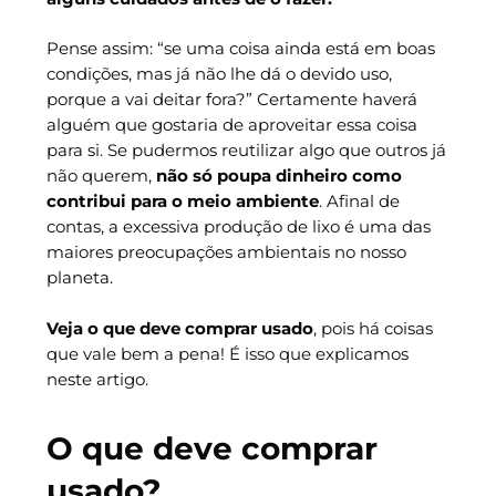
Pense assim: “se uma coisa ainda está em boas
condições, mas já não lhe dá o devido uso,
porque a vai deitar fora?” Certamente haverá
alguém que gostaria de aproveitar essa coisa
para si. Se pudermos reutilizar algo que outros já
não querem,
não só poupa dinheiro como
contribui para o meio ambiente
. Afinal de
contas, a excessiva produção de lixo é uma das
maiores preocupações ambientais no nosso
planeta.
Veja o que deve comprar usado
, pois há coisas
que vale bem a pena! É isso que explicamos
neste artigo.
O que deve comprar
usado?