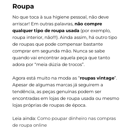
Roupa
No que toca à sua higiene pessoal, não deve
arriscar! Em outras palavras,
não compre
qualquer tipo de roupa usada
(por exemplo,
roupa interior, não!!!). Ainda assim, há outro tipo
de roupas que pode compensar bastante
comprar em segunda mão. Nunca se sabe
quando vai encontrar aquela peça que tanto
adora por “meia dúzia de trocos”.
Agora está muito na moda as “
roupas vintage
”.
Apesar de algumas marcas já seguirem a
tendência, as peças genuínas podem ser
encontradas em lojas de roupa usada ou mesmo
lojas próprias de roupas de época.
Leia ainda:
Como poupar dinheiro nas compras
de roupa online