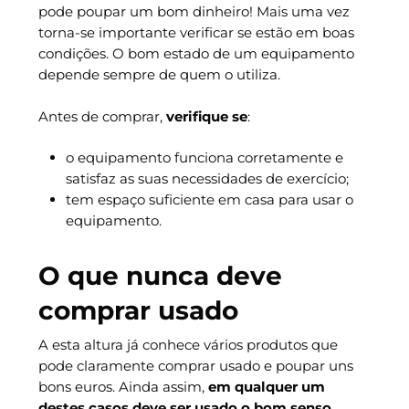
pode poupar um bom dinheiro! Mais uma vez
torna-se importante verificar se estão em boas
condições. O bom estado de um equipamento
depende sempre de quem o utiliza.
Antes de comprar,
verifique se
:
o equipamento funciona corretamente e
satisfaz as suas necessidades de exercício;
tem espaço suficiente em casa para usar o
equipamento.
O que nunca deve
comprar usado
A esta altura já conhece vários produtos que
pode claramente comprar usado e poupar uns
bons euros. Ainda assim,
em qualquer um
destes casos deve ser usado o bom senso.