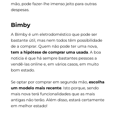
mão, pode fazer-lhe imenso jeito para outras
despesas.
Bimby
A Bimby é um eletrodoméstico que pode ser
bastante útil, mas nem todos têm possibilidade
de a comprar. Quem não pode ter uma nova,
tem a hipótese de comprar uma usada
. A boa
noticia é que há sempre bastantes pessoas a
vendê-las online e, em vários casos, em muito
bom estado.
Se optar por comprar em segunda mão,
escolha
um modelo mais recente
. Isto porque, sendo
mais nova terá funcionalidades que as mais
antigas não terão. Além disso, estará certamente
em melhor estado!