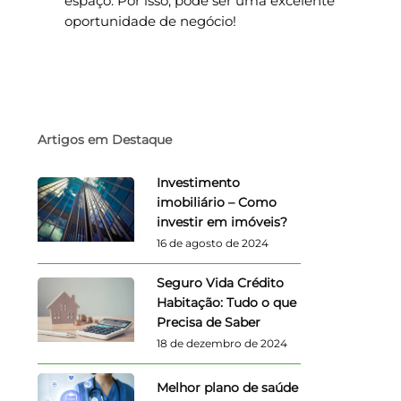
espaço. Por isso, pode ser uma excelente
oportunidade de negócio!
Artigos em Destaque
Investimento
imobiliário – Como
investir em imóveis?
16 de agosto de 2024
Seguro Vida Crédito
Habitação: Tudo o que
Precisa de Saber
18 de dezembro de 2024
Melhor plano de saúde