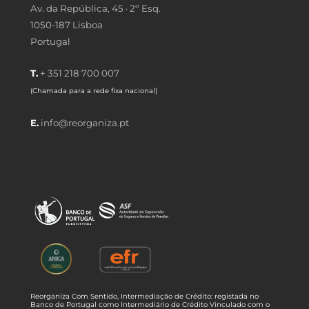
Av. da República, 45 · 2º Esq.
1050-187 Lisboa
Portugal
T.
+ 351 218 700 007
(Chamada para a rede fixa nacional)
E.
info@reorganiza.pt
Reorganiza Com Sentido, Intermediação de Crédito: registada no
Banco de Portugal como Intermediário de Crédito Vinculado com o