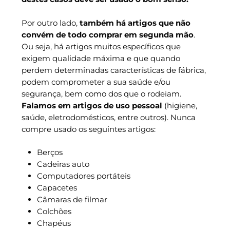
Por outro lado,
também há artigos que não
convém de todo comprar em segunda mão
.
Ou seja, há artigos muitos específicos que
exigem qualidade máxima e que quando
perdem determinadas características de fábrica,
podem comprometer a sua saúde e/ou
segurança, bem como dos que o rodeiam.
Falamos em artigos de uso pessoal
(higiene,
saúde, eletrodomésticos, entre outros). Nunca
compre usado os seguintes artigos:
Berços
Cadeiras auto
Computadores portáteis
Capacetes
Câmaras de filmar
Colchões
Chapéus