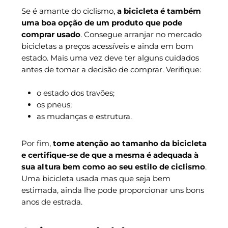
Se é amante do ciclismo,
a bicicleta é também
uma boa opção de um produto que pode
comprar usado
. Consegue arranjar no mercado
bicicletas a preços acessíveis e ainda em bom
estado. Mais uma vez deve ter alguns cuidados
antes de tomar a decisão de comprar. Verifique:
o estado dos travões;
os pneus;
as mudanças e estrutura.
Por fim,
tome atenção ao tamanho da bicicleta
e certifique-se de que a mesma é adequada à
sua altura bem como ao seu estilo de ciclismo
.
Uma bicicleta usada mas que seja bem
estimada, ainda lhe pode proporcionar uns bons
anos de estrada.