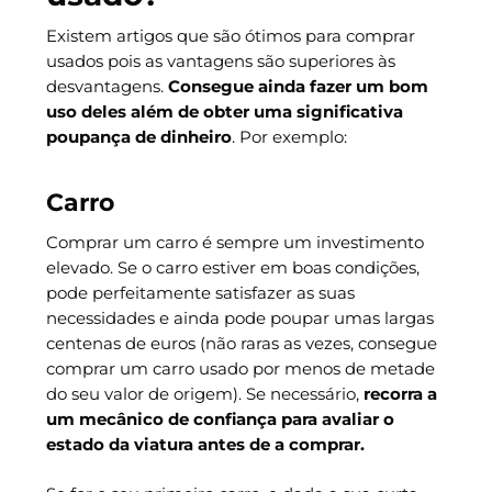
Existem artigos que são ótimos para comprar
usados pois as vantagens são superiores às
desvantagens.
Consegue ainda fazer um bom
uso deles além de obter uma significativa
poupança de dinheiro
. Por exemplo:
Carro
Comprar um carro é sempre um investimento
elevado. Se o carro estiver em boas condições,
pode perfeitamente satisfazer as suas
necessidades e ainda pode poupar umas largas
centenas de euros (não raras as vezes, consegue
comprar um carro usado por menos de metade
do seu valor de origem). Se necessário,
recorra a
um mecânico de confiança para avaliar o
estado da viatura antes de a comprar.