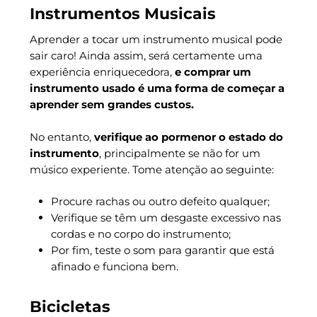
Instrumentos Musicais
Aprender a tocar um instrumento musical pode
sair caro! Ainda assim, será certamente uma
experiência enriquecedora,
e comprar um
instrumento usado é uma forma de começar a
aprender sem grandes custos.
No entanto,
verifique ao pormenor o estado do
instrumento
, principalmente se não for um
músico experiente. Tome atenção ao seguinte:
Procure rachas ou outro defeito qualquer;
Verifique se têm um desgaste excessivo nas
cordas e no corpo do instrumento;
Por fim, teste o som para garantir que está
afinado e funciona bem.
Bicicletas