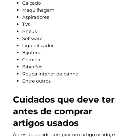
Calçado
Maquilhagem
Aspiradores
TVs
Pneus
Software
Liquidificador
Bijuteria
Comida
Biberões
Roupa interior de banho
Entre outros.
Cuidados que deve ter
antes de comprar
artigos usados
Antes de decidir comprar um artigo usado, e