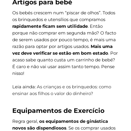
Artigos para bebé
Os bebés crescem num “piscar de olhos”. Todos
os brinquedos e utensílios que compramos
rapidamente ficam sem utilidade
. Então
porque não comprar em segunda mão? O facto
de serem usados por pouco tempo, é mais uma
razão para optar por artigos usados.
Mais uma
vez deve verificar se estão em bom estado
. Por
acaso sabe quanto custa um carrinho de bebé?
É caro e não vai usar assim tanto tempo. Pense
nisso!
Leia ainda:
As crianças e os brinquedos: como
ensinar aos filhos o valor do dinheiro?
Equipamentos de Exercício
Regra geral,
os equipamentos de ginástica
novos são dispendiosos
. Se os comprar usados