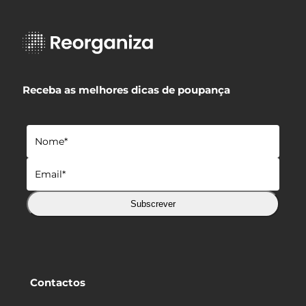
Receba as melhores dicas de poupança
Subscrever
Contactos