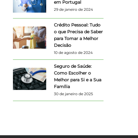
em Portugal
29 de janeiro de 2024
Crédito Pessoal: Tudo
o que Precisa de Saber
para Tomar a Melhor
Decisão
10 de agosto de 2024
Seguro de Saúde:
Como Escolher o
Melhor para Si e a Sua
Família
30 de janeiro de 2025