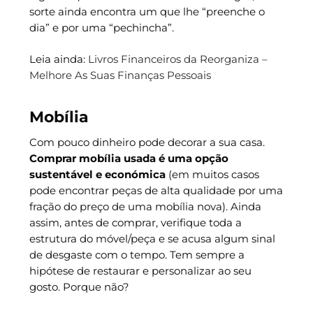
sorte ainda encontra um que lhe “preenche o
dia” e por uma “pechincha”.
Leia ainda:
Livros Financeiros da Reorganiza –
Melhore As Suas Finanças Pessoais
Mobília
Com pouco dinheiro pode decorar a sua casa.
Comprar mobília usada é uma opção
sustentável e económica
(em muitos casos
pode encontrar peças de alta qualidade por uma
fração do preço de uma mobília nova). Ainda
assim, antes de comprar, verifique toda a
estrutura do móvel/peça e se acusa algum sinal
de desgaste com o tempo. Tem sempre a
hipótese de restaurar e personalizar ao seu
gosto. Porque não?