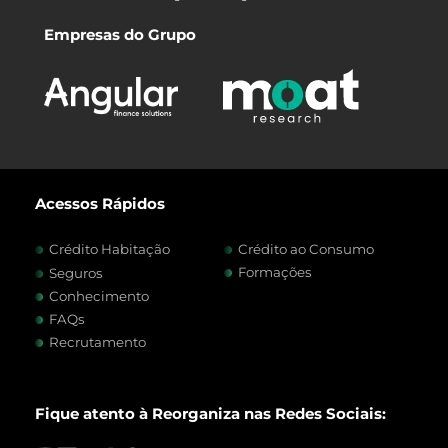
Empresas do Grupo
Acessos Rápidos
Crédito Habitação
Crédito ao Consumo
Formações
Seguros
Conhecimento
FAQs
Recrutamento
Fique atento à Reorganiza nas Redes Sociais: