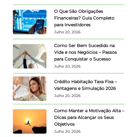
O Que São Obrigações
Financeiras? Guia Completo
para Investidores
Julho 20, 2026
Como Ser Bem Sucedido na
Vida e nos Negócios – Passos
para Conquistar o Sucesso
Julho 20, 2026
Crédito Habitação Taxa Fixa –
Vantagens e Simulação 2026
Julho 20, 2026
Como Manter a Motivação Alta –
Dicas para Alcançar os Seus
Objetivos
Julho 20, 2026