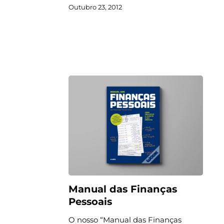
Outubro 23, 2012
Manual das Finanças
Pessoais
O nosso “Manual das Finanças