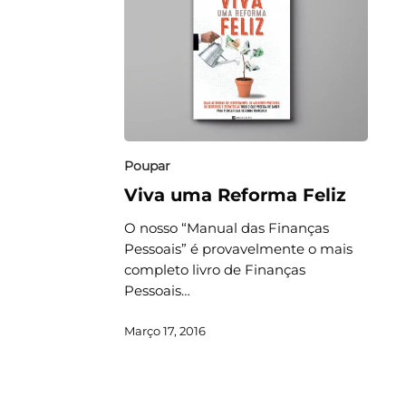
Poupar
Viva uma Reforma Feliz
O nosso “Manual das Finanças
Pessoais” é provavelmente o mais
completo livro de Finanças
Pessoais…
Março 17, 2016