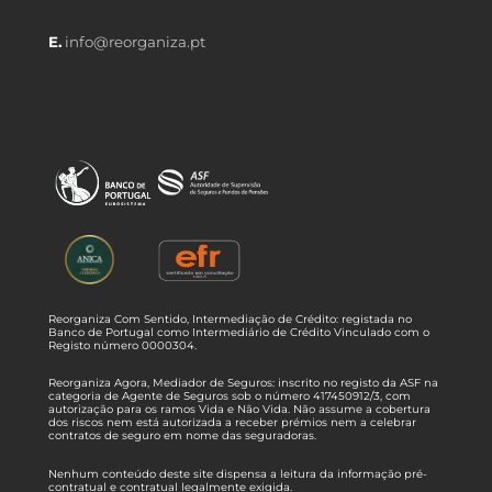
E.
info@reorganiza.pt
Reorganiza Com Sentido, Intermediação de Crédito: registada no
Banco de Portugal como Intermediário de Crédito Vinculado com o
Registo número 0000304.
Reorganiza Agora, Mediador de Seguros: inscrito no registo da ASF na
categoria de Agente de Seguros sob o número 417450912/3, com
autorização para os ramos Vida e Não Vida. Não assume a cobertura
dos riscos nem está autorizada a receber prémios nem a celebrar
contratos de seguro em nome das seguradoras.
Nenhum conteúdo deste site dispensa a leitura da informação pré-
contratual e contratual legalmente exigida.