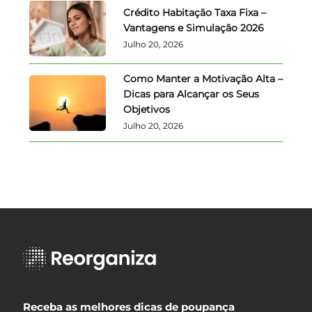
Crédito Habitação Taxa Fixa –
Vantagens e Simulação 2026
Julho 20, 2026
Como Manter a Motivação Alta –
Dicas para Alcançar os Seus
Objetivos
Julho 20, 2026
Receba as melhores dicas de poupança