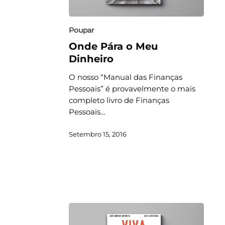
Poupar
Onde Pára o Meu
Dinheiro
O nosso “Manual das Finanças
Pessoais” é provavelmente o mais
completo livro de Finanças
Pessoais…
Setembro 15, 2016