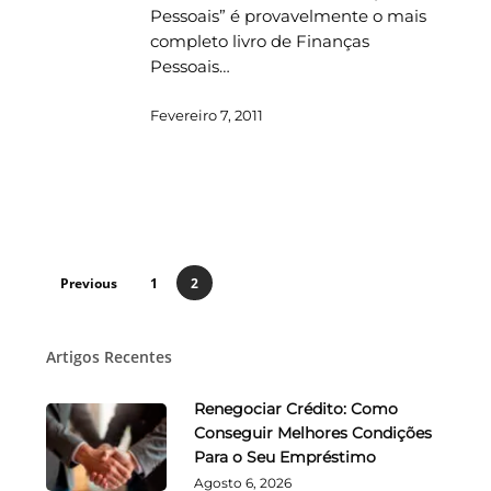
Pessoais” é provavelmente o mais
completo livro de Finanças
Pessoais…
Fevereiro 7, 2011
Previous
1
2
Artigos Recentes
Renegociar Crédito: Como
Conseguir Melhores Condições
Para o Seu Empréstimo
Agosto 6, 2026