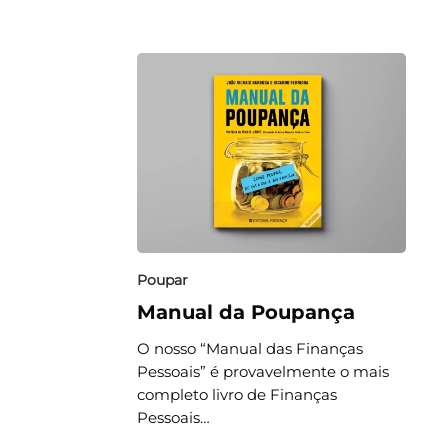
Poupar
Manual da Poupança
O nosso “Manual das Finanças
Pessoais” é provavelmente o mais
completo livro de Finanças
Pessoais…