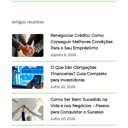
Artigos recentes
Renegociar Crédito: Como
Conseguir Melhores Condições
Para o Seu Empréstimo
Agosto 6, 2026
O Que São Obrigações
Financeiras? Guia Completo
para Investidores
Julho 20, 2026
Como Ser Bem Sucedido na
Vida e nos Negócios – Passos
para Conquistar o Sucesso
Julho 20, 2026