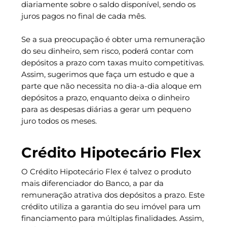
diariamente sobre o saldo disponível, sendo os
juros pagos no final de cada mês.
Se a sua preocupação é obter uma remuneração
do seu dinheiro, sem risco, poderá contar com
depósitos a prazo com taxas muito competitivas.
Assim, sugerimos que faça um estudo e que a
parte que não necessita no dia-a-dia aloque em
depósitos a prazo, enquanto deixa o dinheiro
para as despesas diárias a gerar um pequeno
juro todos os meses.
Crédito Hipotecário Flex
O Crédito Hipotecário Flex é talvez o produto
mais diferenciador do Banco, a par da
remuneração atrativa dos depósitos a prazo. Este
crédito utiliza a garantia do seu imóvel para um
financiamento para múltiplas finalidades. Assim,