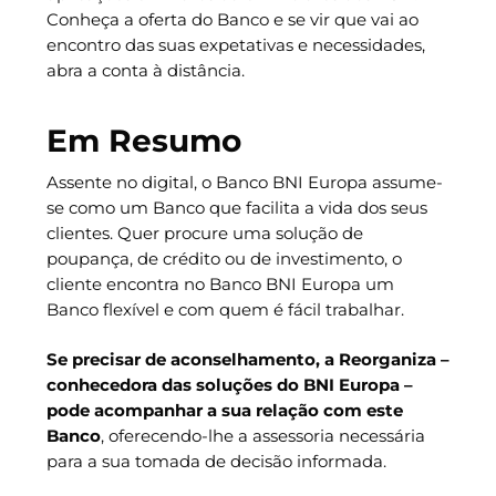
Conheça a oferta do Banco e se vir que vai ao
encontro das suas expetativas e necessidades,
abra a conta à distância.
Em Resumo
Assente no digital, o Banco BNI Europa assume-
se como um Banco que facilita a vida dos seus
clientes. Quer procure uma solução de
poupança, de crédito ou de investimento, o
cliente encontra no Banco BNI Europa um
Banco flexível e com quem é fácil trabalhar.
Se precisar de aconselhamento, a Reorganiza –
conhecedora das soluções do BNI Europa –
pode acompanhar a sua relação com este
Banco
, oferecendo-lhe a assessoria necessária
para a sua tomada de decisão informada.