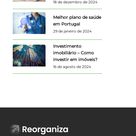
18 de dezembro de 2024
Melhor plano de saúde
em Portugal
29 de janeiro de 2024
Investimento
imobiliário – Como
investir em imóveis?
16 de agosto de 2024