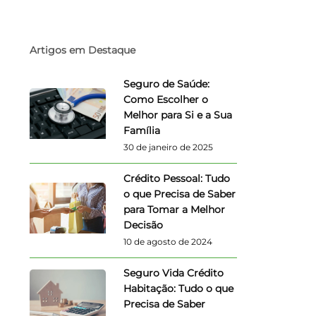
Artigos em Destaque
Seguro de Saúde:
Como Escolher o
Melhor para Si e a Sua
Família
30 de janeiro de 2025
Crédito Pessoal: Tudo
o que Precisa de Saber
para Tomar a Melhor
Decisão
10 de agosto de 2024
Seguro Vida Crédito
Habitação: Tudo o que
Precisa de Saber