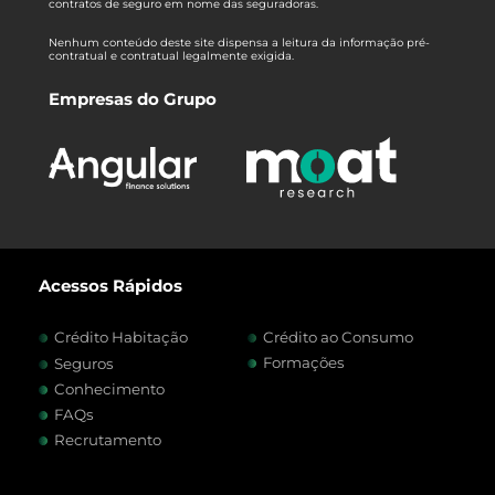
contratos de seguro em nome das seguradoras.
Nenhum conteúdo deste site dispensa a leitura da informação pré-
contratual e contratual legalmente exigida.
Empresas do Grupo
Acessos Rápidos
Crédito Habitação
Crédito ao Consumo
Formações
Seguros
Conhecimento
FAQs
Recrutamento