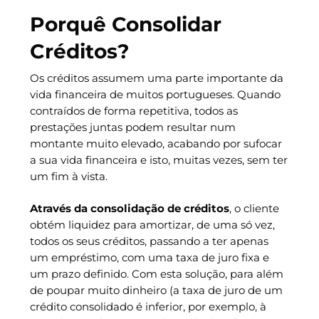
Porquê Consolidar
Créditos?
Os créditos assumem uma parte importante da
vida financeira de muitos portugueses. Quando
contraídos de forma repetitiva, todos as
prestações juntas podem resultar num
montante muito elevado, acabando por sufocar
a sua vida financeira e isto, muitas vezes, sem ter
um fim à vista.
Através da consolidação de créditos
, o cliente
obtém liquidez para amortizar, de uma só vez,
todos os seus créditos, passando a ter apenas
um empréstimo, com uma taxa de juro fixa e
um prazo definido. Com esta solução, para além
de poupar muito dinheiro (a taxa de juro de um
crédito consolidado é inferior, por exemplo, à