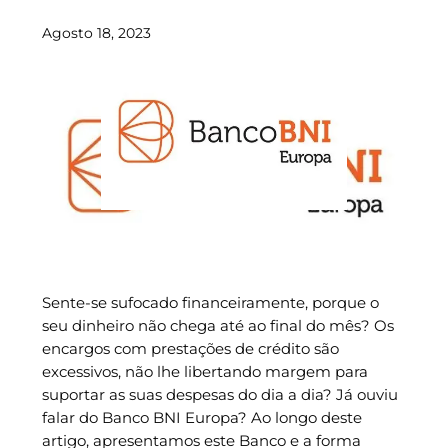
Agosto 18, 2023
Sente-se sufocado financeiramente, porque o
seu dinheiro não chega até ao final do mês? Os
encargos com prestações de crédito são
excessivos, não lhe libertando margem para
suportar as suas despesas do dia a dia? Já ouviu
falar do Banco BNI Europa? Ao longo deste
artigo, apresentamos este Banco e a forma