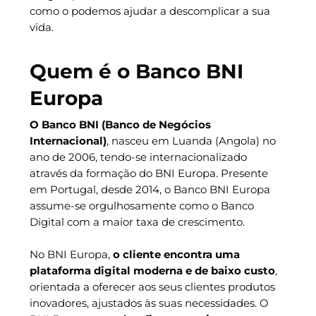
como o podemos ajudar a descomplicar a sua
vida.
Quem é o Banco BNI
Europa
O Banco BNI (Banco de Negócios
Internacional)
, nasceu em Luanda (Angola) no
ano de 2006, tendo-se internacionalizado
através da formação do BNI Europa. Presente
em Portugal, desde 2014, o Banco BNI Europa
assume-se orgulhosamente como o Banco
Digital com a maior taxa de crescimento.
No BNI Europa,
o cliente encontra uma
plataforma digital moderna e de baixo custo
,
orientada a oferecer aos seus clientes produtos
inovadores, ajustados às suas necessidades. O