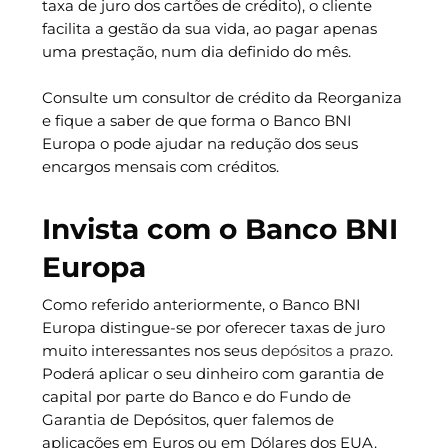
taxa de juro dos cartões de crédito), o cliente
facilita a gestão da sua vida, ao pagar apenas
uma prestação, num dia definido do mês.
Consulte um consultor de crédito da Reorganiza
e fique a saber de que forma o Banco BNI
Europa o pode ajudar na redução dos seus
encargos mensais com créditos.
Invista com o Banco BNI
Europa
Como referido anteriormente, o Banco BNI
Europa distingue-se por oferecer taxas de juro
muito interessantes nos seus
depósitos a prazo
.
Poderá aplicar o seu dinheiro com garantia de
capital por parte do Banco e do Fundo de
Garantia de Depósitos, quer falemos de
aplicações em Euros ou em Dólares dos EUA.