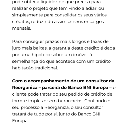
pode obter a liquidez de que precisa para
realizar o projeto que tem vindo a adiar, ou
simplesmente para
consolidar os seus vários
créditos
, reduzindo assim os seus encargos
mensais.
Para conseguir prazos mais longos e taxas de
juro mais baixas, a garantia deste crédito é dada
por uma hipoteca sobre um imóvel, à
semelhança do que acontece com um crédito
habitação tradicional.
Com o acompanhamento de um consultor da
Reorganiza – parceira do Banco BNI Europa
– o
cliente pode tratar do seu pedido de crédito de
forma simples e sem burocracias. Confiando o
seu processo à Reorganiza, o seu consultor
tratará de tudo por si, junto do Banco BNI
Europa.