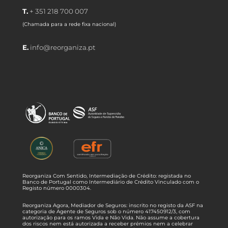
T.
+ 351 218 700 007
(Chamada para a rede fixa nacional)
E.
info@reorganiza.pt
Reorganiza Com Sentido, Intermediação de Crédito: registada no
Banco de Portugal como Intermediário de Crédito Vinculado com o
Registo número 0000304.
Reorganiza Agora, Mediador de Seguros: inscrito no registo da ASF na
categoria de Agente de Seguros sob o número 417450912/3, com
autorização para os ramos Vida e Não Vida. Não assume a cobertura
dos riscos nem está autorizada a receber prémios nem a celebrar