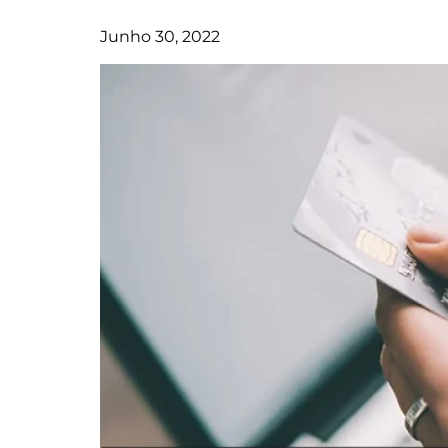
Junho 30, 2022