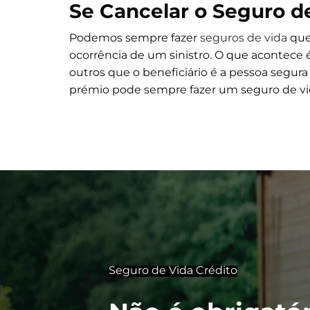
Se Cancelar o Seguro d
Podemos sempre fazer
seguros de vida
que
ocorrência de um sinistro. O que acontece 
outros que o beneficiário é a pessoa segur
prémio pode sempre fazer um seguro de vi
Seguro de Vida Crédito