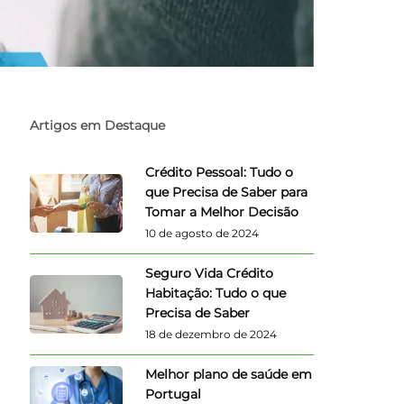
Artigos em Destaque
Crédito Pessoal: Tudo o
que Precisa de Saber para
Tomar a Melhor Decisão
10 de agosto de 2024
Seguro Vida Crédito
Habitação: Tudo o que
Precisa de Saber
18 de dezembro de 2024
Melhor plano de saúde em
Portugal