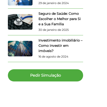
29 de janeiro de 2024
Seguro de Saúde: Como
Escolher o Melhor para Si
e a Sua Família
30 de janeiro de 2025
Investimento imobiliário –
Como investir em
imóveis?
16 de agosto de 2024
Pedir Simulação