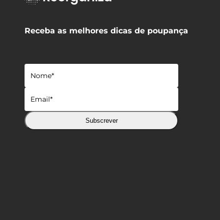
Receba as melhores dicas de poupança
Subscrever