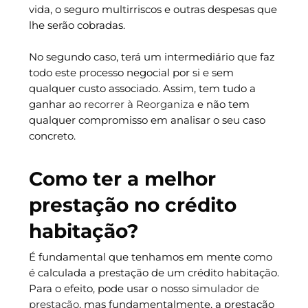
vida, o seguro multirriscos e outras despesas que
lhe serão cobradas.
No segundo caso, terá um intermediário que faz
todo este processo negocial por si e sem
qualquer custo associado. Assim, tem tudo a
ganhar ao
recorrer à Reorganiza
e não tem
qualquer compromisso em analisar o seu caso
concreto.
Como ter a melhor
prestação no crédito
habitação?
É fundamental que tenhamos em mente como
é calculada a prestação de um crédito habitação.
Para o efeito, pode usar o nosso
simulador de
prestação
, mas fundamentalmente, a prestação