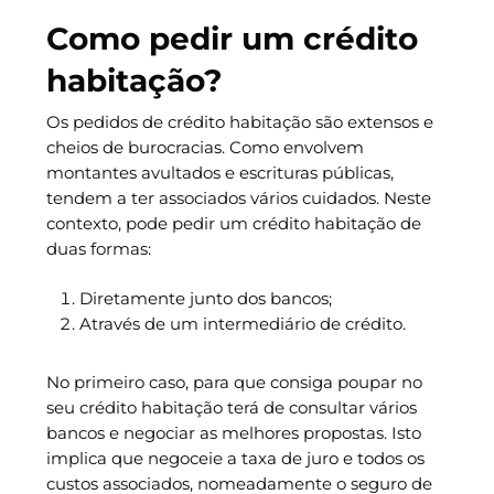
Como pedir um crédito
habitação?
Os pedidos de crédito habitação são extensos e
cheios de burocracias. Como envolvem
montantes avultados e escrituras públicas,
tendem a ter associados vários cuidados. Neste
contexto, pode pedir um crédito habitação de
duas formas:
Diretamente junto dos bancos;
Através de um intermediário de crédito.
No primeiro caso, para que consiga poupar no
seu crédito habitação terá de consultar vários
bancos e negociar as melhores propostas. Isto
implica que negoceie a taxa de juro e todos os
custos associados, nomeadamente o seguro de