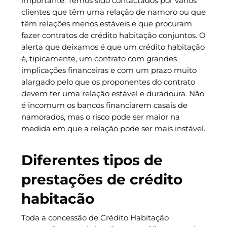
importante. Temos sido contactados por vários
clientes que têm uma relação de namoro ou que
têm relações menos estáveis e que procuram
fazer contratos de crédito habitação conjuntos. O
alerta que deixamos é que um crédito habitação
é, tipicamente, um contrato com grandes
implicações financeiras e com um prazo muito
alargado pelo que os proponentes do contrato
devem ter uma relação estável e duradoura. Não
é incomum os bancos financiarem casais de
namorados, mas o risco pode ser maior na
medida em que a relação pode ser mais instável.
Diferentes tipos de
prestações de crédito
habitacão
Toda a concessão de Crédito Habitação