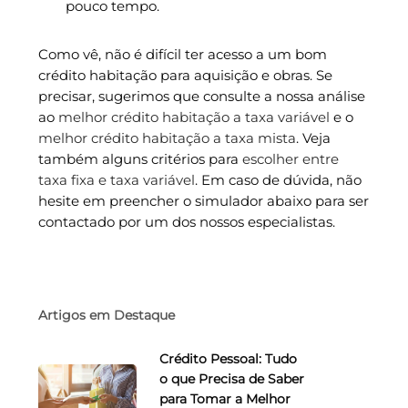
pouco tempo.
Como vê, não é difícil ter acesso a um bom
crédito habitação para aquisição e obras. Se
precisar, sugerimos que consulte a nossa análise
ao
melhor crédito habitação a taxa variável
e o
melhor crédito habitação a taxa mista
. Veja
também alguns critérios para
escolher entre
taxa fixa e taxa variável
. Em caso de dúvida, não
hesite em preencher o simulador abaixo para ser
contactado por um dos nossos especialistas.
Artigos em Destaque
Crédito Pessoal: Tudo
o que Precisa de Saber
para Tomar a Melhor