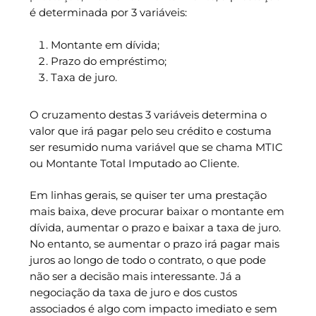
é determinada por 3 variáveis:
Montante em dívida;
Prazo do empréstimo;
Taxa de juro.
O cruzamento destas 3 variáveis determina o
valor que irá pagar pelo seu crédito e costuma
ser resumido numa variável que se chama MTIC
ou Montante Total Imputado ao Cliente.
Em linhas gerais, se quiser ter uma prestação
mais baixa, deve procurar baixar o montante em
dívida, aumentar o prazo e baixar a taxa de juro.
No entanto, se aumentar o prazo irá pagar mais
juros ao longo de todo o contrato, o que pode
não ser a decisão mais interessante. Já a
negociação da taxa de juro e dos custos
associados é algo com impacto imediato e sem