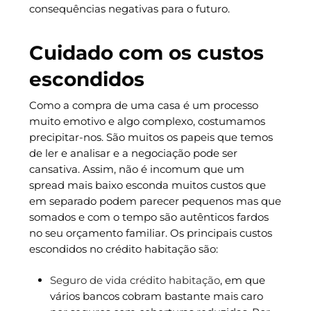
consequências negativas para o futuro.
Cuidado com os custos
escondidos
Como a compra de uma casa é um processo
muito emotivo e algo complexo, costumamos
precipitar-nos. São muitos os papeis que temos
de ler e analisar e a negociação pode ser
cansativa. Assim, não é incomum que um
spread mais baixo esconda muitos custos que
em separado podem parecer pequenos mas que
somados e com o tempo são autênticos fardos
no seu orçamento familiar. Os principais custos
escondidos no crédito habitação são:
Seguro de vida crédito habitação
, em que
vários bancos cobram bastante mais caro