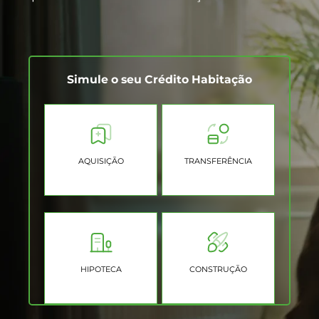
Simule o seu Crédito Habitação
AQUISIÇÃO
TRANSFERÊNCIA
HIPOTECA
CONSTRUÇÃO