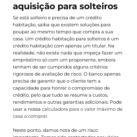
aquisição para solteiros
Se está solteiro e precisa de um crédito
habitação, saiba que existem soluções para
poupar ao mesmo tempo que compra a sua
casa. Um crédito habitação para solteiros é um
crédito habitação com apenas um titular. Na
realidade, não existe nada que impeça fazer um
empréstimo só com um proponente, embora
tenham de ser cumpridos alguns critérios
rigorosos de avaliação de risco. O banco apenas
precisa de garantir que o cliente tem a
capacidade para honrar o compromisso de
crédito, pelo que tudo se resume a custos,
rendimentos e outras garantias adicionais. Pode
usar a nossa
calculadora para o valor máximo de
casa a comprar
.
Neste ponto, damos nota de um risco