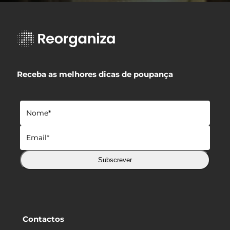
Receba as melhores dicas de poupança
Subscrever
Contactos