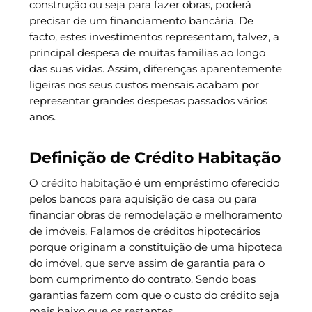
construção ou seja para fazer obras, poderá
precisar de um financiamento bancária. De
facto, estes investimentos representam, talvez, a
principal despesa de muitas famílias ao longo
das suas vidas. Assim, diferenças aparentemente
ligeiras nos seus custos mensais acabam por
representar grandes despesas passados vários
anos.
Definição de Crédito Habitação
O
crédito habitação
é um empréstimo oferecido
pelos bancos para aquisição de casa ou para
financiar obras de remodelação e melhoramento
de imóveis. Falamos de créditos hipotecários
porque originam a constituição de uma hipoteca
do imóvel, que serve assim de garantia para o
bom cumprimento do contrato. Sendo boas
garantias fazem com que o custo do crédito seja
mais baixo que os restantes.