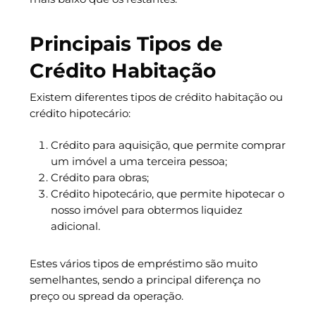
Principais Tipos de
Crédito Habitação
Existem diferentes tipos de crédito habitação ou
crédito hipotecário:
Crédito para aquisição, que permite comprar
um imóvel a uma terceira pessoa;
Crédito para obras;
Crédito hipotecário, que permite hipotecar o
nosso imóvel para obtermos liquidez
adicional.
Estes vários tipos de empréstimo são muito
semelhantes, sendo a principal diferença no
preço ou spread da operação.