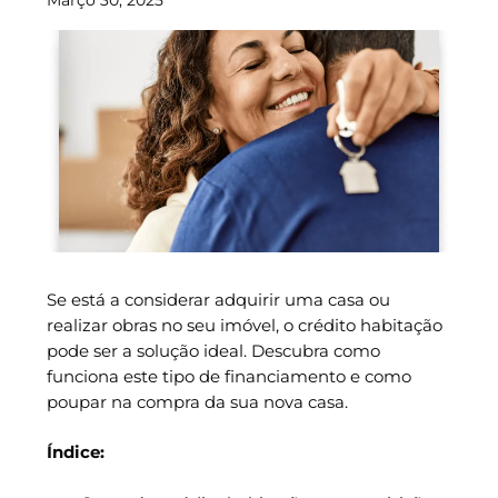
Se está a considerar adquirir uma casa ou
realizar obras no seu imóvel, o crédito habitação
pode ser a solução ideal. Descubra como
funciona este tipo de financiamento e como
poupar na compra da sua nova casa.
Índice: