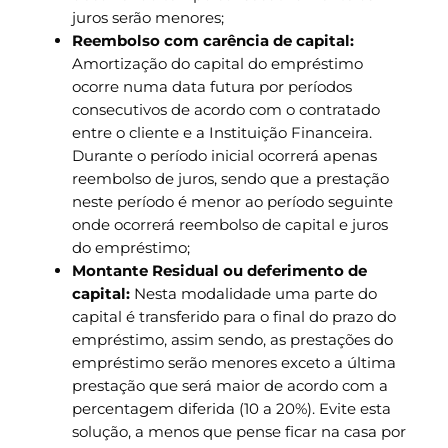
juros serão menores;
Reembolso com carência de capital:
Amortização do capital do empréstimo
ocorre numa data futura por períodos
consecutivos de acordo com o contratado
entre o cliente e a Instituição Financeira.
Durante o período inicial ocorrerá apenas
reembolso de juros, sendo que a prestação
neste período é menor ao período seguinte
onde ocorrerá reembolso de capital e juros
do empréstimo;
Montante Residual ou deferimento de
capital:
Nesta modalidade uma parte do
capital é transferido para o final do prazo do
empréstimo, assim sendo, as prestações do
empréstimo serão menores exceto a última
prestação que será maior de acordo com a
percentagem diferida (10 a 20%). Evite esta
solução, a menos que pense ficar na casa por