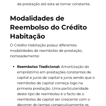
da prestação até esta se tornar constante.
Modalidades de
Reembolso do Crédito
Habitação
O Crédito Habitação possui diferentes
modalidades de reembolso de prestação,
nomeadamente:
Reembolso Tradicional:
Amortização do
empréstimo em prestações constantes de
capital e juros de capital e juros sendo que o
reembolso de capital começa logo na
primeira prestação. Uma particularidade
deste tipo de reembolso é o facto de o
reembolso de capital ser crescente com o
decorrer do tempo consecutivamente os