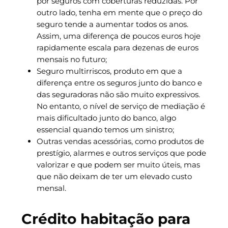
por seguros com coberturas reduzidas. Por
outro lado, tenha em mente que o preço do
seguro tende a aumentar todos os anos.
Assim, uma diferença de poucos euros hoje
rapidamente escala para dezenas de euros
mensais no futuro;
Seguro multirriscos, produto em que a
diferença entre os seguros junto do banco e
das seguradoras não são muito expressivos.
No entanto, o nível de serviço de mediação é
mais dificultado junto do banco, algo
essencial quando temos um sinistro;
Outras vendas acessórias, como produtos de
prestígio, alarmes e outros serviços que pode
valorizar e que podem ser muito úteis, mas
que não deixam de ter um elevado custo
mensal.
Crédito habitação para