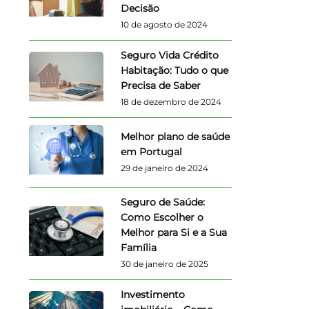
Decisão
10 de agosto de 2024
Seguro Vida Crédito
Habitação: Tudo o que
Precisa de Saber
18 de dezembro de 2024
Melhor plano de saúde
em Portugal
29 de janeiro de 2024
Seguro de Saúde:
Como Escolher o
Melhor para Si e a Sua
Família
30 de janeiro de 2025
Investimento