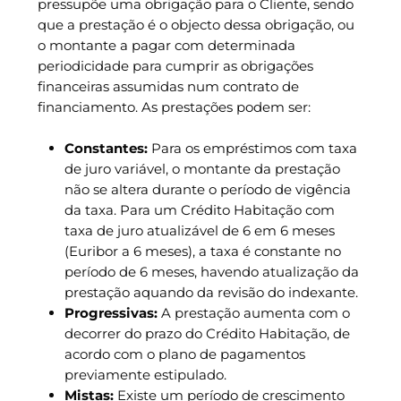
pressupõe uma obrigação para o Cliente, sendo
que a prestação é o objecto dessa obrigação, ou
o montante a pagar com determinada
periodicidade para cumprir as obrigações
financeiras assumidas num contrato de
financiamento. As prestações podem ser:
Constantes:
Para os empréstimos com taxa
de juro variável, o montante da prestação
não se altera durante o período de vigência
da taxa. Para um Crédito Habitação com
taxa de juro atualizável de 6 em 6 meses
(Euribor a 6 meses), a taxa é constante no
período de 6 meses, havendo atualização da
prestação aquando da revisão do indexante.
Progressivas:
A prestação aumenta com o
decorrer do prazo do Crédito Habitação, de
acordo com o plano de pagamentos
previamente estipulado.
Mistas:
Existe um período de crescimento