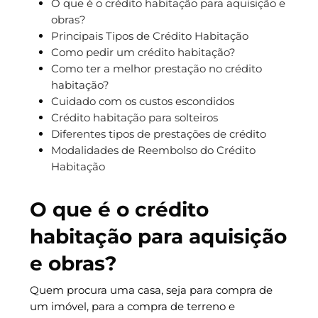
O que é o crédito habitação para aquisição e
obras?
Principais Tipos de Crédito Habitação
Como pedir um crédito habitação?
Como ter a melhor prestação no crédito
habitação?
Cuidado com os custos escondidos
Crédito habitação para solteiros
Diferentes tipos de prestações de crédito
Modalidades de Reembolso do Crédito
Habitação
O que é o crédito
habitação para aquisição
e obras?
Quem procura uma casa, seja para compra de
um imóvel, para a compra de terreno e