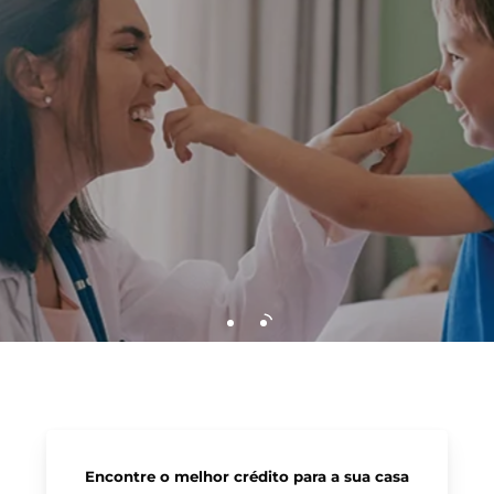
Encontre o melhor crédito para a sua casa