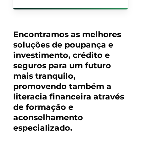
Encontramos as melhores
soluções de poupança e
investimento, crédito e
seguros para um futuro
mais tranquilo,
promovendo também a
literacia financeira através
de formação e
aconselhamento
especializado.