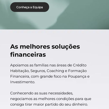
Conheça a Equipa
As melhores soluções
financeiras
Apoiamos as famílias nas áreas de Crédito
Habitação, Seguros, Coaching e Formação
Financeira, com grande foco na Poupança e
Investimento.
Conhecendo as suas necessidades,
negociamos as melhores condições para que
consiga tirar maior partido do seu dinheiro.