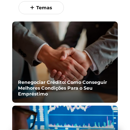
Temas
Renegociar Crédito: Como Conseguir
Melhores Condições Para o Seu
Empréstimo