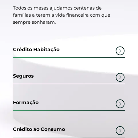
Todos os meses ajudamos centenas de
famílias a terem a vida financeira com que
sempre sonharam.
Crédito Habitação
Seguros
Formação
Crédito ao Consumo