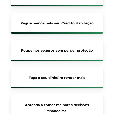
Pague menos pelo seu Crédito Habitação
Poupe nos seguros sem perder proteção
Faça o seu dinheiro render mais
Aprenda a tomar melhores decisões
financeiras