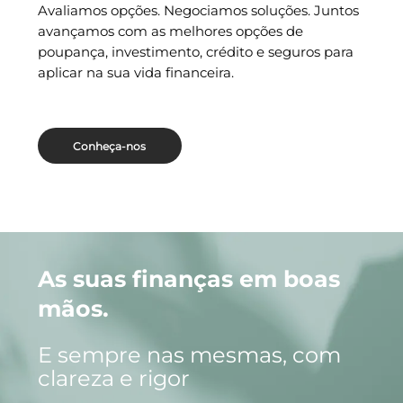
Avaliamos opções. Negociamos soluções. Juntos
avançamos com as melhores opções de
poupança, investimento, crédito e seguros para
aplicar na sua vida financeira.
Conheça-nos
As suas finanças em boas
mãos.
E sempre nas mesmas, com
clareza e rigor