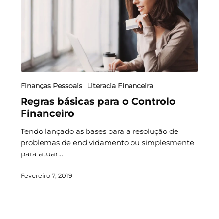
Finanças Pessoais
Literacia Financeira
Regras básicas para o Controlo
Financeiro
Tendo lançado as bases para a resolução de
problemas de endividamento ou simplesmente
para atuar…
Fevereiro 7, 2019