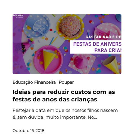
Educação Financeira
Poupar
Ideias para reduzir custos com as
festas de anos das crianças
Festejar a data em que os nossos filhos nascem
é, sem dúvida, muito importante. No…
Outubro 15, 2018