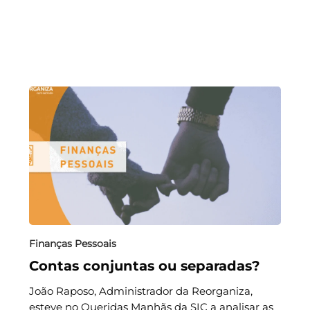
Finanças Pessoais
Contas conjuntas ou separadas?
João Raposo, Administrador da Reorganiza,
esteve no Queridas Manhãs da SIC a analisar as