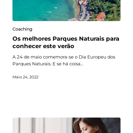
Coaching
Os melhores Parques Naturais para
conhecer este verão
A 24 de maio comemora-se o Dia Europeu dos
Parques Naturais. E se há coisa…
Maio 24, 2022