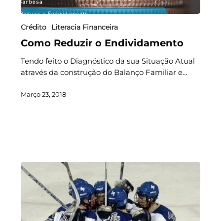
Crédito
Literacia Financeira
Como Reduzir o Endividamento
Tendo feito o Diagnóstico da sua Situação Atual
através da construção do Balanço Familiar e…
Março 23, 2018