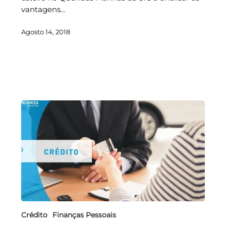
vantagens…
Agosto 14, 2018
Crédito
Finanças Pessoais