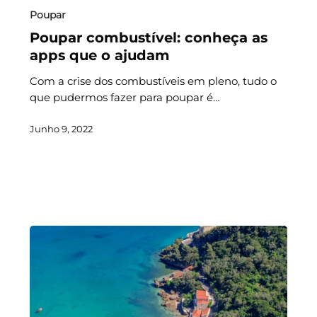
Poupar
Poupar combustível: conheça as
apps que o ajudam
Com a crise dos combustíveis em pleno, tudo o
que pudermos fazer para poupar é…
Junho 9, 2022