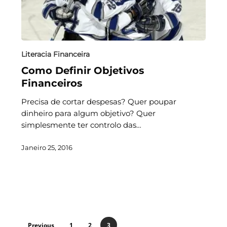
Literacia Financeira
Como Definir Objetivos
Financeiros
Precisa de cortar despesas? Quer poupar
dinheiro para algum objetivo? Quer
simplesmente ter controlo das…
Janeiro 25, 2016
Previous
1
2
3