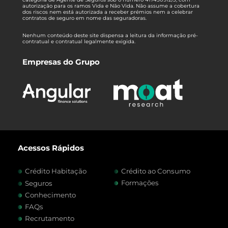
autorização para os ramos Vida e Não Vida. Não assume a cobertura
dos riscos nem está autorizada a receber prémios nem a celebrar
contratos de seguro em nome das seguradoras.
Nenhum conteúdo deste site dispensa a leitura da informação pré-
contratual e contratual legalmente exigida.
Empresas do Grupo
Acessos Rápidos
Crédito Habitação
Crédito ao Consumo
Formações
Seguros
Conhecimento
FAQs
Recrutamento