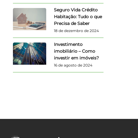
Seguro Vida Crédito
Habitação: Tudo o que
Precisa de Saber
18 de dezembro de 2024
Investimento
imobiliário – Como
investir em imóveis?
16 de agosto de 2024