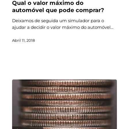
Qual o valor máximo do
automóvel que pode comprar?
Deixamos de seguida um simulador para o
ajudar a decidir o valor máximo do automóvel…
Abril 11, 2018