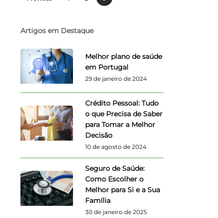
Artigos em Destaque
Melhor plano de saúde
em Portugal
29 de janeiro de 2024
Crédito Pessoal: Tudo
o que Precisa de Saber
para Tomar a Melhor
Decisão
10 de agosto de 2024
Seguro de Saúde:
Como Escolher o
Melhor para Si e a Sua
Família
30 de janeiro de 2025