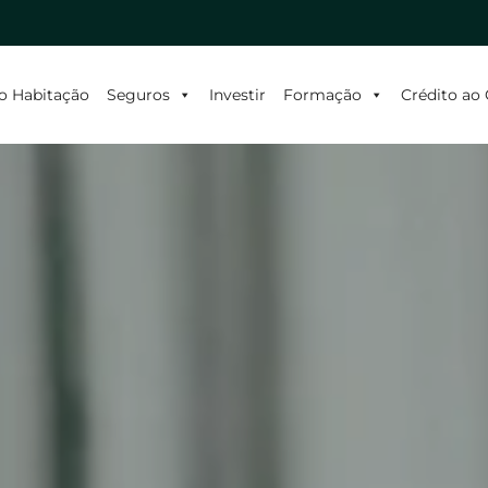
o Habitação
Seguros
Investir
Formação
Crédito a