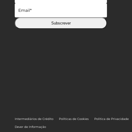
Subscrever
Intermediários de Crédito
Políticas de Cookies
Política de Privacidade
Dever de Informação