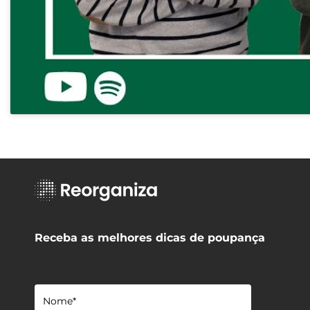
Receba as melhores dicas de poupança