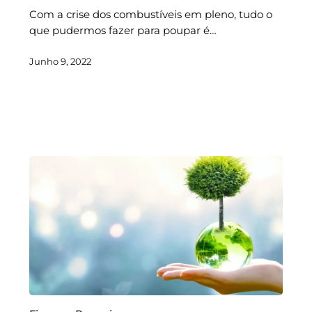
Com a crise dos combustíveis em pleno, tudo o
que pudermos fazer para poupar é…
Junho 9, 2022