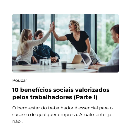
Poupar
10 benefícios sociais valorizados
pelos trabalhadores (Parte I)
O bem-estar do trabalhador é essencial para o
sucesso de qualquer empresa. Atualmente, já
não…