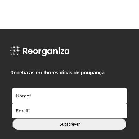
Receba as melhores dicas de poupança
Subscrever