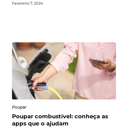
Fevereiro 7, 2024
Poupar
Poupar combustível: conheça as
apps que o ajudam