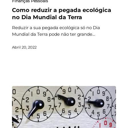
Finanças Pessoais
Como reduzir a pegada ecológica
no Dia Mundial da Terra
Reduzir a sua pegada ecológica só no Dia
Mundial da Terra pode não ter grande…
Abril 20, 2022