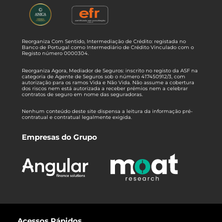
Reorganiza Com Sentido, Intermediação de Crédito: registada no
Banco de Portugal como Intermediário de Crédito Vinculado com o
Registo número 0000304.
Reorganiza Agora, Mediador de Seguros: inscrito no registo da ASF na
categoria de Agente de Seguros sob o número 417450912/3, com
autorização para os ramos Vida e Não Vida. Não assume a cobertura
dos riscos nem está autorizada a receber prémios nem a celebrar
contratos de seguro em nome das seguradoras.
Nenhum conteúdo deste site dispensa a leitura da informação pré-
contratual e contratual legalmente exigida.
Empresas do Grupo
Acessos Rápidos