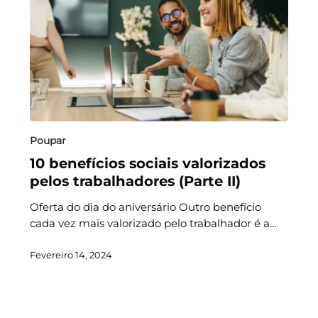
Poupar
10 benefícios sociais valorizados
pelos trabalhadores (Parte II)
Oferta do dia do aniversário Outro benefício
cada vez mais valorizado pelo trabalhador é a…
Fevereiro 14, 2024