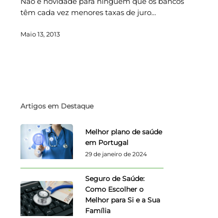
Não é novidade para ninguém que os bancos
têm cada vez menores taxas de juro…
Maio 13, 2013
Artigos em Destaque
Melhor plano de saúde
em Portugal
29 de janeiro de 2024
Seguro de Saúde:
Como Escolher o
Melhor para Si e a Sua
Família