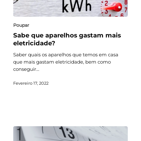
Poupar
Sabe que aparelhos gastam mais
eletricidade?
Saber quais os aparelhos que temos em casa
que mais gastam eletricidade, bem como
conseguir…
Fevereiro 17, 2022