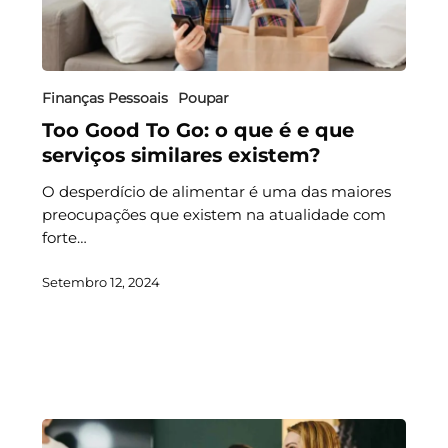
Finanças Pessoais
Poupar
Too Good To Go: o que é e que
serviços similares existem?
O desperdício de alimentar é uma das maiores
preocupações que existem na atualidade com
forte…
Setembro 12, 2024