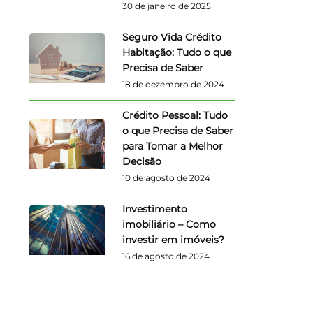
30 de janeiro de 2025
Seguro Vida Crédito
Habitação: Tudo o que
Precisa de Saber
18 de dezembro de 2024
Crédito Pessoal: Tudo
o que Precisa de Saber
para Tomar a Melhor
Decisão
10 de agosto de 2024
Investimento
imobiliário – Como
investir em imóveis?
16 de agosto de 2024