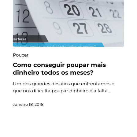
Poupar
Como conseguir poupar mais
dinheiro todos os meses?
Um dos grandes desafios que enfrentamos e
que nos dificulta poupar dinheiro é a falta…
Janeiro 18, 2018