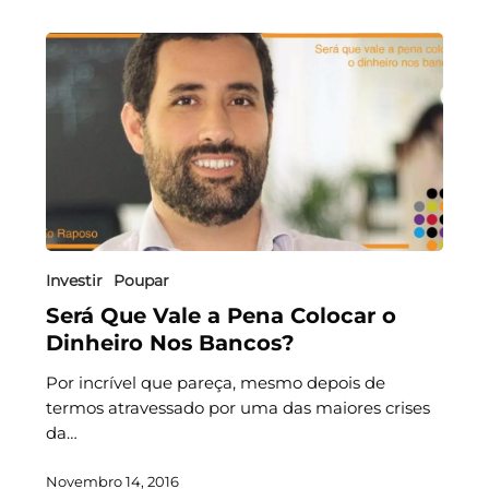
Investir
Poupar
Será Que Vale a Pena Colocar o
Dinheiro Nos Bancos?
Por incrível que pareça, mesmo depois de
termos atravessado por uma das maiores crises
da…
Novembro 14, 2016