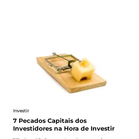
Investir
7 Pecados Capitais dos
Investidores na Hora de Investir