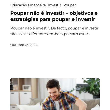
Educação Financeira
Investir
Poupar
Poupar não é investir – objetivos e
estratégias para poupar e investir
Poupar não é investir. De facto, poupar e investir
são coisas diferentes embora possam estar…
Outubro 23, 2024