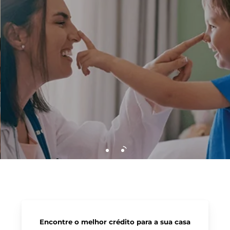
Encontre o melhor crédito para a sua casa