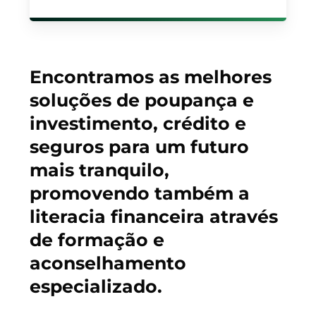
Encontramos as melhores
soluções de poupança e
investimento, crédito e
seguros para um futuro
mais tranquilo,
promovendo também a
literacia financeira através
de formação e
aconselhamento
especializado.