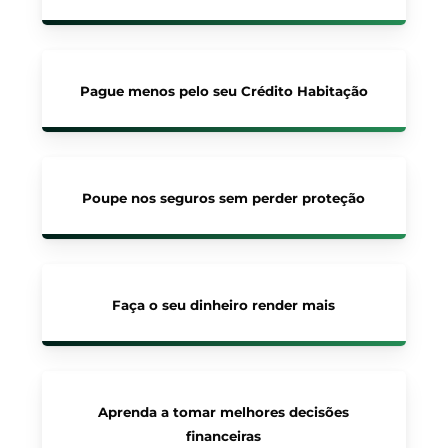
Pague menos pelo seu Crédito Habitação
Poupe nos seguros sem perder proteção
Faça o seu dinheiro render mais
Aprenda a tomar melhores decisões
financeiras