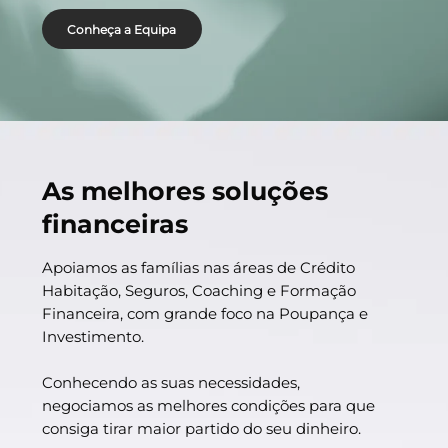
Conheça a Equipa
As melhores soluções
financeiras
Apoiamos as famílias nas áreas de Crédito
Habitação, Seguros, Coaching e Formação
Financeira, com grande foco na Poupança e
Investimento.
Conhecendo as suas necessidades,
negociamos as melhores condições para que
consiga tirar maior partido do seu dinheiro.