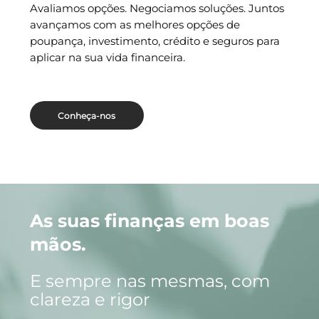
Avaliamos opções. Negociamos soluções. Juntos
avançamos com as melhores opções de
poupança, investimento, crédito e seguros para
aplicar na sua vida financeira.
Conheça-nos
As suas finanças em boas
mãos.
E sempre nas mesmas, com
clareza e rigor