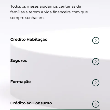
Todos os meses ajudamos centenas de
famílias a terem a vida financeira com que
sempre sonharam.
Crédito Habitação
Seguros
Formação
Crédito ao Consumo