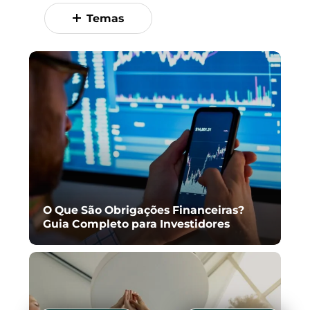
Temas
O Que São Obrigações Financeiras?
Guia Completo para Investidores