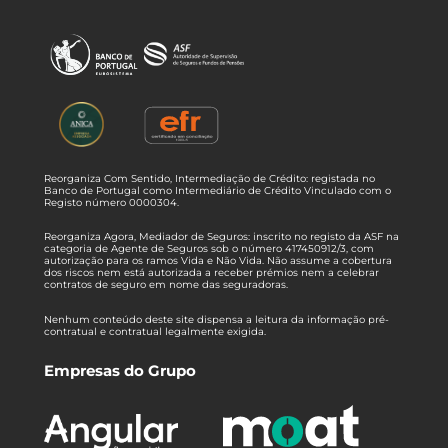
Reorganiza Com Sentido, Intermediação de Crédito: registada no
Banco de Portugal como Intermediário de Crédito Vinculado com o
Registo número 0000304.
Reorganiza Agora, Mediador de Seguros: inscrito no registo da ASF na
categoria de Agente de Seguros sob o número 417450912/3, com
autorização para os ramos Vida e Não Vida. Não assume a cobertura
dos riscos nem está autorizada a receber prémios nem a celebrar
contratos de seguro em nome das seguradoras.
Nenhum conteúdo deste site dispensa a leitura da informação pré-
contratual e contratual legalmente exigida.
Empresas do Grupo