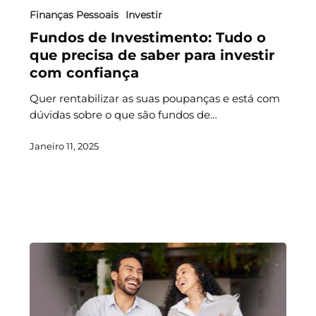
Finanças Pessoais
Investir
Fundos de Investimento: Tudo o
que precisa de saber para investir
com confiança
Quer rentabilizar as suas poupanças e está com
dúvidas sobre o que são fundos de…
Janeiro 11, 2025