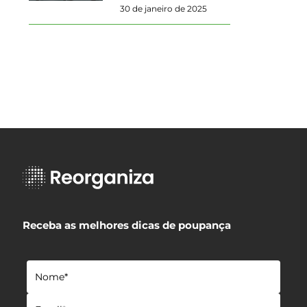
30 de janeiro de 2025
Receba as melhores dicas de poupança