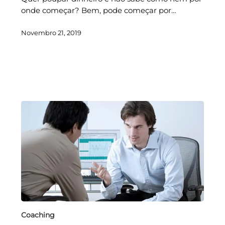
onde começar? Bem, pode começar por…
Novembro 21, 2019
Coaching