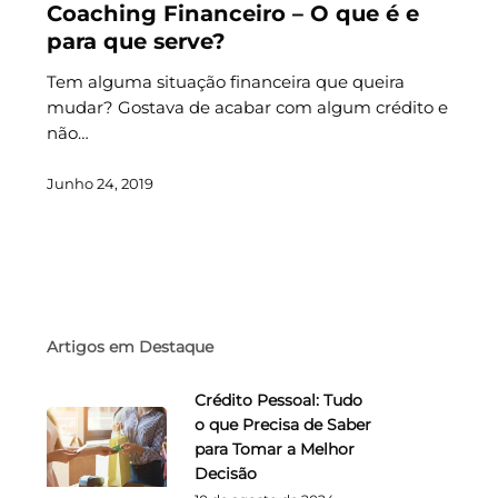
Coaching Financeiro – O que é e
para que serve?
Tem alguma situação financeira que queira
mudar? Gostava de acabar com algum crédito e
não…
Junho 24, 2019
Artigos em Destaque
Crédito Pessoal: Tudo
o que Precisa de Saber
para Tomar a Melhor
Decisão