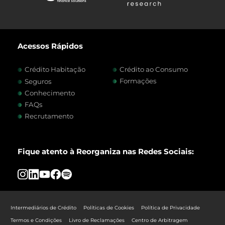
Acessos Rápidos
Crédito Habitação
Crédito ao Consumo
Formações
Seguros
Conhecimento
FAQs
Recrutamento
Fique atento à Reorganiza nas Redes Sociais:
Intermediários de Crédito
Políticas de Cookies
Política de Privacidade
Termos e Condições
Livro de Reclamações
Centro de Arbitragem