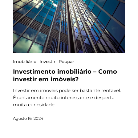
Imobiliário
Investir
Poupar
Investimento imobiliário – Como
investir em imóveis?
Investir em imóveis pode ser bastante rentável.
É certamente muito interessante e desperta
muita curiosidade.…
Agosto 16, 2024