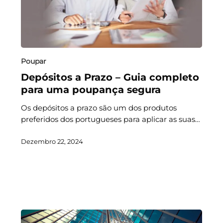
Poupar
Depósitos a Prazo – Guia completo
para uma poupança segura
Os depósitos a prazo são um dos produtos
preferidos dos portugueses para aplicar as suas…
Dezembro 22, 2024