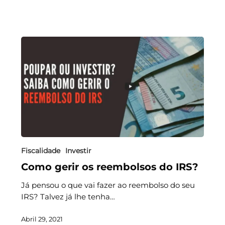
Fiscalidade
Investir
Como gerir os reembolsos do IRS?
Já pensou o que vai fazer ao reembolso do seu
IRS? Talvez já lhe tenha…
Abril 29, 2021