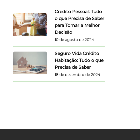
Crédito Pessoal: Tudo
o que Precisa de Saber
para Tomar a Melhor
Decisão
10 de agosto de 2024
Seguro Vida Crédito
Habitação: Tudo o que
Precisa de Saber
18 de dezembro de 2024