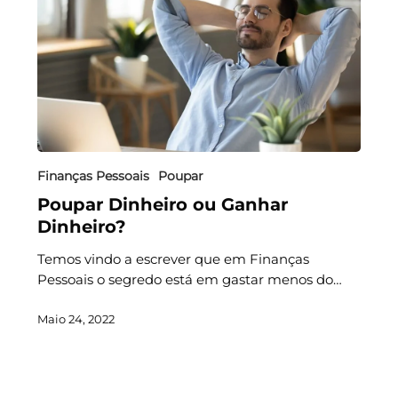
Finanças Pessoais
Poupar
Poupar Dinheiro ou Ganhar
Dinheiro?
Temos vindo a escrever que em Finanças
Pessoais o segredo está em gastar menos do…
Maio 24, 2022