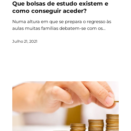
Que bolsas de estudo existem e
como conseguir aceder?
Numa altura em que se prepara o regresso às
aulas muitas famílias debatem-se com os…
Julho 21, 2021