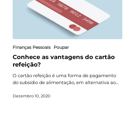
Finanças Pessoais
Poupar
Conhece as vantagens do cartão
refeição?
O cartão refeição é uma forma de pagamento
do subsídio de alimentação, em alternativa ao…
Dezembro 10, 2020