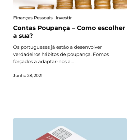
Finanças Pessoais
Investir
Contas Poupança – Como escolher
a sua?
Os portugueses já estão a desenvolver
verdadeiros hábitos de poupança. Fomos
forçados a adaptar-nos à…
Junho 28, 2021