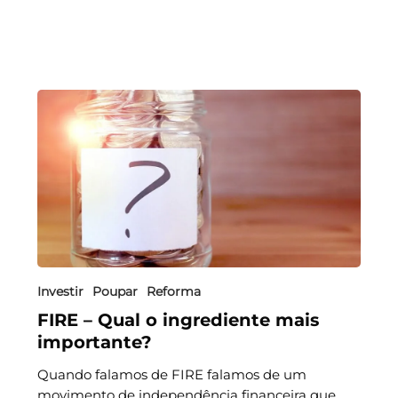
Investir
Poupar
Reforma
FIRE – Qual o ingrediente mais
importante?
Quando falamos de FIRE falamos de um
movimento de independência financeira que