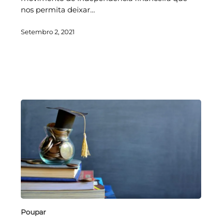
nos permita deixar…
Setembro 2, 2021
Poupar