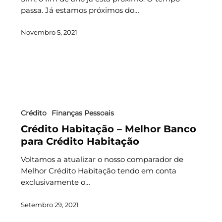
passa. Já estamos próximos do…
Novembro 5, 2021
Crédito
Finanças Pessoais
Crédito Habitação – Melhor Banco
para Crédito Habitação
Voltamos a atualizar o nosso comparador de
Melhor Crédito Habitação tendo em conta
exclusivamente o…
Setembro 29, 2021