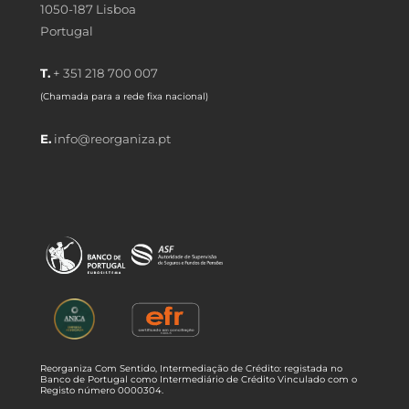
1050-187 Lisboa
Portugal
T.
+ 351 218 700 007
(Chamada para a rede fixa nacional)
E.
info@reorganiza.pt
Reorganiza Com Sentido, Intermediação de Crédito: registada no
Banco de Portugal como Intermediário de Crédito Vinculado com o
Registo número 0000304.