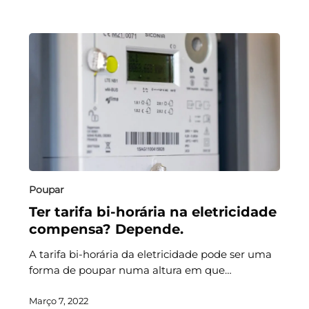
Poupar
Ter tarifa bi-horária na eletricidade
compensa? Depende.
A tarifa bi-horária da eletricidade pode ser uma
forma de poupar numa altura em que…
Março 7, 2022