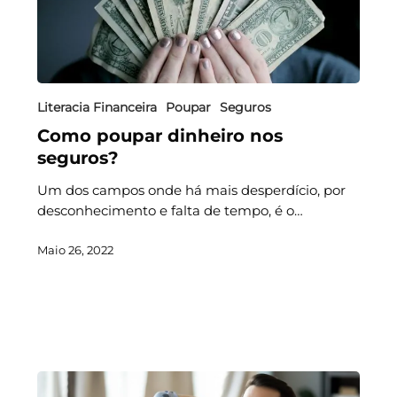
Literacia Financeira
Poupar
Seguros
Como poupar dinheiro nos
seguros?
Um dos campos onde há mais desperdício, por
desconhecimento e falta de tempo, é o…
Maio 26, 2022