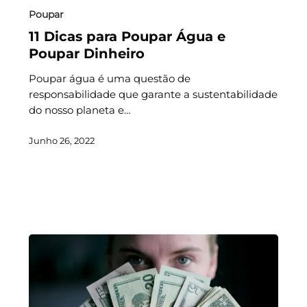
Poupar
11 Dicas para Poupar Água e
Poupar Dinheiro
Poupar água é uma questão de
responsabilidade que garante a sustentabilidade
do nosso planeta e…
Junho 26, 2022