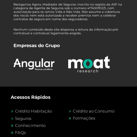
Reorganiza Agora, Mediador de Seguros: inscrito no registo da ASF na
categoria de Agente de Seguros sob o número 417450912/3, com
autorização para os ramos Vida e Não Vida. Não assume a cobertura
dos riscos nem está autorizada a receber prémios nem a celebrar
contratos de seguro em nome das seguradoras.
Nenhum conteúdo deste site dispensa a leitura da informação pré-
contratual e contratual legalmente exigida.
Empresas do Grupo
Acessos Rápidos
Crédito Habitação
Crédito ao Consumo
Formações
Seguros
Conhecimento
FAQs