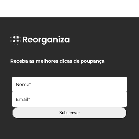
Receba as melhores dicas de poupança
Subscrever