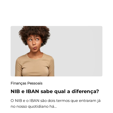
Finanças Pessoais
NIB e IBAN sabe qual a diferença?
O NIB e o IBAN são dois termos que entraram já
no nosso quotidiano há…