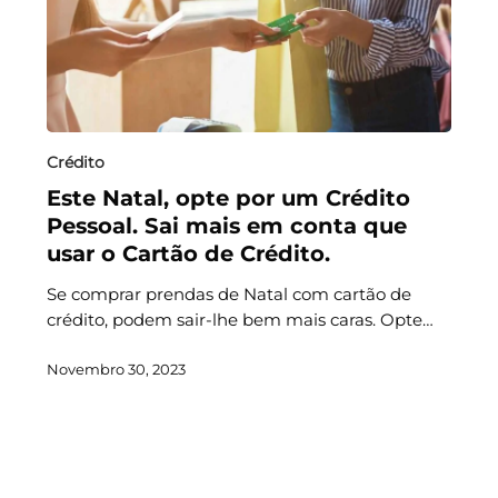
Crédito
Este Natal, opte por um Crédito
Pessoal. Sai mais em conta que
usar o Cartão de Crédito.
Se comprar prendas de Natal com cartão de
crédito, podem sair-lhe bem mais caras. Opte…
Novembro 30, 2023