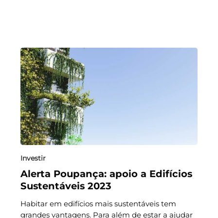
Investir
Alerta Poupança: apoio a Edifícios
Sustentáveis 2023
Habitar em edifícios mais sustentáveis tem
grandes vantagens. Para além de estar a ajudar