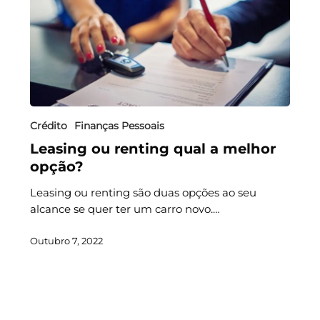
Crédito
Finanças Pessoais
Leasing ou renting qual a melhor
opção?
Leasing ou renting são duas opções ao seu
alcance se quer ter um carro novo.…
Outubro 7, 2022