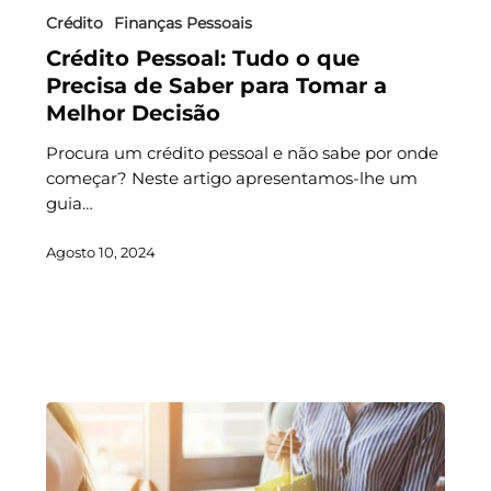
Crédito
Finanças Pessoais
Crédito Pessoal: Tudo o que
Precisa de Saber para Tomar a
Melhor Decisão
Procura um crédito pessoal e não sabe por onde
começar? Neste artigo apresentamos-lhe um
guia…
Agosto 10, 2024