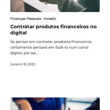
Finanças Pessoais
Investir
Contratar produtos financeiros no
digital
Se pensar em contratar produtos financeiros
certamente pensará em fazê-lo num canal
digital, por ser…
Janeiro 18, 2023