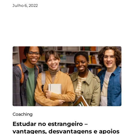
Julho 6, 2022
Coaching
Estudar no estrangeiro –
vantagens, desvantagens e apoios