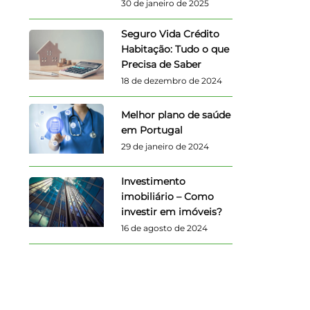
30 de janeiro de 2025
Seguro Vida Crédito
Habitação: Tudo o que
Precisa de Saber
18 de dezembro de 2024
Melhor plano de saúde
em Portugal
29 de janeiro de 2024
Investimento
imobiliário – Como
investir em imóveis?
16 de agosto de 2024