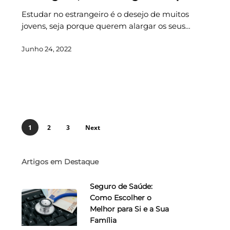
Estudar no estrangeiro é o desejo de muitos
jovens, seja porque querem alargar os seus…
Junho 24, 2022
1
2
3
Next
Artigos em Destaque
Seguro de Saúde:
Como Escolher o
Melhor para Si e a Sua
Família