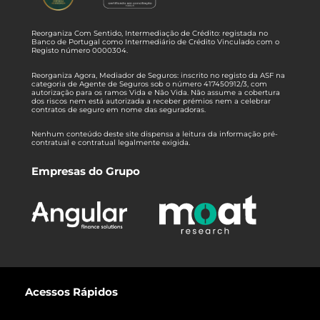
Reorganiza Com Sentido, Intermediação de Crédito: registada no
Banco de Portugal como Intermediário de Crédito Vinculado com o
Registo número 0000304.
Reorganiza Agora, Mediador de Seguros: inscrito no registo da ASF na
categoria de Agente de Seguros sob o número 417450912/3, com
autorização para os ramos Vida e Não Vida. Não assume a cobertura
dos riscos nem está autorizada a receber prémios nem a celebrar
contratos de seguro em nome das seguradoras.
Nenhum conteúdo deste site dispensa a leitura da informação pré-
contratual e contratual legalmente exigida.
Empresas do Grupo
Acessos Rápidos