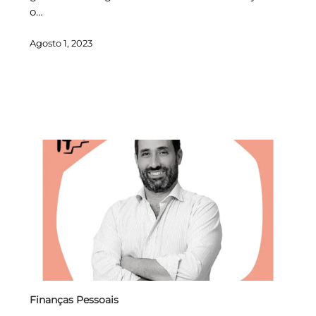
o…
Agosto 1, 2023
Finanças Pessoais