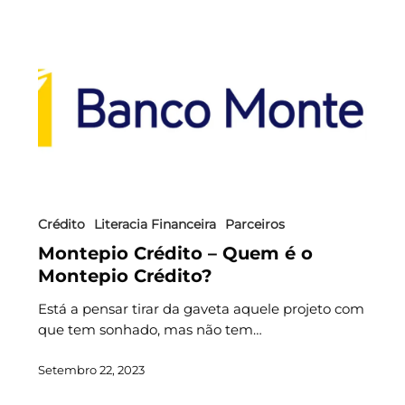
Crédito
Literacia Financeira
Parceiros
Montepio Crédito – Quem é o
Montepio Crédito?
Está a pensar tirar da gaveta aquele projeto com
que tem sonhado, mas não tem…
Setembro 22, 2023