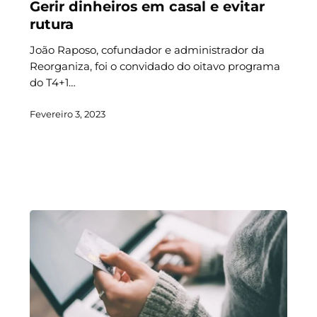
Gerir dinheiros em casal e evitar
rutura
João Raposo, cofundador e administrador da
Reorganiza, foi o convidado do oitavo programa
do T4+1…
Fevereiro 3, 2023