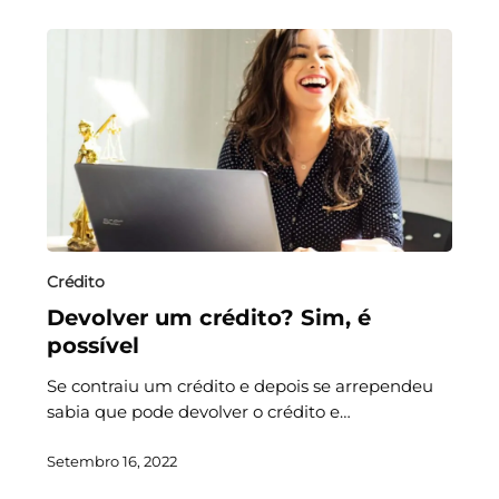
Crédito
Devolver um crédito? Sim, é
possível
Se contraiu um crédito e depois se arrependeu
sabia que pode devolver o crédito e…
Setembro 16, 2022