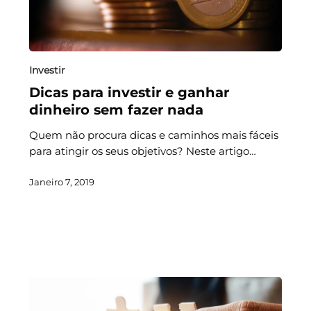
Investir
Dicas para investir e ganhar
dinheiro sem fazer nada
Quem não procura dicas e caminhos mais fáceis
para atingir os seus objetivos? Neste artigo…
Janeiro 7, 2019