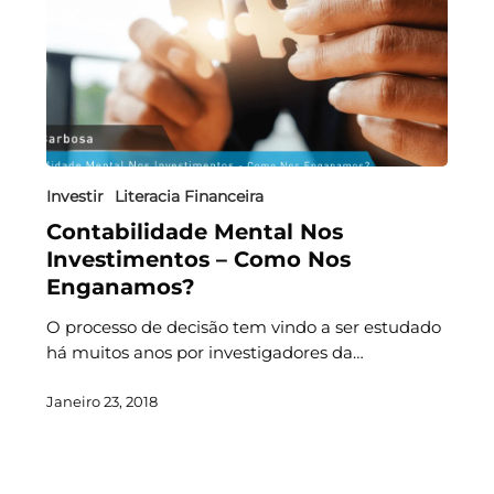
Investir
Literacia Financeira
Contabilidade Mental Nos
Investimentos – Como Nos
Enganamos?
O processo de decisão tem vindo a ser estudado
há muitos anos por investigadores da…
Janeiro 23, 2018