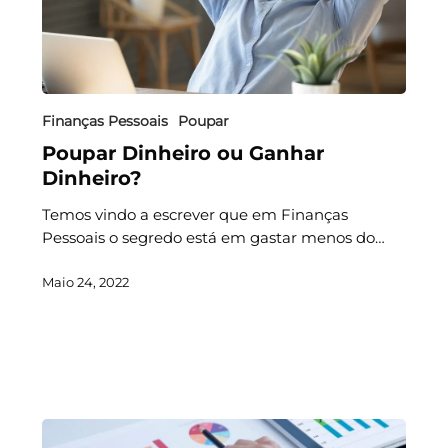
Finanças Pessoais
Poupar
Poupar Dinheiro ou Ganhar
Dinheiro?
Temos vindo a escrever que em Finanças
Pessoais o segredo está em gastar menos do…
Maio 24, 2022