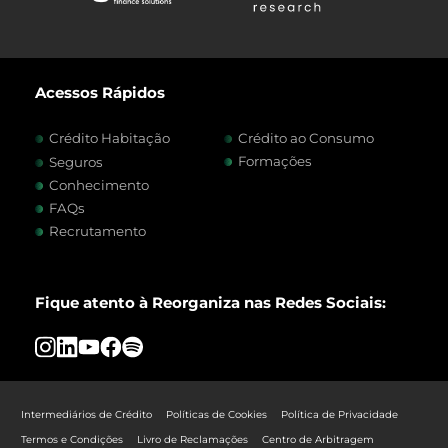
Acessos Rápidos
Crédito Habitação
Crédito ao Consumo
Formações
Seguros
Conhecimento
FAQs
Recrutamento
Fique atento à Reorganiza nas Redes Sociais:
Intermediários de Crédito
Políticas de Cookies
Política de Privacidade
Termos e Condições
Livro de Reclamações
Centro de Arbitragem