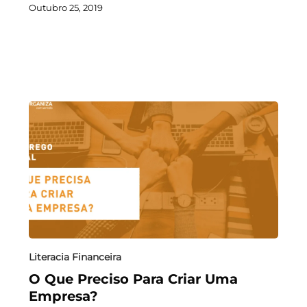
Outubro 25, 2019
Literacia Financeira
O Que Preciso Para Criar Uma
Empresa?