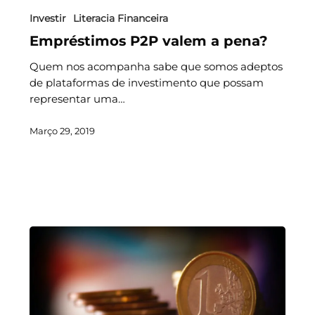
Investir
Literacia Financeira
Empréstimos P2P valem a pena?
Quem nos acompanha sabe que somos adeptos
de plataformas de investimento que possam
representar uma…
Março 29, 2019