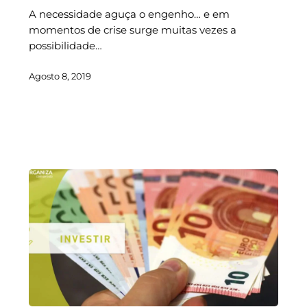
A necessidade aguça o engenho… e em
momentos de crise surge muitas vezes a
possibilidade…
Agosto 8, 2019