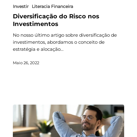
Investir
Literacia Financeira
Diversificação do Risco nos
Investimentos
No nosso último artigo sobre diversificação de
investimentos, abordamos o conceito de
estratégia e alocação…
Maio 26, 2022