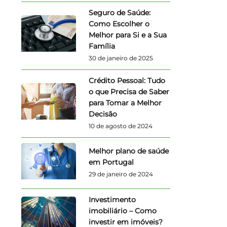
Seguro de Saúde:
Como Escolher o
Melhor para Si e a Sua
Família
30 de janeiro de 2025
Crédito Pessoal: Tudo
o que Precisa de Saber
para Tomar a Melhor
Decisão
10 de agosto de 2024
Melhor plano de saúde
em Portugal
29 de janeiro de 2024
Investimento
imobiliário – Como
investir em imóveis?