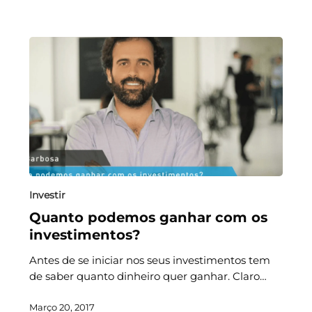
Investir
Quanto podemos ganhar com os
investimentos?
Antes de se iniciar nos seus investimentos tem
de saber quanto dinheiro quer ganhar. Claro…
Março 20, 2017