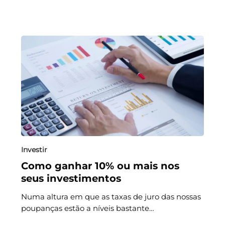
Investir
Como ganhar 10% ou mais nos
seus investimentos
Numa altura em que as taxas de juro das nossas
poupanças estão a níveis bastante…