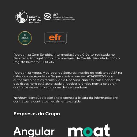
Reorganiza Com Sentido, Intermediação de Crédito: registada no
Banco de Portugal como Intermediário de Crédito Vinculado com o
Registo número 0000304.
Reorganiza Agora, Mediador de Seguros: inscrito no registo da ASF na
categoria de Agente de Seguros sob o número 417450912/3, com
autorização para os ramos Vida e Não Vida. Não assume a cobertura
dos riscos nem está autorizada a receber prémios nem a celebrar
contratos de seguro em nome das seguradoras.
Nenhum conteúdo deste site dispensa a leitura da informação pré-
contratual e contratual legalmente exigida.
Empresas do Grupo