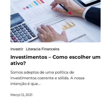
Investir
Literacia Financeira
Investimentos – Como escolher um
ativo?
Somos adeptos de uma política de
investimentos coerente e sólida. A nossa
intenção é que…
Março 12, 2021