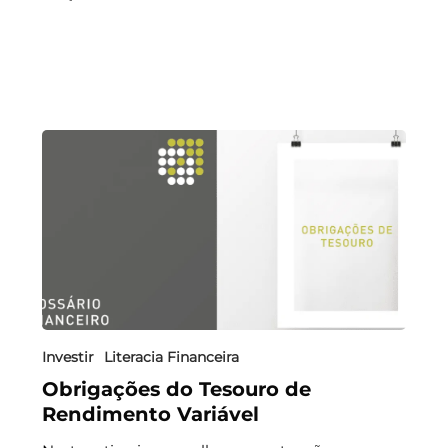
Investir
Literacia Financeira
Obrigações do Tesouro de
Rendimento Variável