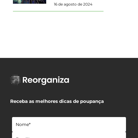
16 de agosto de 2024
Receba as melhores dicas de poupança